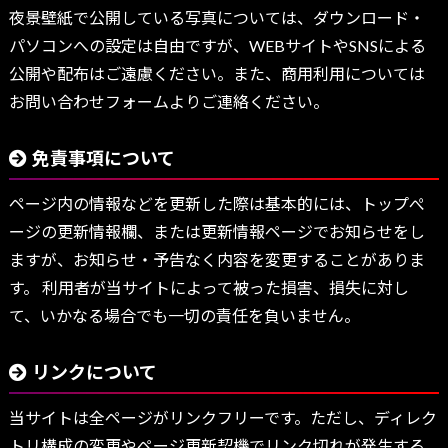
夜景壁紙で公開している写真については、ダウンロード・
パソコンへの設定は自由ですが、WEBサイトやSNSによる
公開や配布はご遠慮ください。また、商用利用については
お問い合わせフォームよりご連絡ください。
免責事項について
ページ内の情報などを更新した際は基本的には、トップぺ
ージの更新情報欄、または更新情報ページでお知らせをし
ますが、お知らせ・予告なく内容を変更することがありま
す。 利用者が当サイトによって被った損害、損失に対し
て、いかなる場合でも一切の責任を負いません。
リンクについて
当サイトは全ページがリンクフリーです。ただし、ディレク
トリ構成の変更やページ更新契機でリンク切れが発生する