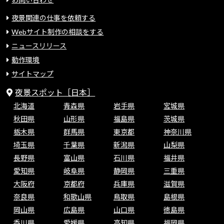
夜景関連の仕事を依頼する
Webサイト制作の相談をする
ニュースリリース
動作環境
サイトマップ
夜景スポット［日本］
北海道
青森県
岩手県
宮城県
秋田県
山形県
福島県
茨城県
栃木県
群馬県
東京都
神奈川県
埼玉県
千葉県
新潟県
山梨県
長野県
富山県
石川県
福井県
愛知県
岐阜県
静岡県
三重県
大阪府
京都府
兵庫県
滋賀県
奈良県
和歌山県
鳥取県
島根県
岡山県
広島県
山口県
徳島県
香川県
愛媛県
高知県
福岡県