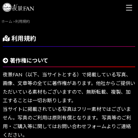
ホーム
>
利用規約
利用規約
著作権について
夜景FAN（以下、当サイトとする）で掲載している写真、
画像、文章等の全てに著作権があります。他社からご提供い
ただいている素材もございますので、無断転載、複製、加
工することは一切お断りします。
当サイトに掲載されている写真はフリー素材ではございま
せん。写真のご利用は原則有償となります。 写真等のご利
用・ご購入等に関してはお問い合わせフォームよりご連絡
ください。