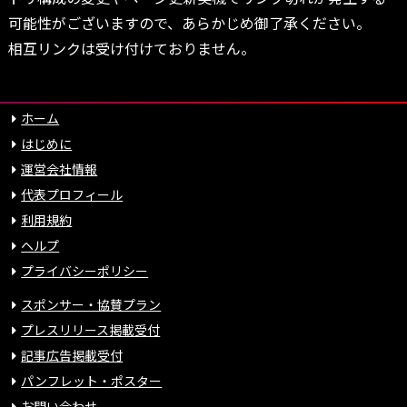
可能性がございますので、あらかじめ御了承ください。
相互リンクは受け付けておりません。
ホーム
はじめに
運営会社情報
代表プロフィール
利用規約
ヘルプ
プライバシーポリシー
スポンサー・協賛プラン
プレスリリース掲載受付
記事広告掲載受付
パンフレット・ポスター
お問い合わせ