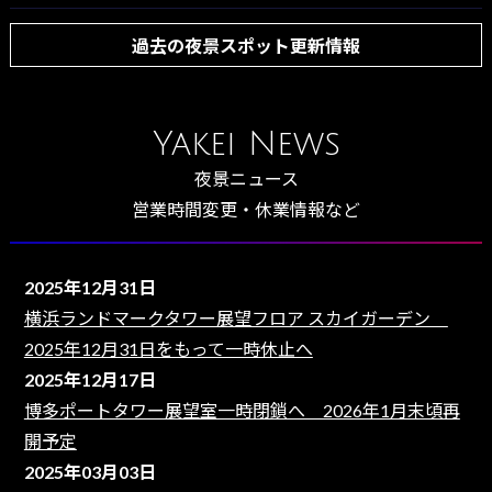
過去の夜景スポット更新情報
Yakei News
夜景ニュース
営業時間変更・休業情報など
2025年12月31日
横浜ランドマークタワー展望フロア スカイガーデン
2025年12月31日をもって一時休止へ
2025年12月17日
博多ポートタワー展望室一時閉鎖へ 2026年1月末頃再
開予定
2025年03月03日