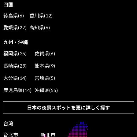
四国
徳島県(6)
香川県(12)
愛媛県(27)
高知県(6)
九州・沖縄
福岡県(35)
佐賀県(6)
長崎県(29)
熊本県(9)
大分県(14)
宮崎県(5)
鹿児島県(14)
沖縄県(55)
日本の夜景スポットを更に詳しく探す
台湾
台北市
新北市