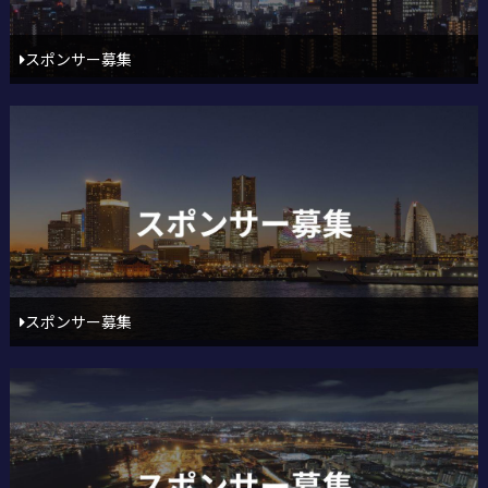
スポンサー募集
スポンサー募集