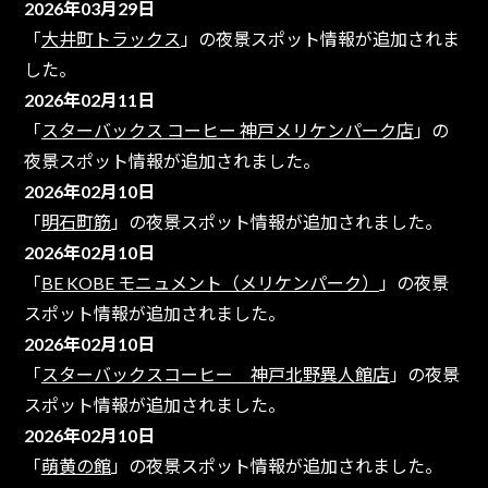
2026年03月29日
「
大井町トラックス
」の夜景スポット情報が追加されま
した。
2026年02月11日
「
スターバックス コーヒー 神戸メリケンパーク店
」の
夜景スポット情報が追加されました。
2026年02月10日
「
明石町筋
」の夜景スポット情報が追加されました。
2026年02月10日
「
BE KOBE モニュメント（メリケンパーク）
」の夜景
スポット情報が追加されました。
2026年02月10日
「
スターバックスコーヒー 神戸北野異人館店
」の夜景
スポット情報が追加されました。
2026年02月10日
「
萌黄の館
」の夜景スポット情報が追加されました。