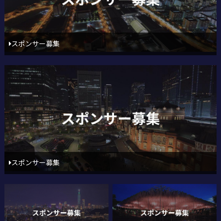
スポンサー募集
スポンサー募集