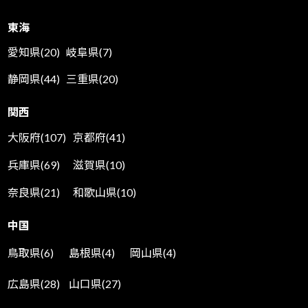
東海
愛知県(20)
岐阜県(7)
静岡県(44)
三重県(20)
関西
大阪府(107)
京都府(41)
兵庫県(69)
滋賀県(10)
奈良県(21)
和歌山県(10)
中国
鳥取県(6)
島根県(4)
岡山県(4)
広島県(28)
山口県(27)