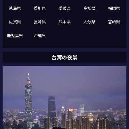
徳島県
香川県
愛媛県
高知県
福岡県
佐賀県
長崎県
熊本県
大分県
宮崎県
鹿児島県
沖縄県
台湾の夜景