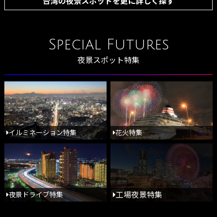
台湾の夜景スポットを更に詳しく探す
Special Futures
夜景スポット特集
イルミネーション特集
花火特集
工場夜景特集
夜景ドライブ特集