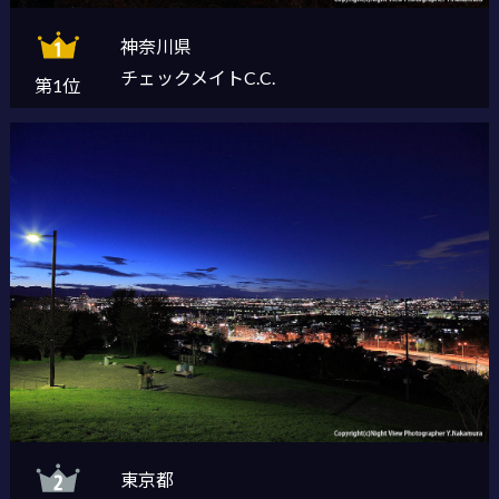
神奈川県
チェックメイトC.C.
第1位
東京都