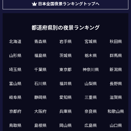
日本全国夜景ランキングトップへ
都道府県別の夜景ランキング
北海道
青森県
岩手県
宮城県
秋田県
山形県
福島県
茨城県
栃木県
群馬県
埼玉県
千葉県
東京都
神奈川県
新潟県
富山県
石川県
福井県
山梨県
長野県
岐阜県
静岡県
愛知県
三重県
滋賀県
京都府
大阪府
兵庫県
奈良県
和歌山県
鳥取県
島根県
岡山県
広島県
山口県