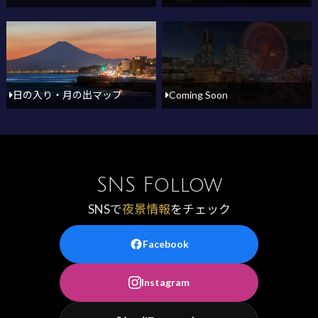
日の入り・月の出マップ
Coming Soon
SNS Follow
SNSで
夜景情報
をチェック
Facebook
Instagram