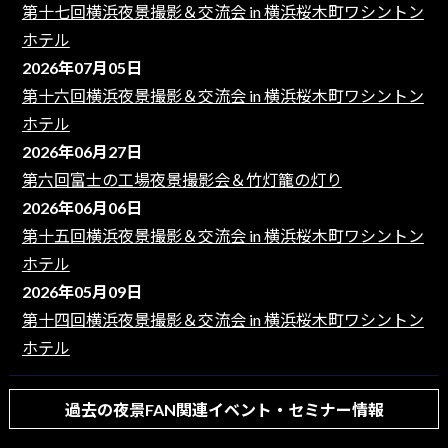
第十七回横浜夜景撮影＆交流会 in 横浜桜木町ワシントン
ホテル
2026年07月05日
第十六回横浜夜景撮影＆交流会 in 横浜桜木町ワシントン
ホテル
2026年06月27日
第六回富士の工場夜景撮影会＆竹灯籠の灯り
2026年06月06日
第十五回横浜夜景撮影＆交流会 in 横浜桜木町ワシントン
ホテル
2026年05月09日
第十四回横浜夜景撮影＆交流会 in 横浜桜木町ワシントン
ホテル
過去の夜景FAN関連イベント・セミナー情報