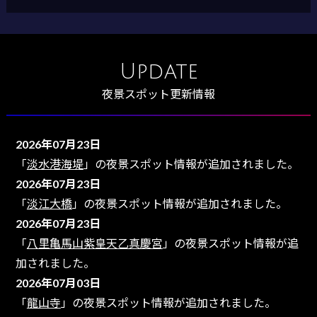
Update
夜景スポット更新情報
2026年07月23日
「
淡水港海堤
」の夜景スポット情報が追加されました。
2026年07月23日
「
淡江大橋
」の夜景スポット情報が追加されました。
2026年07月23日
「
八里亀馬山紫皇天乙真慶宮
」の夜景スポット情報が追
加されました。
2026年07月03日
「
龍山寺
」の夜景スポット情報が追加されました。