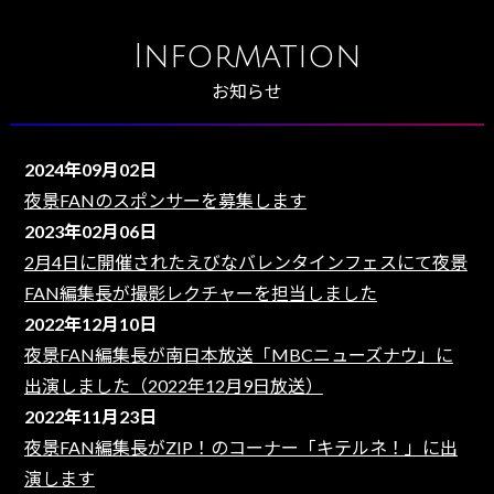
Information
お知らせ
2024年09月02日
夜景FANのスポンサーを募集します
2023年02月06日
2月4日に開催されたえびなバレンタインフェスにて夜景
FAN編集長が撮影レクチャーを担当しました
2022年12月10日
夜景FAN編集長が南日本放送「MBCニューズナウ」に
出演しました（2022年12月9日放送）
2022年11月23日
夜景FAN編集長がZIP！のコーナー「キテルネ！」に出
演します