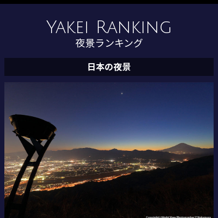
Yakei Ranking
夜景ランキング
日本の夜景