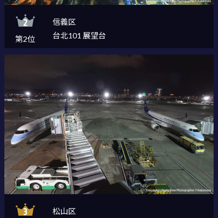
信義区
台北101 展望台
第2位
松山区