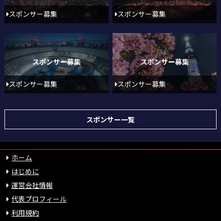
スポンサー募集
スポンサー募集
スポンサー募集
スポンサー募集
スポンサー一覧
ホーム
はじめに
運営会社情報
代表プロフィール
利用規約