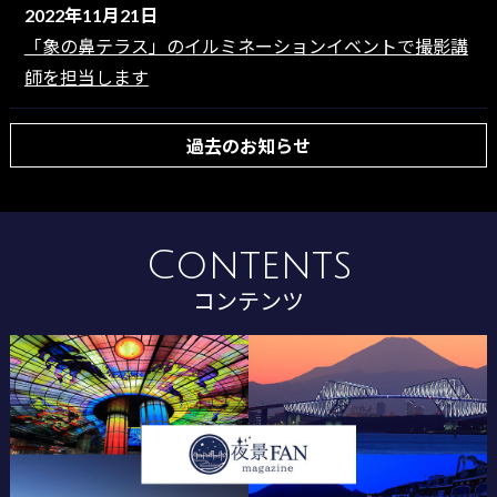
2022年11月21日
「象の鼻テラス」のイルミネーションイベントで撮影講
師を担当します
過去のお知らせ
Contents
コンテンツ