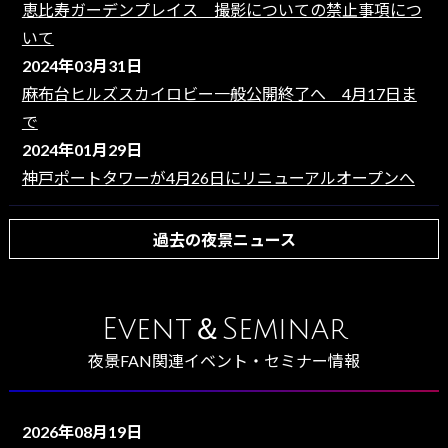
恵比寿ガーデンプレイス 撮影についての禁止事項につ
いて
2024年03月31日
麻布台ヒルズスカイロビー一般公開終了へ 4月17日ま
で
2024年01月29日
神戸ポートタワーが4月26日にリニューアルオープンへ
過去の夜景ニュース
Event＆Seminar
夜景FAN関連イベント・セミナー情報
2026年08月19日