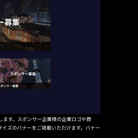
します。スポンサー企業様の企業ロゴや商
サイズのバナーをご掲載いただけます。バナー