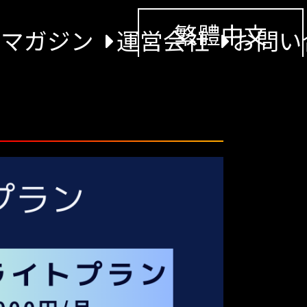
繁體中文
景マガジン
運営会社
お問い