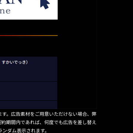
ます。広告素材をご用意いただけない場合、弊
契約期間内であれば、何度でも広告を差し替え
ランダム表示されます。