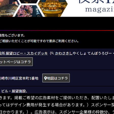
きます。掲載ご希望の広告素材をご提供いただき、配置いたし
ってはデザイン費用が発生する場合があります。）スポンサー
日かかります。）。広告表示は、スポンサー企業様の枠数分、