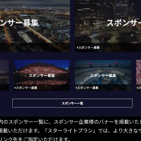
内のスポンサー一覧に、スポンサー企業様のバナーを掲載いた
掲載いただけます。「スターライトプラン」では、より大きな
リンク先をご指定いただけます。