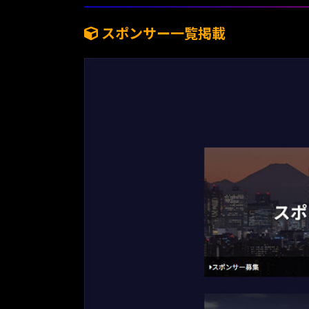
スポンサー一覧掲載