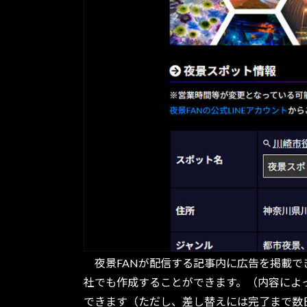
夜景FANが配信する記事内に広告を掲載で
社でも作成することができます。（内容によ
できます（ただし、差し替えには完了まで数