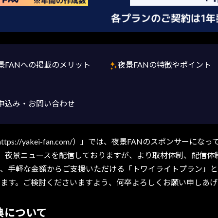
景FANへの掲載のメリット
夜景FANの特徴やポイント
申込み・お問い合わせ
s://yakei-fan.com/）」では、夜景FANのスポンサ
報、夜景ニュースを配信しておりますが、より取材体制、配信体
ン、手軽な金額からご支援いただける「トワイライトプラン」
ります。ご検討くださいますよう、何卒よろしくお願い申しあげ
典について