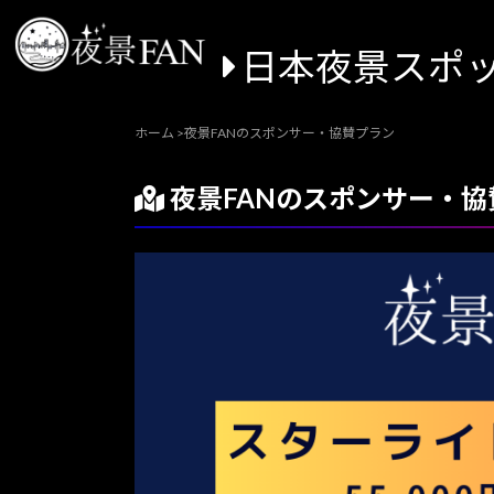
日本夜景スポ
ホーム
>
夜景FANのスポンサー・協賛プラン
夜景FANのスポンサー・協