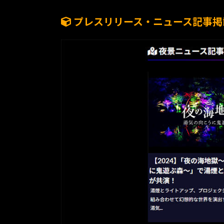
プレスリリース・ニュース記事掲