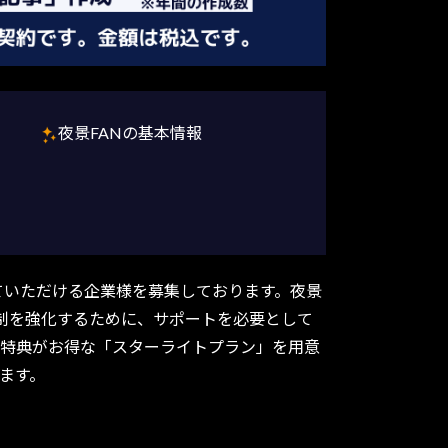
夜景FANの基本情報
ーになっていただける企業様を募集しております。夜景
制を強化するために、サポートを必要として
と特典がお得な「スターライトプラン」を用意
ます。