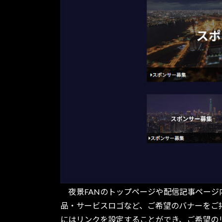
夜景FANのトップページや配信記事ページ
品・サービスロゴなど、ご希望のバナーをご
にはリンクを設定することができ、ご希望の