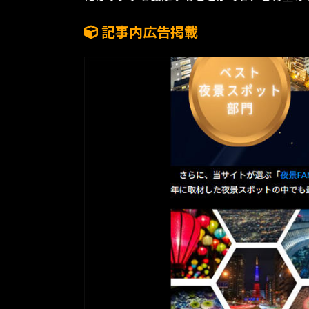
記事内広告掲載