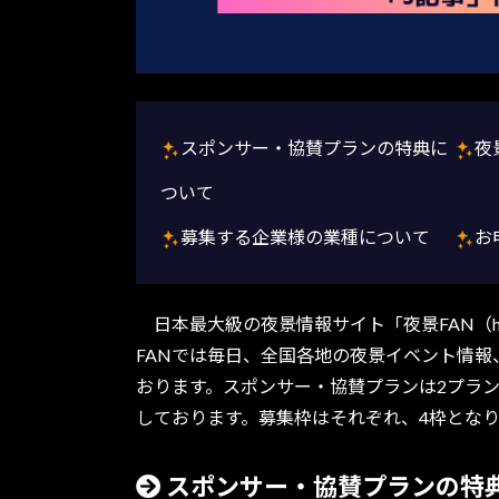
スポンサー・協賛プランの特典に
夜
ついて
募集する企業様の業種について
お
日本最大級の夜景情報サイト「夜景FAN（http
FANでは毎日、全国各地の夜景イベント情
おります。スポンサー・協賛プランは2プラ
しております。募集枠はそれぞれ、4枠とな
スポンサー・協賛プランの特