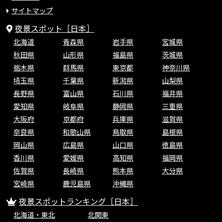
サイトマップ
夜景スポット［日本］
北海道
青森県
岩手県
宮城県
秋田県
山形県
福島県
茨城県
栃木県
群馬県
東京都
神奈川県
埼玉県
千葉県
新潟県
山梨県
長野県
富山県
石川県
福井県
愛知県
岐阜県
静岡県
三重県
大阪府
京都府
兵庫県
滋賀県
奈良県
和歌山県
鳥取県
島根県
岡山県
広島県
山口県
徳島県
香川県
愛媛県
高知県
福岡県
佐賀県
長崎県
熊本県
大分県
宮崎県
鹿児島県
沖縄県
夜景スポットランキング［日本］
北海道・東北
北関東