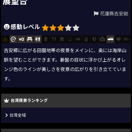
展望台
花蓮縣吉安鄉
感動レベル
吉安郷に広がる田園地帯の夜景をメインに、奥には海岸山
脈を望むことができます。碁盤の目状に浮かび上がるオレ
ンジ色のラインが美しさを夜景の広がりを引き立てていま
す。
台湾夜景ランキング
台湾全域