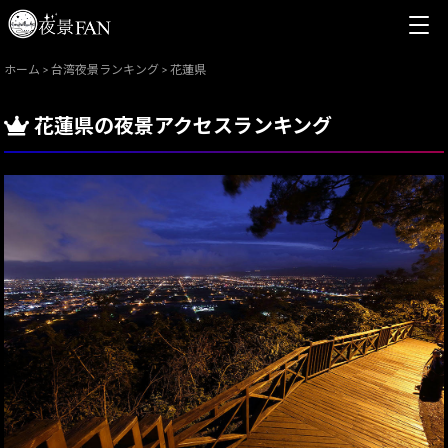
ホーム
>
台湾夜景ランキング
>
花蓮県
花蓮県の夜景アクセスランキング