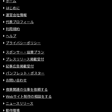
ホーム
はじめに
運営会社情報
代表プロフィール
利用規約
ヘルプ
プライバシーポリシー
スポンサー・協賛プラン
プレスリリース掲載受付
記事広告掲載受付
パンフレット・ポスター
お問い合わせ
夜景関連の仕事を依頼する
Webサイト制作の相談をする
ニュースリリース
動作環境