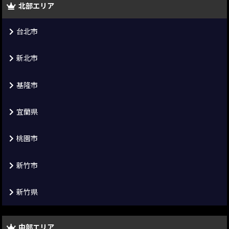
北部エリア
台北市
新北市
基隆市
宜蘭県
桃園市
新竹市
新竹県
中部エリア