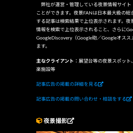
弊社が運営・管理している夜景情報サイト「
ことができます。夜景FANは日本最大級の総
する記事は検索結果で上位表示されます。夜景
情報を検索で上位表示されること、さらにGoo
GoogleDiscovery（Google砲／Goo
ます。
主なクライアント
：展望台等の夜景スポット
楽施設等
記事広告の掲載の詳細を見る
記事広告の掲載の問い合わせ・相談をする
夜景撮影