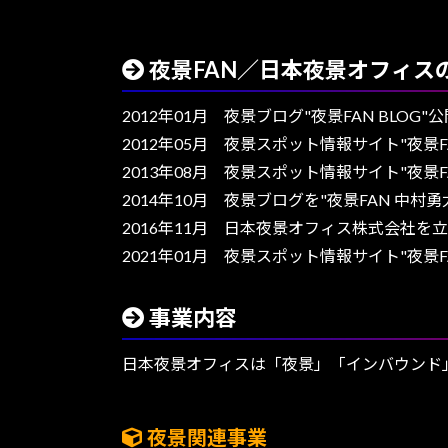
夜景FAN／日本夜景オフィス
2012年01月 夜景ブログ"夜景FAN BLOG
2012年05月 夜景スポット情報サイト"夜景
2013年08月 夜景スポット情報サイト"夜景
2014年10月 夜景ブログを"夜景FAN 中
2016年11月 日本夜景オフィス株式会社を
2021年01月 夜景スポット情報サイト"夜景
事業内容
日本夜景オフィスは「夜景」「インバウンド
夜景関連事業