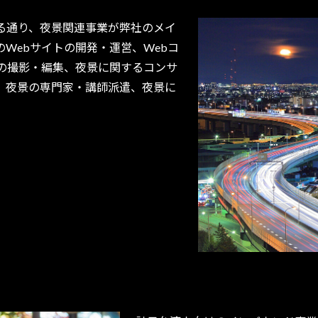
る通り、夜景関連事業が弊社のメイ
のWebサイトの開発・運営、Webコ
の撮影・編集、夜景に関するコンサ
、夜景の専門家・講師派遣、夜景に