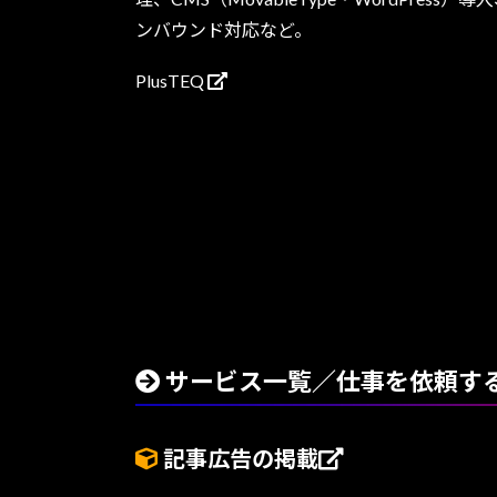
ンバウンド対応など。
PlusTEQ
サービス一覧／仕事を依頼す
記事広告の掲載