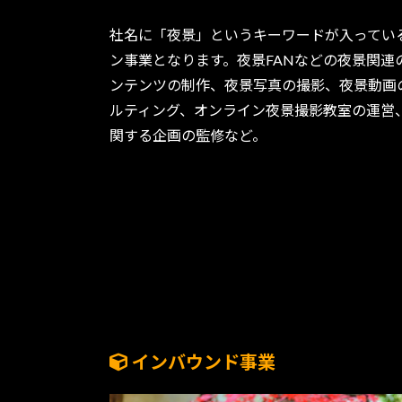
社名に「夜景」というキーワードが入ってい
ン事業となります。夜景FANなどの夜景関連
ンテンツの制作、夜景写真の撮影、夜景動画
ルティング、オンライン夜景撮影教室の運営
関する企画の監修など。
インバウンド事業