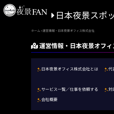
日本夜景スポ
ホーム
>
運営情報・日本夜景オフィス株式会社
運営情報・日本夜景オフィ
日本夜景オフィス株式会社とは
代
サービス一覧／仕事を依頼する
対
会社概要