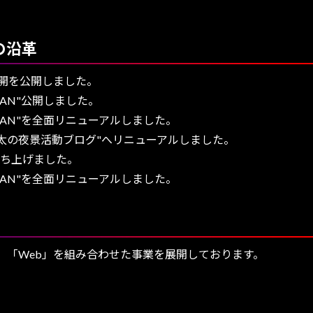
の沿革
"公開を公開しました。
FAN"公開しました。
FAN"を全面リニューアルしました。
村勇太の夜景活動ブログ"へリニューアルしました。
立ち上げました。
FAN"を全面リニューアルしました。
」「Web」を組み合わせた事業を展開しております。