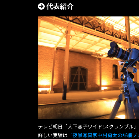
代表紹介
テレビ朝日「大下容子ワイド!スクランブル」
詳しい実績は
「夜景写真家中村勇太の詳細プ