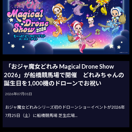
「おジャ魔女どれみ Magical Drone Show
2026」が船橋競馬場で開催 どれみちゃんの
誕生日を1,000機のドローンでお祝い
2026年07月01日
おジャ魔女どれみシリーズ初のドローンショーイベントが2026年
7月25日（土）に船橋競馬場 芝生広場...