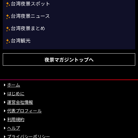
台湾夜景スポット
台湾夜景ニュース
台湾夜景まとめ
台湾観光
夜景マガジントップへ
ホーム
はじめに
運営会社情報
代表プロフィール
利用規約
ヘルプ
プライバシーポリシー