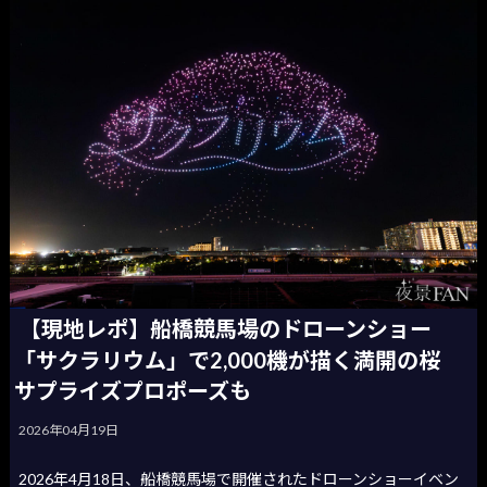
【現地レポ】船橋競馬場のドローンショー
「サクラリウム」で2,000機が描く満開の桜
サプライズプロポーズも
2026年04月19日
2026年4月18日、船橋競馬場で開催されたドローンショーイベン