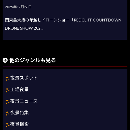
2025年12月26日
関東最大級の年越しドローンショー「REDCLIFF COUNTDOWN
DRONE SHOW 202...
他のジャンルも見る
夜景スポット
工場夜景
夜景ニュース
夜景特集
夜景撮影