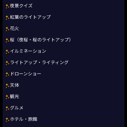
夜景クイズ
紅葉のライトアップ
花火
桜（夜桜・桜のライトアップ）
イルミネーション
ライトアップ・ライティング
ドローンショー
天体
観光
グルメ
ホテル・旅館