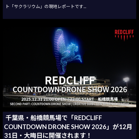
ト「サクラリウム」の現地レポートです...
千葉県・船橋競馬場で「REDCLIFF
COUNTDOWN DRONE SHOW 2026」が12月
31日・大晦日に開催されます！