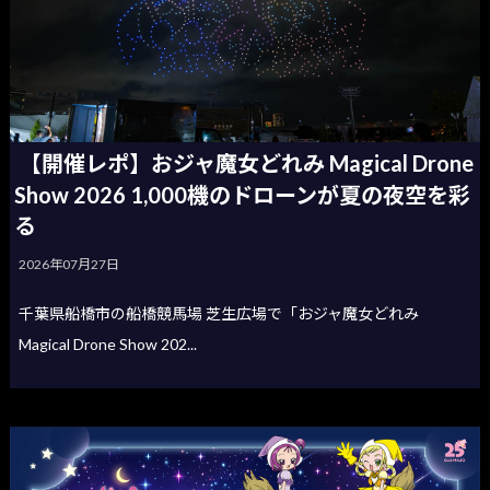
【開催レポ】おジャ魔女どれみ Magical Drone
Show 2026 1,000機のドローンが夏の夜空を彩
る
2026年07月27日
千葉県船橋市の船橋競馬場 芝生広場で「おジャ魔女どれみ
Magical Drone Show 202...