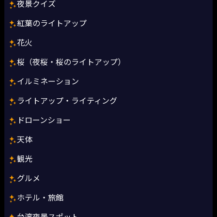
夜景クイズ
紅葉のライトアップ
花火
桜（夜桜・桜のライトアップ）
イルミネーション
ライトアップ・ライティング
ドローンショー
天体
観光
グルメ
ホテル・旅館
台湾夜景スポット