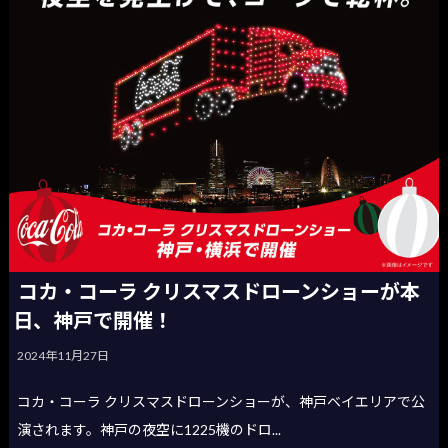
コカ・コーラ クリスマスドローンショーが本
日、神戸で開催！
2024年11月27日
コカ・コーラ クリスマスドローンショーが、神戸ベイエリアで公
演されます。神戸の夜空に1225機のドロ...