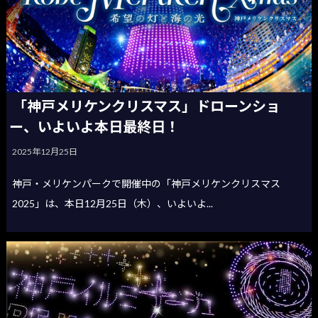
「神戸メリケンクリスマス」ドローンショ
ー、いよいよ本日最終日！
2025年12月25日
神戸・メリケンパークで開催中の「神戸メリケンクリスマス
2025」は、本日12月25日（木）、いよいよ...