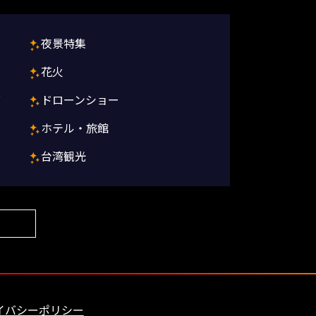
夜景特集
花火
グ
ドローンショー
ホテル・旅館
台湾観光
イバシーポリシー