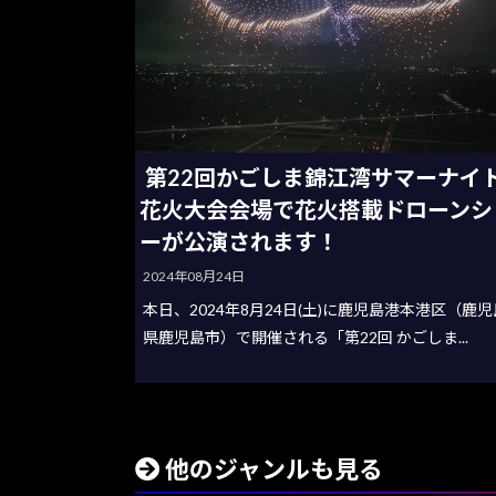
第22回かごしま錦江湾サマーナイ
花火大会会場で花火搭載ドローンシ
ーが公演されます！
2024年08月24日
本日、2024年8月24日(土)に鹿児島港本港区（鹿児
県鹿児島市）で開催される「第22回 かごしま...
他のジャンルも見る