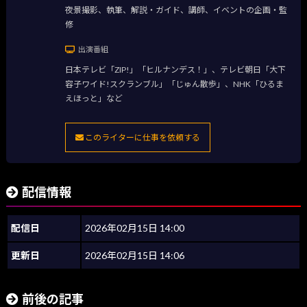
夜景撮影、執筆、解説・ガイド、講師、イベントの企画・監
修
出演番組
日本テレビ「ZIP!」「ヒルナンデス！」、テレビ朝日「大下
容子ワイド!スクランブル」「じゅん散歩」、NHK「ひるま
えほっと」など
このライターに仕事を依頼する
配信情報
配信日
2026年02月15日 14:00
更新日
2026年02月15日 14:06
前後の記事