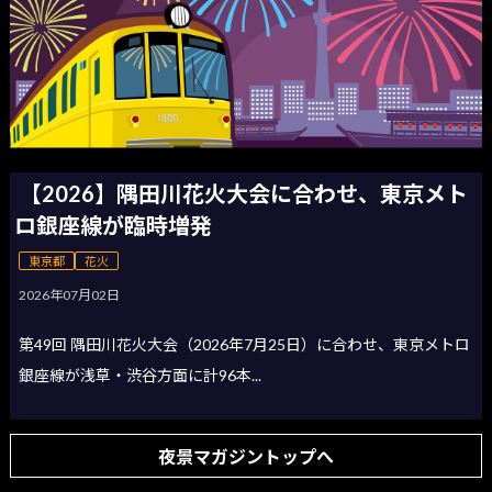
【2026】隅田川花火大会に合わせ、東京メト
ロ銀座線が臨時増発
東京都
花火
2026年07月02日
第49回 隅田川花火大会（2026年7月25日）に合わせ、東京メトロ
銀座線が浅草・渋谷方面に計96本...
夜景マガジントップへ