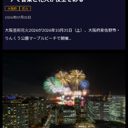
大阪府
花火
2026年07月02日
大阪芸術花火2026が2026年10月31日（土）、大阪府泉佐野市・
りんくう公園マーブルビーチで開催...