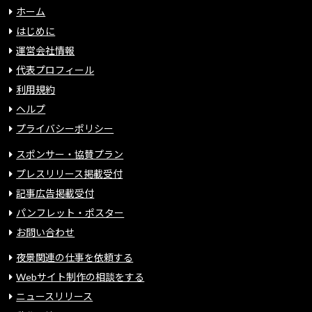
ホーム
はじめに
運営会社情報
代表プロフィール
利用規約
ヘルプ
プライバシーポリシー
スポンサー・協賛プラン
プレスリリース掲載受付
記事広告掲載受付
パンフレット・ポスター
お問い合わせ
夜景関連の仕事を依頼する
Webサイト制作の相談をする
ニュースリリース