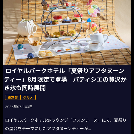
ロイヤルパークホテル「夏祭りアフタヌーン
ティー」8月限定で登場 パティシエの贅沢か
き氷も同時展開
東京都
グルメ
2026年07月03日
ロイヤルパークホテル1Fラウンジ「フォンテーヌ」にて、夏祭り
の屋台をテーマにしたアフタヌーンティーが...