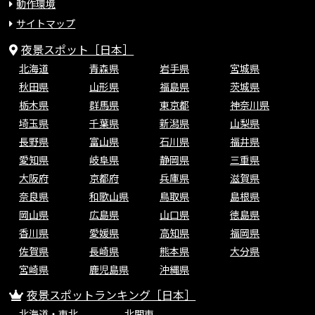
動作環境
サイトマップ
夜景スポット［日本］
北海道
青森県
岩手県
宮城県
秋田県
山形県
福島県
茨城県
栃木県
群馬県
東京都
神奈川県
埼玉県
千葉県
新潟県
山梨県
長野県
富山県
石川県
福井県
愛知県
岐阜県
静岡県
三重県
大阪府
京都府
兵庫県
滋賀県
奈良県
和歌山県
鳥取県
島根県
岡山県
広島県
山口県
徳島県
香川県
愛媛県
高知県
福岡県
佐賀県
長崎県
熊本県
大分県
宮崎県
鹿児島県
沖縄県
夜景スポットランキング［日本］
北海道・東北
北関東