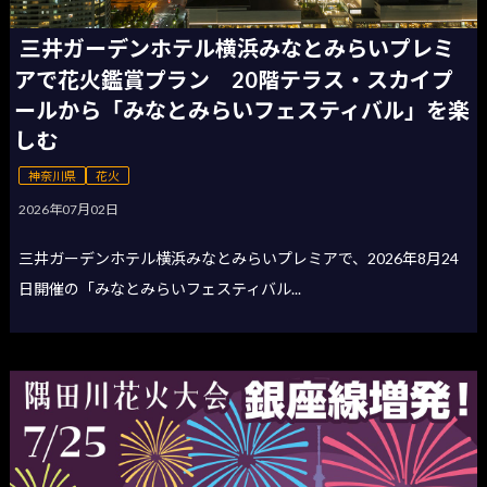
三井ガーデンホテル横浜みなとみらいプレミ
アで花火鑑賞プラン 20階テラス・スカイプ
ールから「みなとみらいフェスティバル」を楽
しむ
神奈川県
花火
2026年07月02日
三井ガーデンホテル横浜みなとみらいプレミアで、2026年8月24
日開催の「みなとみらいフェスティバル...