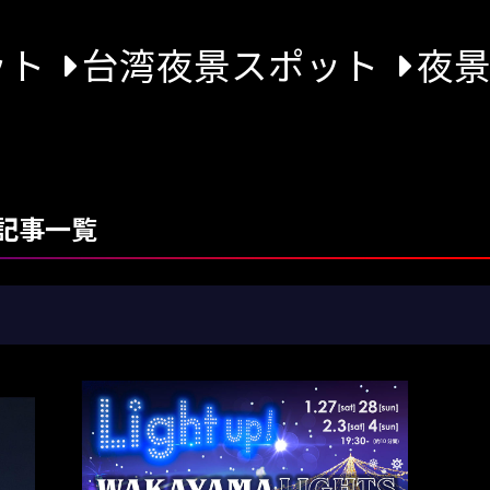
ット
台湾夜景スポット
夜
記事一覧