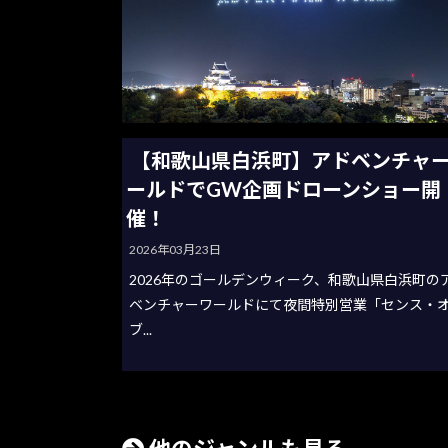
【和歌山県白浜町】アドベンチャ
ールドでGW企画ドローンショー開
催！
2026年03月23日
2026年のゴールデンウィーク、和歌山県白浜町の
ベンチャーワールドにて夜間特別営業「センス・
ブ...