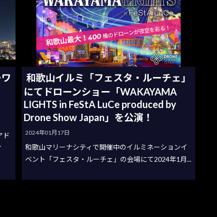
ーワ
和歌山イルミ「フェスタ・ルーチェ」
にてドローンショー「WAKAYAMA
LIGHTS in FeStA LuCe produced by
Drone Show Japan」を公演！
2024年01月17日
アド
和歌山マリーナシティで開催中のイルミネーションイ
オ
ベント「フェスタ・ルーチェ」の会場にて2024年1月...