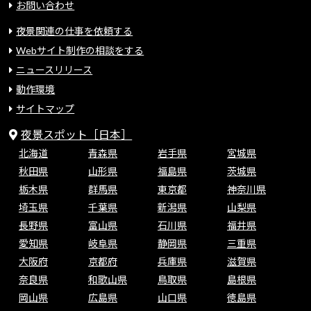
お問い合わせ
夜景関連の仕事を依頼する
Webサイト制作の相談をする
ニュースリリース
動作環境
サイトマップ
夜景スポット［日本］
北海道
青森県
岩手県
宮城県
秋田県
山形県
福島県
茨城県
栃木県
群馬県
東京都
神奈川県
埼玉県
千葉県
新潟県
山梨県
長野県
富山県
石川県
福井県
愛知県
岐阜県
静岡県
三重県
大阪府
京都府
兵庫県
滋賀県
奈良県
和歌山県
鳥取県
島根県
岡山県
広島県
山口県
徳島県