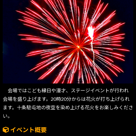
会場ではこども縁日や漫才、ステージイベントが行われ
会場を盛り上げます。20時20分からは花火が打ち上げられ
ます。十条駐屯地の夜空を染め上げる花火をお楽しみくださ
い。
イベント概要