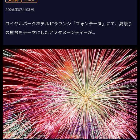
2026年07月03日
ロイヤルパークホテル1Fラウンジ「フォンテーヌ」にて、夏祭り
の屋台をテーマにしたアフタヌーンティーが...