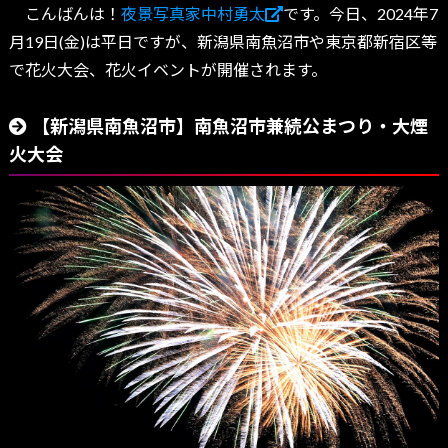
こんばんは！
夜景写真家中村勇太
です。今日、2024年7
月19日(金)は平日ですが、新潟県南魚沼市や東京都新宿区等
で花火大会、花火イベントが開催されます。
【新潟県南魚沼市】南魚沼市兼続公まつり・大煙
火大会