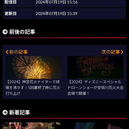
配信日
2024年07月19日 15:16
更新日
2024年07月19日 15:39
前後の記事
前の記事
次の記事
【2024】神宮花火ナイターで球
【2024】ディズニースペシャル
場を沸かす！5回裏終了時に花火
ドローンショーが安倍川花火大会
打ち上げ
会場で開催！
新着記事