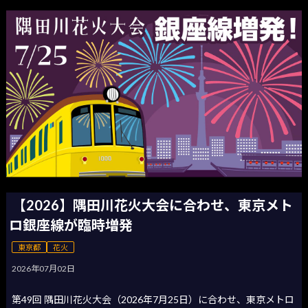
【2026】隅田川花火大会に合わせ、東京メト
ロ銀座線が臨時増発
東京都
花火
2026年07月02日
第49回 隅田川花火大会（2026年7月25日）に合わせ、東京メトロ