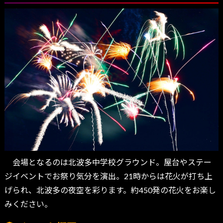
会場となるのは北波多中学校グラウンド。屋台やステー
ジイベントでお祭り気分を演出。21時からは花火が打ち上
げられ、北波多の夜空を彩ります。約450発の花火をお楽し
みください。