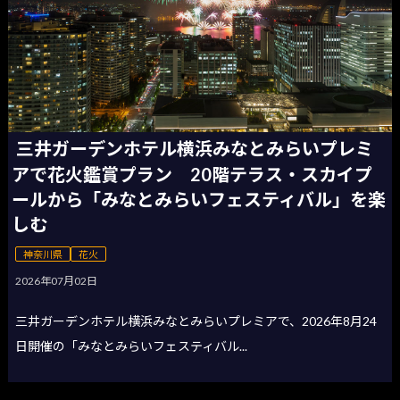
三井ガーデンホテル横浜みなとみらいプレミ
アで花火鑑賞プラン 20階テラス・スカイプ
ールから「みなとみらいフェスティバル」を楽
しむ
神奈川県
花火
2026年07月02日
三井ガーデンホテル横浜みなとみらいプレミアで、2026年8月24
日開催の「みなとみらいフェスティバル...