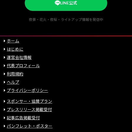
LINE公式
夜景・花火・夜桜・ライトアップ情報を発信中
ホーム
はじめに
運営会社情報
代表プロフィール
利用規約
ヘルプ
プライバシーポリシー
スポンサー・協賛プラン
プレスリリース掲載受付
記事広告掲載受付
パンフレット・ポスター