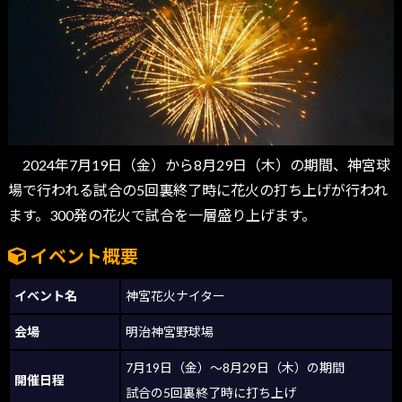
2024年7月19日（金）から8月29日（木）の期間、神宮球
場で行われる試合の5回裏終了時に花火の打ち上げが行われ
ます。300発の花火で試合を一層盛り上げます。
イベント概要
イベント名
神宮花火ナイター
会場
明治神宮野球場
7月19日（金）～8月29日（木）の期間
開催日程
試合の5回裏終了時に打ち上げ