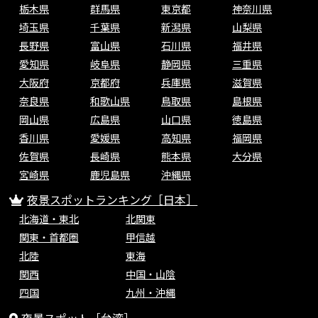
栃木県
群馬県
東京都
神奈川県
埼玉県
千葉県
新潟県
山梨県
長野県
富山県
石川県
福井県
愛知県
岐阜県
静岡県
三重県
大阪府
京都府
兵庫県
滋賀県
奈良県
和歌山県
鳥取県
島根県
岡山県
広島県
山口県
徳島県
香川県
愛媛県
高知県
福岡県
佐賀県
長崎県
熊本県
大分県
宮崎県
鹿児島県
沖縄県
夜景スポットランキング［日本］
北海道・東北
北関東
関東・首都圏
甲信越
北陸
東海
関西
中国・山陰
四国
九州・沖縄