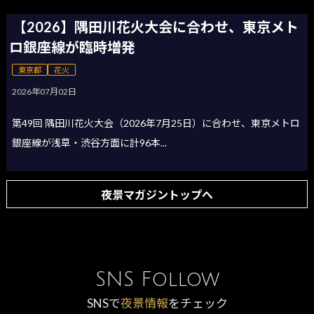
【2026】隅田川花火大会に合わせ、東京メト
ロ銀座線が臨時増発
東京都
花火
2026年07月02日
第49回 隅田川花火大会（2026年7月25日）に合わせ、東京メトロ
銀座線が浅草・渋谷方面に計96本...
夜景マガジントップへ
SNS Follow
SNSで
夜景情報
をチェック