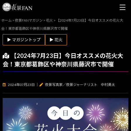
ホーム
>
夜景FANマガジン
>
花火
>
【2024年7月23日】今日オススメの花火大
会！東京都葛飾区や神奈川県藤沢市で開催
▶ マガジントップ
▶ 花火
【2024年7月23日】今日オススメの花火大
会！東京都葛飾区や神奈川県藤沢市で開催
2024年07月23日
｜
夜景写真家／夜景ジャーナリスト 中村勇太