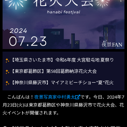
【埼玉県さいたま市】令和6年度 大宮駐屯地 夏祭り
【東京都葛飾区】第58回葛飾納涼花火大会
【神奈川県藤沢市】マイアミビーチショー"夏"花火
こんばんは！
夜景写真家中村勇太
です。今日、2024年7
月23日(火)は東京都葛飾区や神奈川県藤沢市で花火大会、花
火イベントが開催されます。