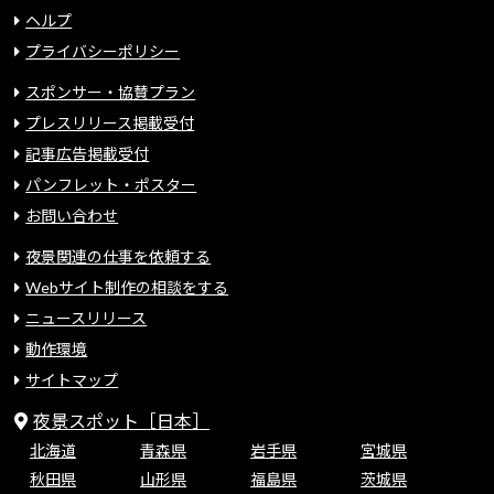
ヘルプ
プライバシーポリシー
スポンサー・協賛プラン
プレスリリース掲載受付
記事広告掲載受付
パンフレット・ポスター
お問い合わせ
夜景関連の仕事を依頼する
Webサイト制作の相談をする
ニュースリリース
動作環境
サイトマップ
夜景スポット［日本］
北海道
青森県
岩手県
宮城県
秋田県
山形県
福島県
茨城県