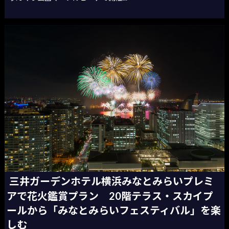
三井ガーデンホテル横浜みなとみらいプレミ
アで花火鑑賞プラン 20階テラス・スカイプ
ールから「みなとみらいフェスティバル」を楽
しむ