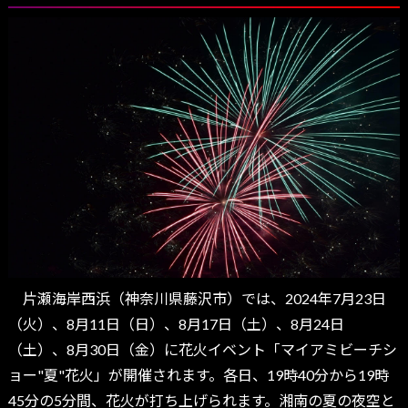
片瀬海岸西浜（神奈川県藤沢市）では、2024年7月23日
（火）、8月11日（日）、8月17日（土）、8月24日
（土）、8月30日（金）に花火イベント「マイアミビーチシ
ョー"夏"花火」が開催されます。各日、19時40分から19時
45分の5分間、花火が打ち上げられます。湘南の夏の夜空と