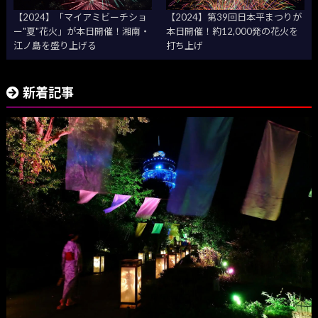
【2024】「マイアミビーチショ
【2024】第39回日本平まつりが
ー"夏"花火」が本日開催！湘南・
本日開催！約12,000発の花火を
江ノ島を盛り上げる
打ち上げ
新着記事