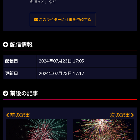
えほっと」など
このライターに仕事を依頼する
配信情報
配信日
2024年07月23日 17:05
更新日
2024年07月23日 17:17
前後の記事
前の記事
次の記事