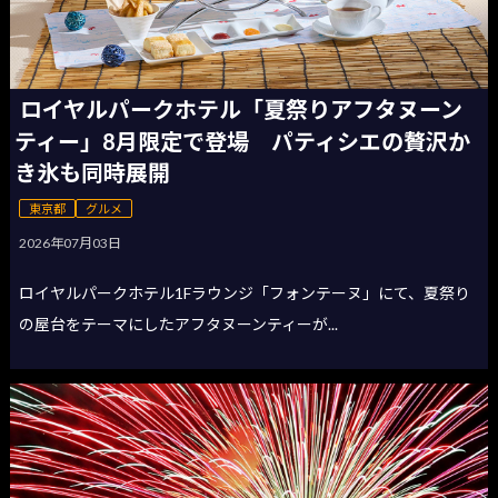
ロイヤルパークホテル「夏祭りアフタヌーン
ティー」8月限定で登場 パティシエの贅沢か
き氷も同時展開
東京都
グルメ
2026年07月03日
ロイヤルパークホテル1Fラウンジ「フォンテーヌ」にて、夏祭り
の屋台をテーマにしたアフタヌーンティーが...