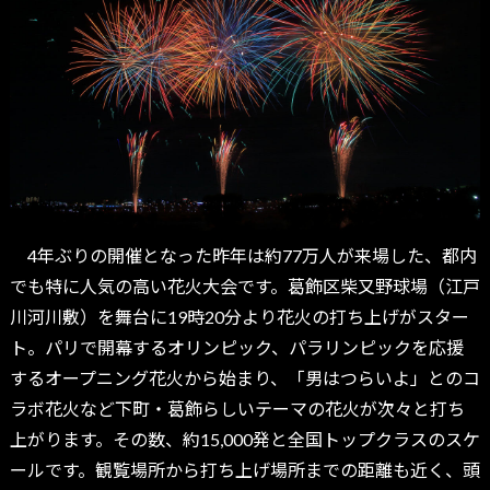
4年ぶりの開催となった昨年は約77万人が来場した、都内
でも特に人気の高い花火大会です。葛飾区柴又野球場（江戸
川河川敷）を舞台に19時20分より花火の打ち上げがスター
ト。パリで開幕するオリンピック、パラリンピックを応援
するオープニング花火から始まり、「男はつらいよ」とのコ
ラボ花火など下町・葛飾らしいテーマの花火が次々と打ち
上がります。その数、約15,000発と全国トップクラスのスケ
ールです。観覧場所から打ち上げ場所までの距離も近く、頭