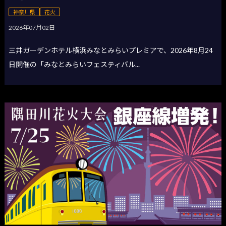
神奈川県
花火
2026年07月02日
三井ガーデンホテル横浜みなとみらいプレミアで、2026年8月24
日開催の「みなとみらいフェスティバル...