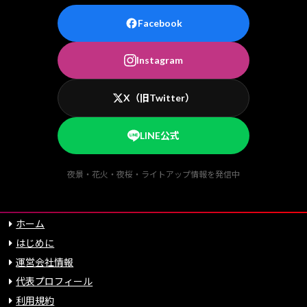
Facebook
Instagram
X（旧Twitter）
LINE公式
夜景・花火・夜桜・ライトアップ情報を発信中
ホーム
はじめに
運営会社情報
代表プロフィール
利用規約