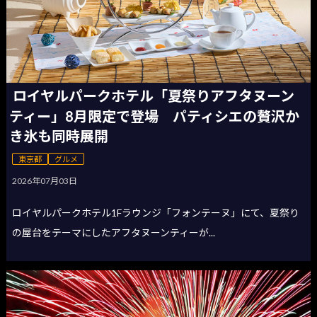
ロイヤルパークホテル「夏祭りアフタヌーン
ティー」8月限定で登場 パティシエの贅沢か
き氷も同時展開
東京都
グルメ
2026年07月03日
ロイヤルパークホテル1Fラウンジ「フォンテーヌ」にて、夏祭り
の屋台をテーマにしたアフタヌーンティーが...