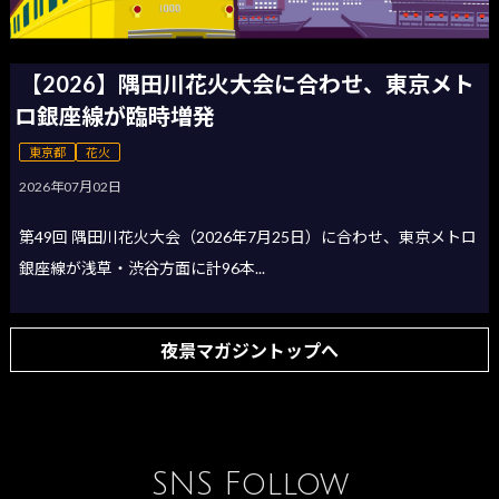
【2026】隅田川花火大会に合わせ、東京メト
ロ銀座線が臨時増発
東京都
花火
2026年07月02日
第49回 隅田川花火大会（2026年7月25日）に合わせ、東京メトロ
銀座線が浅草・渋谷方面に計96本...
夜景マガジントップへ
SNS Follow