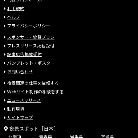
利用規約
ヘルプ
プライバシーポリシー
スポンサー・協賛プラン
プレスリリース掲載受付
記事広告掲載受付
パンフレット・ポスター
お問い合わせ
夜景関連の仕事を依頼する
Webサイト制作の相談をする
ニュースリリース
動作環境
サイトマップ
夜景スポット［日本］
北海道
青森県
岩手県
宮城県