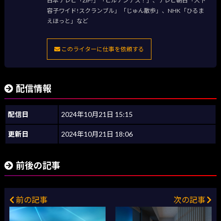
日本テレビ「ZIP!」「ヒルナンデス！」、テレビ朝日「大下
容子ワイド!スクランブル」「じゅん散歩」、NHK「ひるま
えほっと」など
このライターに仕事を依頼する
配信情報
配信日
2024年10月21日 15:15
更新日
2024年10月21日 18:06
前後の記事
前の記事
次の記事