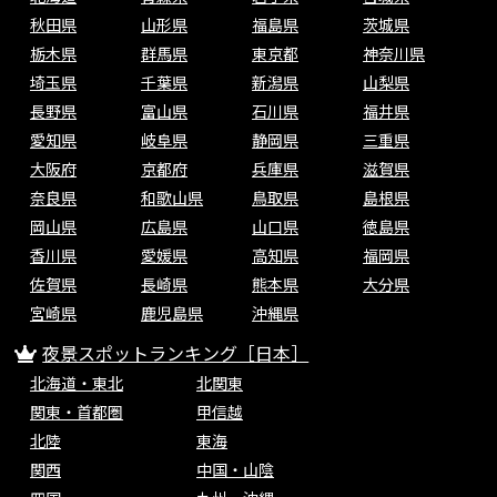
秋田県
山形県
福島県
茨城県
栃木県
群馬県
東京都
神奈川県
埼玉県
千葉県
新潟県
山梨県
長野県
富山県
石川県
福井県
愛知県
岐阜県
静岡県
三重県
大阪府
京都府
兵庫県
滋賀県
奈良県
和歌山県
鳥取県
島根県
岡山県
広島県
山口県
徳島県
香川県
愛媛県
高知県
福岡県
佐賀県
長崎県
熊本県
大分県
宮崎県
鹿児島県
沖縄県
夜景スポットランキング［日本］
北海道・東北
北関東
関東・首都圏
甲信越
北陸
東海
関西
中国・山陰