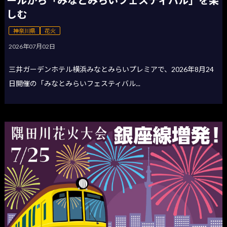
しむ
神奈川県
花火
2026年07月02日
三井ガーデンホテル横浜みなとみらいプレミアで、2026年8月24
日開催の「みなとみらいフェスティバル...