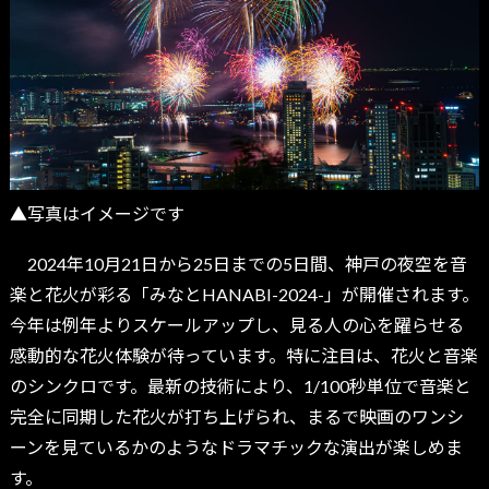
▲写真はイメージです
2024年10月21日から25日までの5日間、神戸の夜空を音
楽と花火が彩る「みなとHANABI-2024-」が開催されます。
今年は例年よりスケールアップし、見る人の心を躍らせる
感動的な花火体験が待っています。特に注目は、花火と音楽
のシンクロです。最新の技術により、1/100秒単位で音楽と
完全に同期した花火が打ち上げられ、まるで映画のワンシ
ーンを見ているかのようなドラマチックな演出が楽しめま
す。