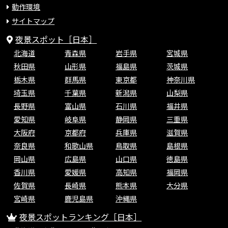
動作環境
サイトマップ
夜景スポット［日本］
北海道
青森県
岩手県
宮城県
秋田県
山形県
福島県
茨城県
栃木県
群馬県
東京都
神奈川県
埼玉県
千葉県
新潟県
山梨県
長野県
富山県
石川県
福井県
愛知県
岐阜県
静岡県
三重県
大阪府
京都府
兵庫県
滋賀県
奈良県
和歌山県
鳥取県
島根県
岡山県
広島県
山口県
徳島県
香川県
愛媛県
高知県
福岡県
佐賀県
長崎県
熊本県
大分県
宮崎県
鹿児島県
沖縄県
夜景スポットランキング［日本］