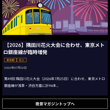
【2026】隅田川花火大会に合わせ、東京メト
ロ銀座線が臨時増発
東京都
花火
2026年07月02日
第49回 隅田川花火大会（2026年7月25日）に合わせ、東京メトロ
銀座線が浅草・渋谷方面に計96本...
夜景マガジントップへ