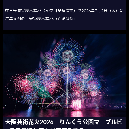
在日米海軍厚木基地（神奈川県綾瀬市）で2026年7月2日（木）に
毎年恒例の「米軍厚木基地独立記念祭」...
大阪芸術花火2026 りんくう公園マーブルビ