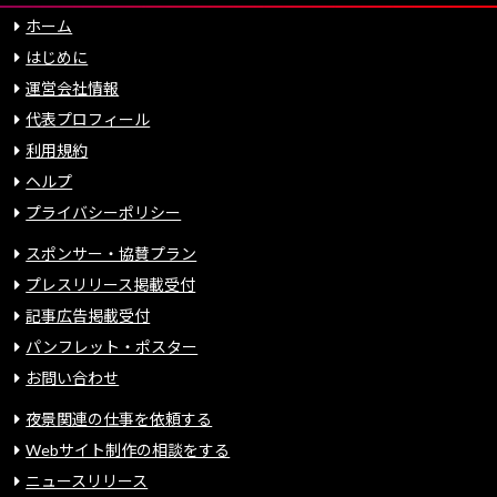
ホーム
はじめに
運営会社情報
代表プロフィール
利用規約
ヘルプ
プライバシーポリシー
スポンサー・協賛プラン
プレスリリース掲載受付
記事広告掲載受付
パンフレット・ポスター
お問い合わせ
夜景関連の仕事を依頼する
Webサイト制作の相談をする
ニュースリリース