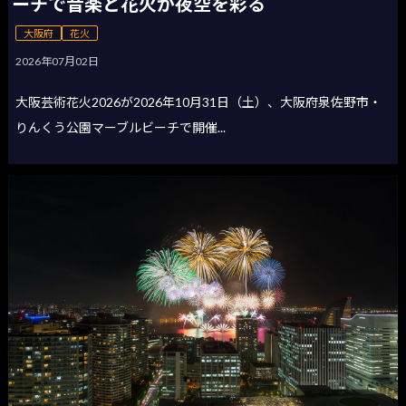
ーチで音楽と花火が夜空を彩る
大阪府
花火
2026年07月02日
大阪芸術花火2026が2026年10月31日（土）、大阪府泉佐野市・
りんくう公園マーブルビーチで開催...