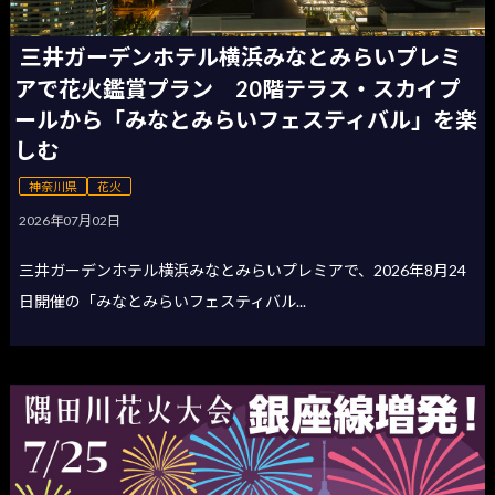
三井ガーデンホテル横浜みなとみらいプレミ
アで花火鑑賞プラン 20階テラス・スカイプ
ールから「みなとみらいフェスティバル」を楽
しむ
神奈川県
花火
2026年07月02日
三井ガーデンホテル横浜みなとみらいプレミアで、2026年8月24
日開催の「みなとみらいフェスティバル...