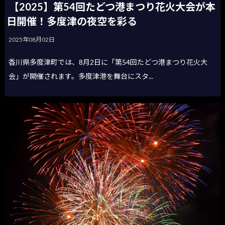
【2025】第54回たどつ港まつり花火大会が本
日開催！多度津の夜空を彩る
2025年08月02日
香川県多度津町では、8月2日に「第54回たどつ港まつり花火大
会」が開催されます。多度津港を舞台にスタ...