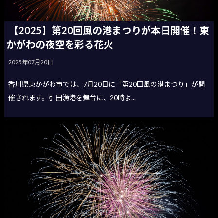
【2025】第20回風の港まつりが本日開催！東
かがわの夜空を彩る花火
2025年07月20日
香川県東かがわ市では、7月20日に「第20回風の港まつり」が開
催されます。引田漁港を舞台に、20時よ...