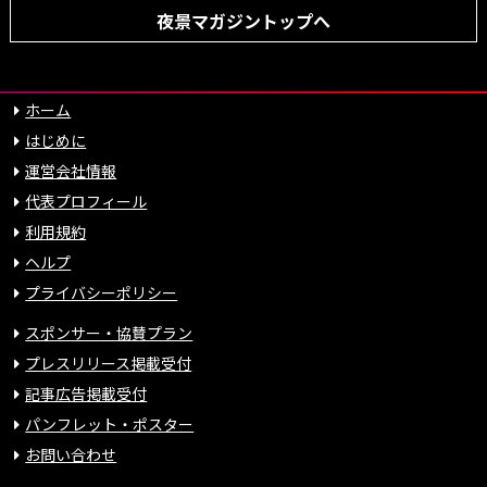
夜景マガジントップへ
ホーム
はじめに
運営会社情報
代表プロフィール
利用規約
ヘルプ
プライバシーポリシー
スポンサー・協賛プラン
プレスリリース掲載受付
記事広告掲載受付
パンフレット・ポスター
お問い合わせ