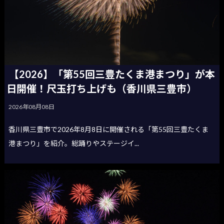
【2026】「第55回三豊たくま港まつり」が本
日開催！尺玉打ち上げも（香川県三豊市）
2026年08月08日
香川県三豊市で2026年8月8日に開催される「第55回三豊たくま
港まつり」を紹介。総踊りやステージイ...