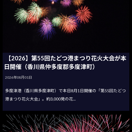
【2026】第55回たどつ港まつり花火大会が本
日開催（香川県仲多度郡多度津町）
2026年08月01日
多度津港（香川県多度津町）で本日8月1日開催の「第55回たどつ
港まつり花火大会」。約3,000発の花...