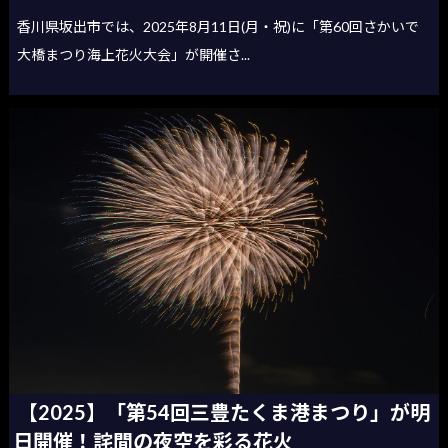
香川県坂出市では、2025年8月11日(月・祝)に「第60回さかいで
大橋まつり海上花火大会」が開催さ...
【2025】「第54回三豊たくま港まつり」が明
日開催！詫間の夜空を彩る花火