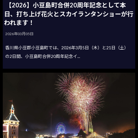
【2026】小豆島町合併20周年記念として本
日、打ち上げ花火とスカイランタンショーが行
われます！
2026年03月05日
香川県小豆郡小豆島町では、2026年3月5日（木）と21日（土）
の2日間、小豆島町合併20周年記念イ...