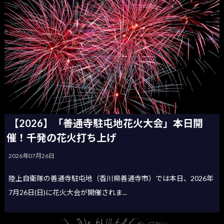
【2026】「善通寺駐屯地花火大会」本日開
催！千発の花火打ち上げ
2026年07月26日
陸上自衛隊の善通寺駐屯地（香川県善通寺市）では本日、2026年
7月26日(日)に花火大会が開催されま...