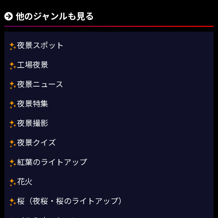
他のジャンルも見る
夜景スポット
工場夜景
夜景ニュース
夜景特集
夜景撮影
夜景クイズ
紅葉のライトアップ
花火
桜（夜桜・桜のライトアップ）