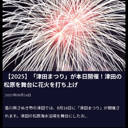
【2025】「津田まつり」が本日開催！津田の
松原を舞台に花火を打ち上げ
2025年08月16日
香川県さぬき市の津田では、8月16日に「津田まつり」が開催さ
れます。津田の松原海水浴場を舞台にしたお...