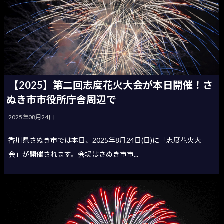
【2025】第二回志度花火大会が本日開催！さ
ぬき市市役所庁舎周辺で
2025年08月24日
香川県さぬき市では本日、2025年8月24日(日)に「志度花火大
会」が開催されます。会場はさぬき市市...