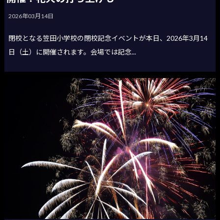
2026年03月14日
閉校となる笠田小学校の閉校記念イベントが本日、2026年3月14
日（土）に開催されます。会場では記念...