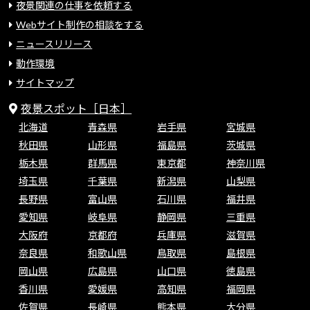
夜景関連の仕事を依頼する
Webサイト制作の相談をする
ニュースリリース
動作環境
サイトマップ
夜景スポット［日本］
北海道
青森県
岩手県
宮城県
秋田県
山形県
福島県
茨城県
栃木県
群馬県
東京都
神奈川県
埼玉県
千葉県
新潟県
山梨県
長野県
富山県
石川県
福井県
愛知県
岐阜県
静岡県
三重県
大阪府
京都府
兵庫県
滋賀県
奈良県
和歌山県
鳥取県
島根県
岡山県
広島県
山口県
徳島県
香川県
愛媛県
高知県
福岡県
佐賀県
長崎県
熊本県
大分県