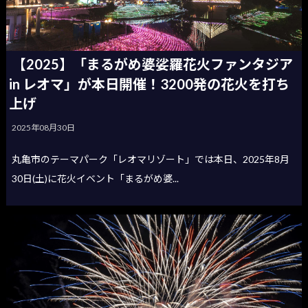
【2025】「まるがめ婆娑羅花火ファンタジア
in レオマ」が本日開催！3200発の花火を打ち
上げ
2025年08月30日
丸亀市のテーマパーク「レオマリゾート」では本日、2025年8月
30日(土)に花火イベント「まるがめ婆...