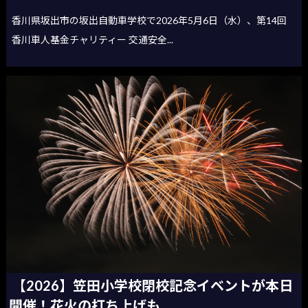
香川県坂出市の坂出自動車学校で2026年5月6日（水）、第14回
香川車人基金チャリティー 交通安全...
【2026】笠田小学校閉校記念イベントが本日
開催！花火の打ち上げも