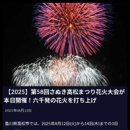
【2025】第58回さぬき高松まつり花火大会が
本日開催！六千発の花火を打ち上げ
2025年08月13日
香川県高松市では、2025年8月12日(火)から14日(木)までの3日