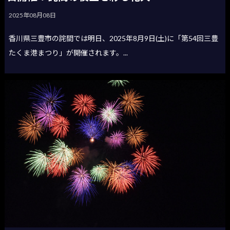
2025年08月08日
香川県三豊市の詫間では明日、2025年8月9日(土)に「第54回三豊
たくま港まつり」が開催されます。...