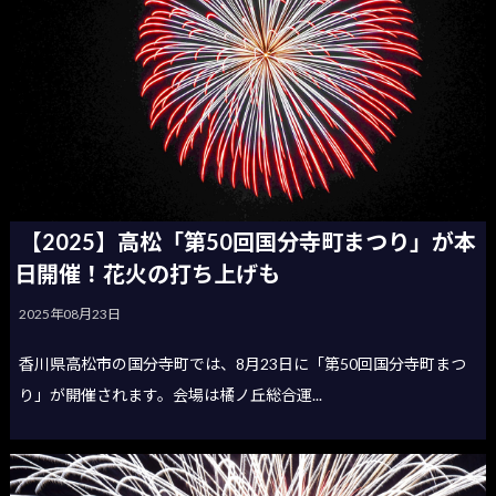
【2025】高松「第50回国分寺町まつり」が本
日開催！花火の打ち上げも
2025年08月23日
香川県高松市の国分寺町では、8月23日に「第50回国分寺町まつ
り」が開催されます。会場は橘ノ丘総合運...