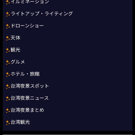
イルミネーション
ライトアップ・ライティング
ドローンショー
天体
観光
グルメ
ホテル・旅館
台湾夜景スポット
台湾夜景ニュース
台湾夜景まとめ
台湾観光