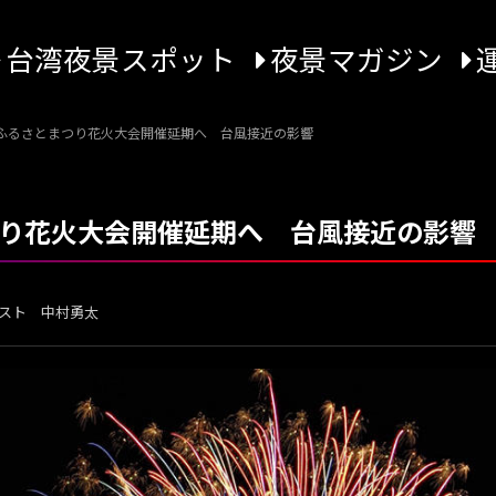
台湾夜景スポット
夜景マガジン
瀬ふるさとまつり花火大会開催延期へ 台風接近の影響
つり花火大会開催延期へ 台風接近の影響
スト 中村勇太