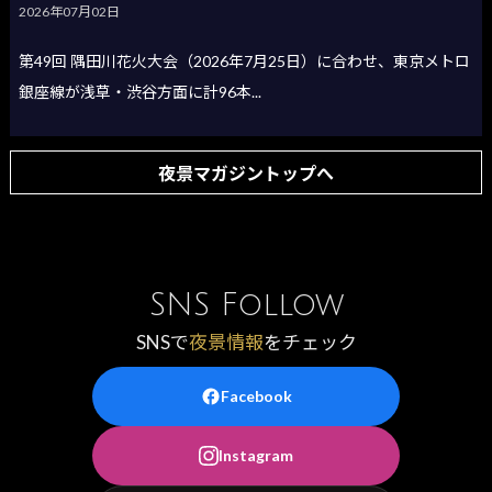
2026年07月02日
第49回 隅田川花火大会（2026年7月25日）に合わせ、東京メトロ
銀座線が浅草・渋谷方面に計96本...
夜景マガジントップへ
SNS Follow
SNSで
夜景情報
をチェック
Facebook
Instagram