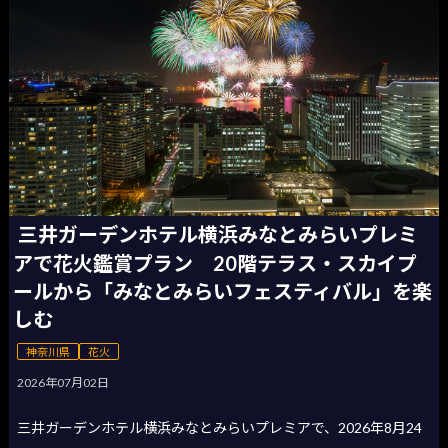
三井ガーデンホテル横浜みなとみらいプレミ
アで花火鑑賞プラン 20階テラス・スカイプ
ールから「みなとみらいフェスティバル」を楽
しむ
神奈川県
花火
2026年07月02日
三井ガーデンホテル横浜みなとみらいプレミアで、2026年8月24