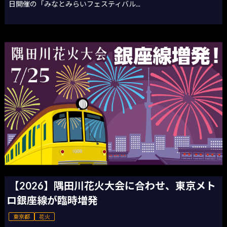
日開催の「みなとみらいフェスティバル...
【2026】隅田川花火大会に合わせ、東京メト
ロ銀座線が臨時増発
東京都
花火