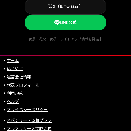
X（旧Twitter）
LINE公式
夜景・花火・夜桜・ライトアップ情報を発信中
ホーム
はじめに
運営会社情報
代表プロフィール
利用規約
ヘルプ
プライバシーポリシー
スポンサー・協賛プラン
プレスリリース掲載受付