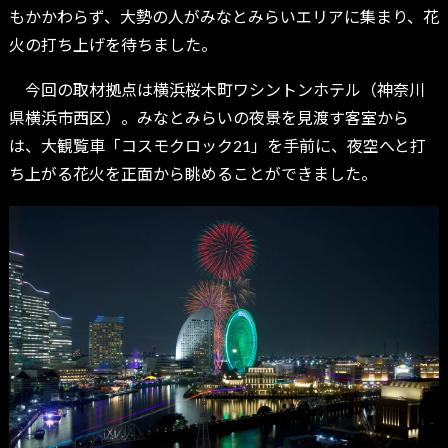
もかかわらず、大勢の人がみなとみらいエリアに集まり、花
火の打ち上げを待ちました。
今回の取材拠点は横浜桜木町ワシントンホテル（神奈川
県横浜市西区）。みなとみらいの夜景を見渡す客室から
は、大観覧車「コスモクロック21」を手前に、夜空へと打
ち上がる花火を正面から眺めることができました。