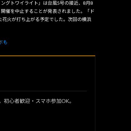
リングトワイライト」は台風5号の接近、8月8
、開催を中止することが発表されました。「ド
した花火が打ち上がる予定でした。次回の横浜
ボも
？
。初心者歓迎・スマホ参加OK。