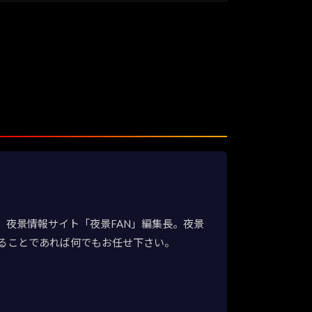
夜景情報サイト「夜景FAN」編集長。夜景
ることであれば何でもお任せ下さい。