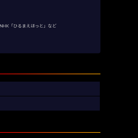
NHK「ひるまえほっと」など