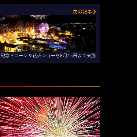
次の記事
年記念ドローン＆花火ショーを8月15日まで実施