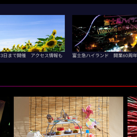
13日まで開催 アクセス情報も
富士急ハイランド 開業60周