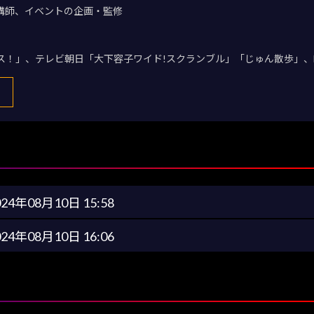
講師、イベントの企画・監修
デス！」、テレビ朝日「大下容子ワイド!スクランブル」「じゅん散歩」、
024年08月10日 15:58
024年08月10日 16:06