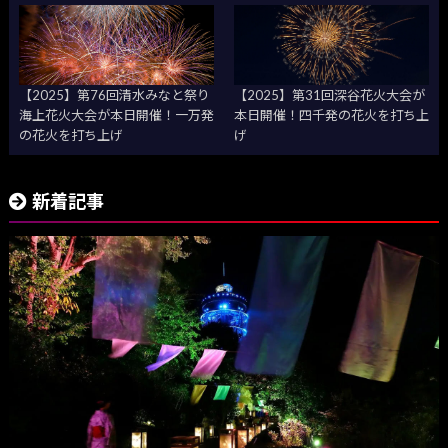
【2025】第76回清水みなと祭り
【2025】第31回深谷花火大会が
海上花火大会が本日開催！一万発
本日開催！四千発の花火を打ち上
の花火を打ち上げ
げ
新着記事