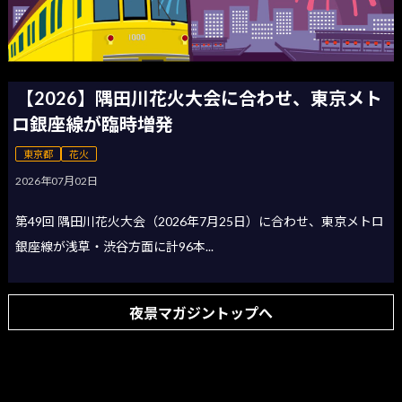
【2026】隅田川花火大会に合わせ、東京メト
ロ銀座線が臨時増発
東京都
花火
2026年07月02日
第49回 隅田川花火大会（2026年7月25日）に合わせ、東京メトロ
銀座線が浅草・渋谷方面に計96本...
夜景マガジントップへ