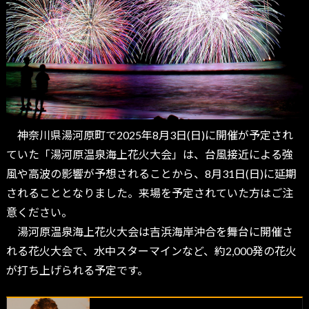
神奈川県湯河原町で2025年8月3日(日)に開催が予定され
ていた「湯河原温泉海上花火大会」は、台風接近による強
風や高波の影響が予想されることから、8月31日(日)に延期
されることとなりました。来場を予定されていた方はご注
意ください。
湯河原温泉海上花火大会は吉浜海岸沖合を舞台に開催さ
れる花火大会で、水中スターマインなど、約2,000発の花火
が打ち上げられる予定です。