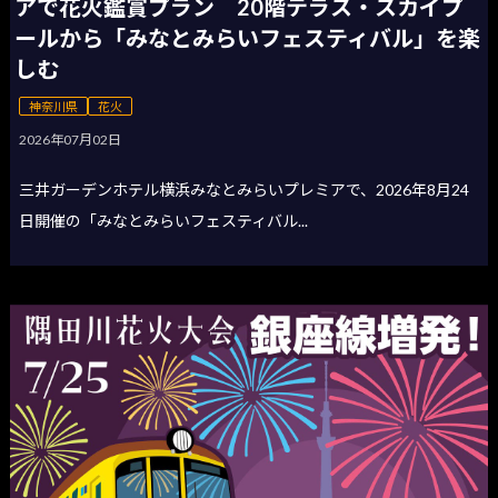
アで花火鑑賞プラン 20階テラス・スカイプ
ールから「みなとみらいフェスティバル」を楽
しむ
神奈川県
花火
2026年07月02日
三井ガーデンホテル横浜みなとみらいプレミアで、2026年8月24
日開催の「みなとみらいフェスティバル...