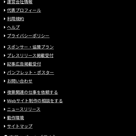
運営会社情報
代表プロフィール
利用規約
ヘルプ
プライバシーポリシー
スポンサー・協賛プラン
プレスリリース掲載受付
記事広告掲載受付
パンフレット・ポスター
お問い合わせ
夜景関連の仕事を依頼する
Webサイト制作の相談をする
ニュースリリース
動作環境
サイトマップ