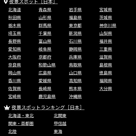
夜景スポット［日本］
北海道
青森県
岩手県
宮城県
秋田県
山形県
福島県
茨城県
栃木県
群馬県
東京都
神奈川県
埼玉県
千葉県
新潟県
山梨県
長野県
富山県
石川県
福井県
愛知県
岐阜県
静岡県
三重県
大阪府
京都府
兵庫県
滋賀県
奈良県
和歌山県
鳥取県
島根県
岡山県
広島県
山口県
徳島県
香川県
愛媛県
高知県
福岡県
佐賀県
長崎県
熊本県
大分県
宮崎県
鹿児島県
沖縄県
夜景スポットランキング［日本］
北海道・東北
北関東
関東・首都圏
甲信越
北陸
東海