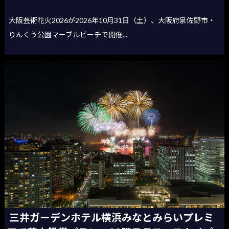
大阪芸術花火2026が2026年10月31日（土）、大阪府泉佐野市・
りんくう公園マーブルビーチで開催...
三井ガーデンホテル横浜みなとみらいプレミ