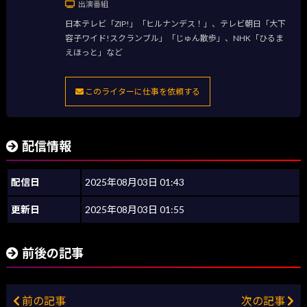
出演番組
日本テレビ「ZIP!」「ヒルナンデス！」、テレビ朝日「大下
容子ワイド!スクランブル」「じゅん散歩」、NHK「ひるま
えほっと」など
このライターに仕事を依頼する
配信情報
配信日
2025年08月03日 01:43
更新日
2025年08月03日 01:55
前後の記事
前の記事
次の記事