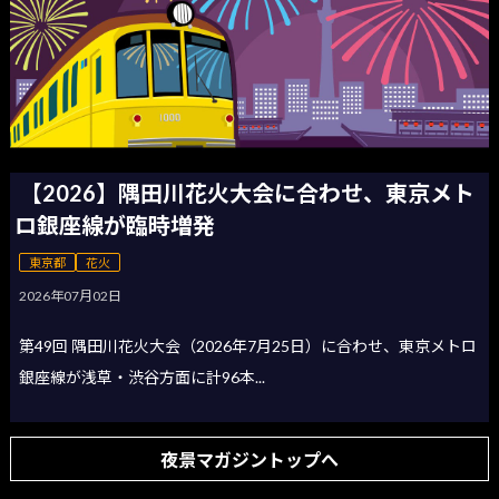
【2026】隅田川花火大会に合わせ、東京メト
ロ銀座線が臨時増発
東京都
花火
2026年07月02日
第49回 隅田川花火大会（2026年7月25日）に合わせ、東京メトロ
銀座線が浅草・渋谷方面に計96本...
夜景マガジントップへ