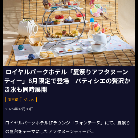
ロイヤルパークホテル「夏祭りアフタヌーン
ティー」8月限定で登場 パティシエの贅沢か
き氷も同時展開
東京都
グルメ
2026年07月03日
ロイヤルパークホテル1Fラウンジ「フォンテーヌ」にて、夏祭り
の屋台をテーマにしたアフタヌーンティーが...