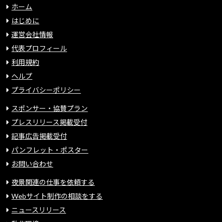
ホーム
はじめに
運営会社情報
代表プロフィール
利用規約
ヘルプ
プライバシーポリシー
スポンサー・協賛プラン
プレスリリース掲載受付
記事広告掲載受付
パンフレット・ポスター
お問い合わせ
夜景関連の仕事を依頼する
Webサイト制作の相談をする
ニュースリリース