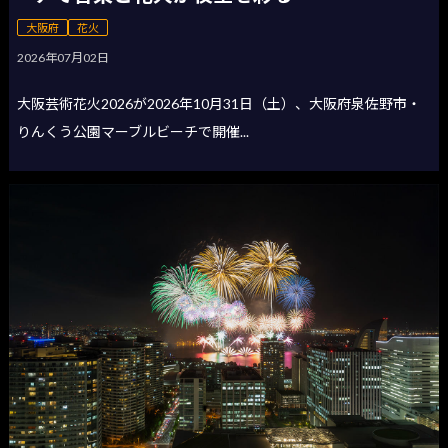
大阪府
花火
2026年07月02日
大阪芸術花火2026が2026年10月31日（土）、大阪府泉佐野市・
りんくう公園マーブルビーチで開催...