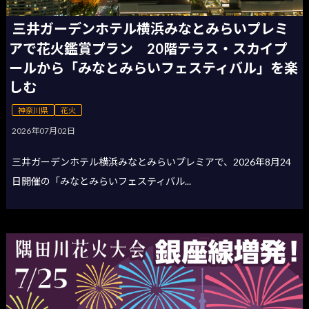
三井ガーデンホテル横浜みなとみらいプレミ
アで花火鑑賞プラン 20階テラス・スカイプ
ールから「みなとみらいフェスティバル」を楽
しむ
神奈川県
花火
2026年07月02日
三井ガーデンホテル横浜みなとみらいプレミアで、2026年8月24
日開催の「みなとみらいフェスティバル...