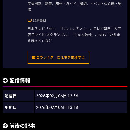
夜景撮影、執筆、解説・ガイド、講師、イベントの企画・監
修
出演番組
日本テレビ「ZIP!」「ヒルナンデス！」、テレビ朝日「大下
容子ワイド!スクランブル」「じゅん散歩」、NHK「ひるま
えほっと」など
このライターに仕事を依頼する
配信情報
配信日
2026年02月06日 12:56
更新日
2026年02月06日 13:18
前後の記事