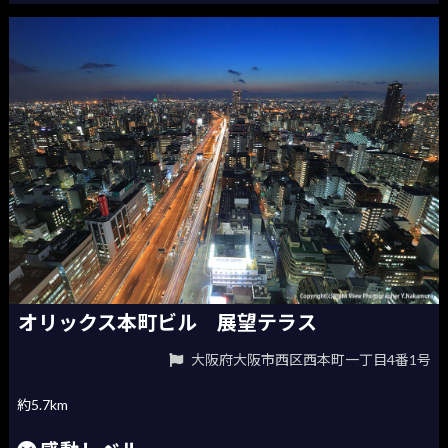
オリックス本町ビル 展望テラス
大阪府大阪市西区西本町一丁目4番1号
約5.7km