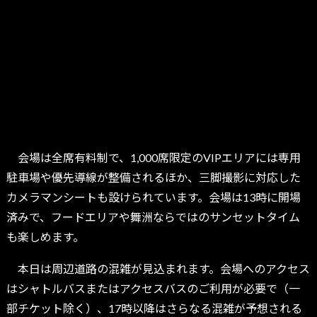
会場は全席有料制で、1,000席限定のVIPエリアには専用
駐車場や優先導線が整備されるほか、三脚撮影に対応した
カメラマンシートも設けられています。会場は13時に開場
済みで、フードエリアや舞洲ならではのサンセットタイム
も楽しめます。
本日は周辺道路の混雑が見込まれます。会場へのアクセス
はシャトルバスまたはアクセスバスのご利用が必要で（一
部チケット除く）、17時以降はさらなる混雑が予想される