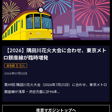
【2026】隅田川花火大会に合わせ、東京メト
ロ銀座線が臨時増発
東京都
花火
2026年07月02日
第49回 隅田川花火大会（2026年7月25日）に合わせ、東京メトロ
銀座線が浅草・渋谷方面に計96本...
夜景マガジントップへ