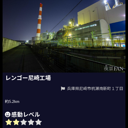
レンゴー尼崎工場
兵庫県尼崎市杭瀬南新町１丁目
約5.2km
感動レベル