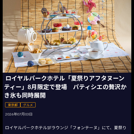
ロイヤルパークホテル「夏祭りアフタヌーン
ティー」8月限定で登場 パティシエの贅沢か
き氷も同時展開
東京都
グルメ
2026年07月03日
ロイヤルパークホテル1Fラウンジ「フォンテーヌ」にて、夏祭り