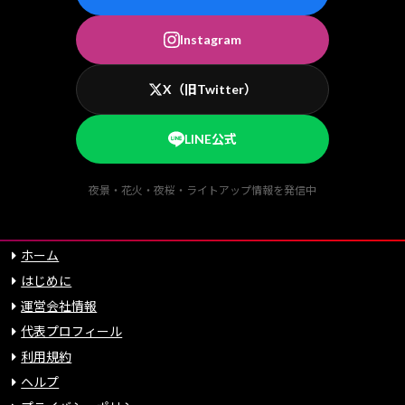
Instagram
X（旧Twitter）
LINE公式
夜景・花火・夜桜・ライトアップ情報を発信中
ホーム
はじめに
運営会社情報
代表プロフィール
利用規約
ヘルプ