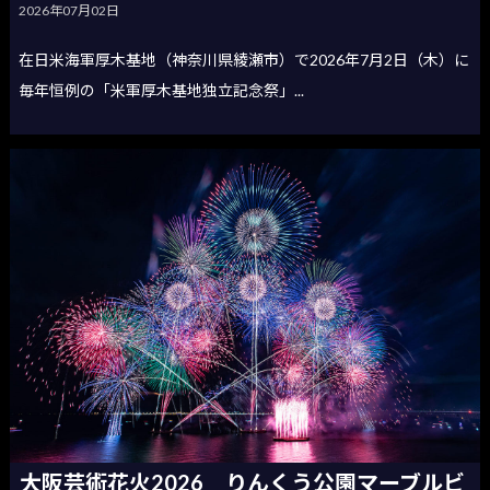
2026年07月02日
在日米海軍厚木基地（神奈川県綾瀬市）で2026年7月2日（木）に
毎年恒例の「米軍厚木基地独立記念祭」...
大阪芸術花火2026 りんくう公園マーブルビ