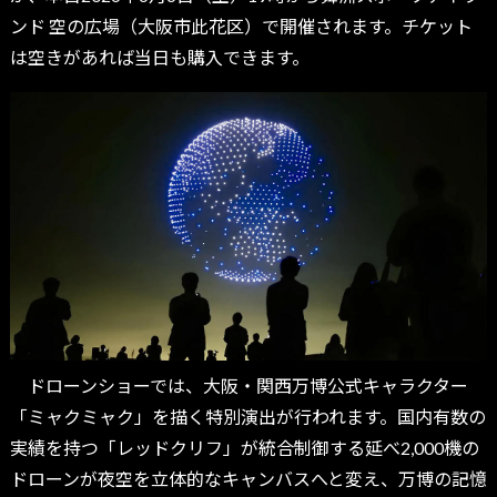
ンド 空の広場（大阪市此花区）で開催されます。チケット
は空きがあれば当日も購入できます。
ドローンショーでは、大阪・関西万博公式キャラクター
「ミャクミャク」を描く特別演出が行われます。国内有数の
実績を持つ「レッドクリフ」が統合制御する延べ2,000機の
ドローンが夜空を立体的なキャンバスへと変え、万博の記憶