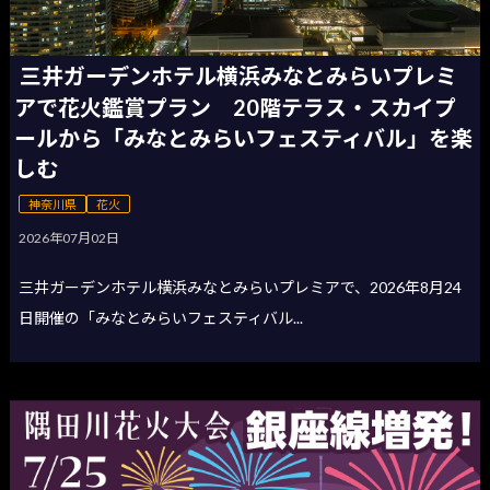
三井ガーデンホテル横浜みなとみらいプレミ
アで花火鑑賞プラン 20階テラス・スカイプ
ールから「みなとみらいフェスティバル」を楽
しむ
神奈川県
花火
2026年07月02日
三井ガーデンホテル横浜みなとみらいプレミアで、2026年8月24
日開催の「みなとみらいフェスティバル...