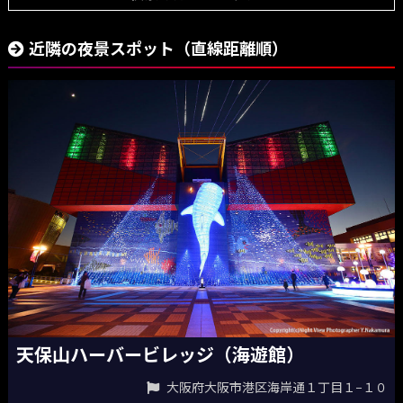
近隣の夜景スポット（直線距離順）
天保山ハーバービレッジ（海遊館）
大阪府大阪市港区海岸通１丁目１−１０