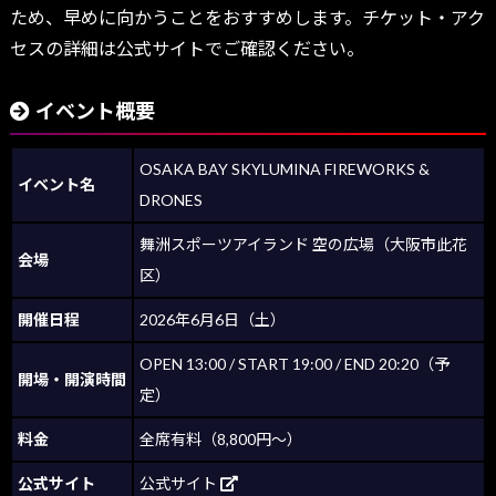
ため、早めに向かうことをおすすめします。チケット・アク
セスの詳細は公式サイトでご確認ください。
イベント概要
OSAKA BAY SKYLUMINA FIREWORKS &
イベント名
DRONES
舞洲スポーツアイランド 空の広場（大阪市此花
会場
区）
開催日程
2026年6月6日（土）
OPEN 13:00 / START 19:00 / END 20:20（予
開場・開演時間
定）
料金
全席有料（8,800円〜）
公式サイト
公式サイト