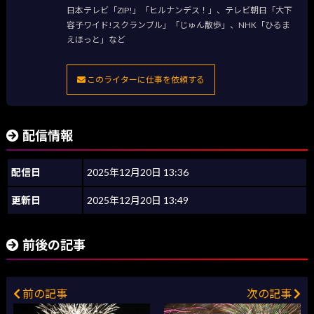
日本テレビ「ZIP!」「ヒルナンデス！」、テレビ朝日「大下
容子ワイド!スクランブル」「じゅん散歩」、NHK「ひるま
えほっと」など
このライターに仕事を依頼する
配信情報
配信日
2025年12月20日 13:36
更新日
2025年12月20日 13:49
前後の記事
前の記事
次の記事