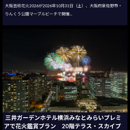
大阪芸術花火2026が2026年10月31日（土）、大阪府泉佐野市・
りんくう公園マーブルビーチで開催...
三井ガーデンホテル横浜みなとみらいプレミ
アで花火鑑賞プラン 20階テラス・スカイプ