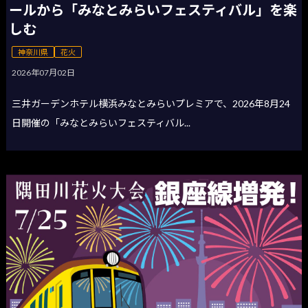
ールから「みなとみらいフェスティバル」を楽
しむ
神奈川県
花火
2026年07月02日
三井ガーデンホテル横浜みなとみらいプレミアで、2026年8月24
日開催の「みなとみらいフェスティバル...