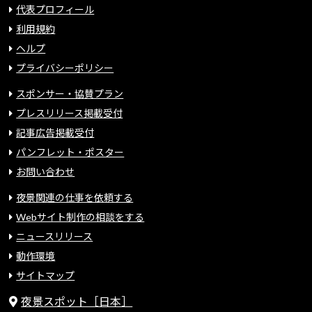
代表プロフィール
利用規約
ヘルプ
プライバシーポリシー
スポンサー・協賛プラン
プレスリリース掲載受付
記事広告掲載受付
パンフレット・ポスター
お問い合わせ
夜景関連の仕事を依頼する
Webサイト制作の相談をする
ニュースリリース
動作環境
サイトマップ
夜景スポット［日本］