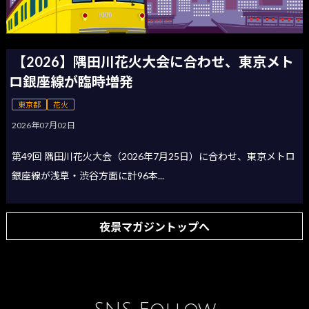
【2026】隅田川花火大会に合わせ、東京メト
ロ銀座線が臨時増発
東京都
花火
2026年07月02日
第49回 隅田川花火大会（2026年7月25日）に合わせ、東京メトロ
銀座線が浅草・渋谷方面に計96本...
夜景マガジントップへ