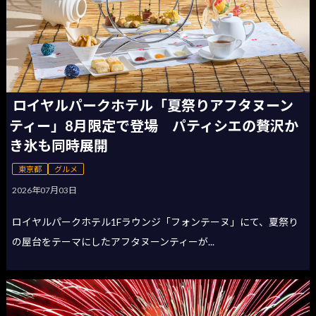
ロイヤルパークホテル「夏祭りアフタヌーン
ティー」8月限定で登場 パティシエの贅沢か
き氷も同時展開
東京都
グルメ
2026年07月03日
ロイヤルパークホテル1Fラウンジ「フォンテーヌ」にて、夏祭り
の屋台をテーマにしたアフタヌーンティーが...