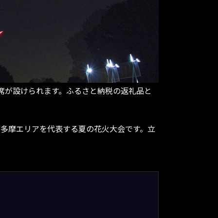
席が設けられます。ふるさと納税の返礼品と
る、多摩エリアを代表する夏の花火大会です。立