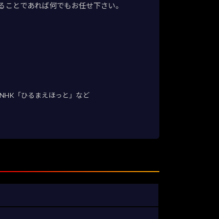
ることであれば何でもお任せ下さい。
NHK「ひるまえほっと」など