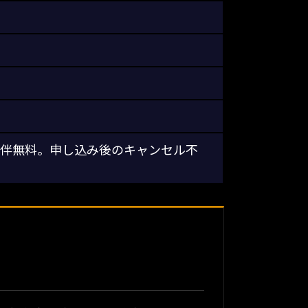
同伴無料。申し込み後のキャンセル不
？