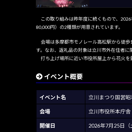
この取り組みは昨年度に続くもので、2026年
80,000円）の2種類が用意されています。
会場は多摩都市モノレール高松駅から徒歩1
す。なお、返礼品の対象は立川市外在住者に
打ち上げ場所に近い市役所屋上から花火を鑑
イベント概要
イベント名
立川まつり国営昭
会場
立川市役所本庁舎（
開催日
2026年7月25日