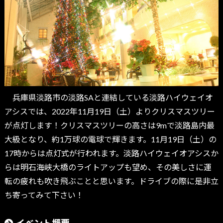
兵庫県淡路市の淡路SAと連結している淡路ハイウェイオ
アシスでは、2022年11月19日（土）よりクリスマスツリー
が点灯します！クリスマスツリーの高さは9mで淡路島内最
大級となり、約1万球の電球で輝きます。11月19日（土）の
17時からは点灯式が行われます。淡路ハイウェイオアシスか
らは明石海峡大橋のライトアップも望め、その美しさに運
転の疲れも吹き飛ぶことと思います。ドライブの際に是非立
ち寄ってみて下さい！