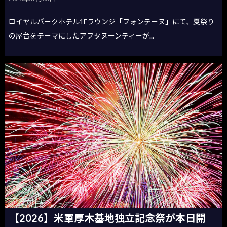
ロイヤルパークホテル1Fラウンジ「フォンテーヌ」にて、夏祭り
の屋台をテーマにしたアフタヌーンティーが...
【2026】米軍厚木基地独立記念祭が本日開