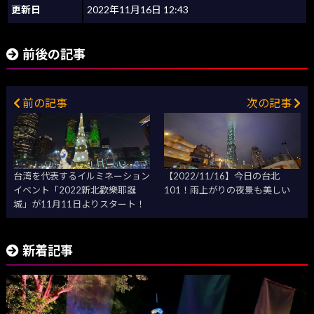
更新日
2022年11月16日 12:43
前後の記事
前の記事
次の記事
台湾を代表するイルミネーション
【2022/11/16】今日の台北
イベント「2022新北歡樂耶誕
101！雨上がりの夜景も美しい
城」が11月11日よりスタート！
新着記事