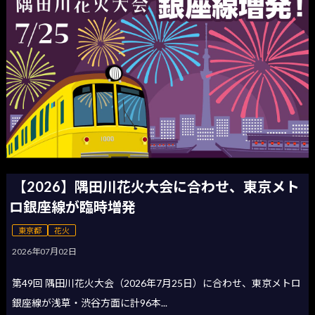
【2026】隅田川花火大会に合わせ、東京メト
ロ銀座線が臨時増発
東京都
花火
2026年07月02日
第49回 隅田川花火大会（2026年7月25日）に合わせ、東京メトロ
銀座線が浅草・渋谷方面に計96本...