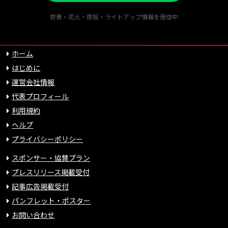
夜景・花火・夜桜・ライトアップ情報を発信中
ホーム
はじめに
運営会社情報
代表プロフィール
利用規約
ヘルプ
プライバシーポリシー
スポンサー・協賛プラン
プレスリリース掲載受付
記事広告掲載受付
パンフレット・ポスター
お問い合わせ