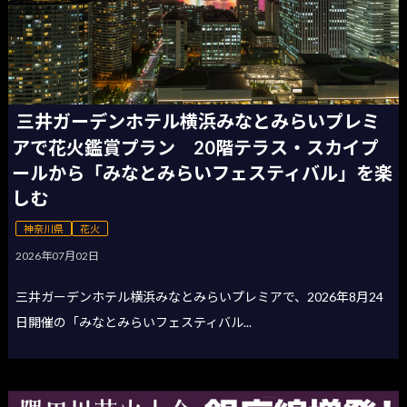
三井ガーデンホテル横浜みなとみらいプレミ
アで花火鑑賞プラン 20階テラス・スカイプ
ールから「みなとみらいフェスティバル」を楽
しむ
神奈川県
花火
2026年07月02日
三井ガーデンホテル横浜みなとみらいプレミアで、2026年8月24
日開催の「みなとみらいフェスティバル...