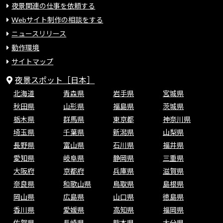
夜景関連の仕事を依頼する
Webサイト制作の相談をする
ニュースリリース
動作環境
サイトマップ
夜景スポット［日本］
北海道
青森県
岩手県
宮城県
秋田県
山形県
福島県
茨城県
栃木県
群馬県
東京都
神奈川県
埼玉県
千葉県
新潟県
山梨県
長野県
富山県
石川県
福井県
愛知県
岐阜県
静岡県
三重県
大阪府
京都府
兵庫県
滋賀県
奈良県
和歌山県
鳥取県
島根県
岡山県
広島県
山口県
徳島県
香川県
愛媛県
高知県
福岡県
佐賀県
長崎県
熊本県
大分県