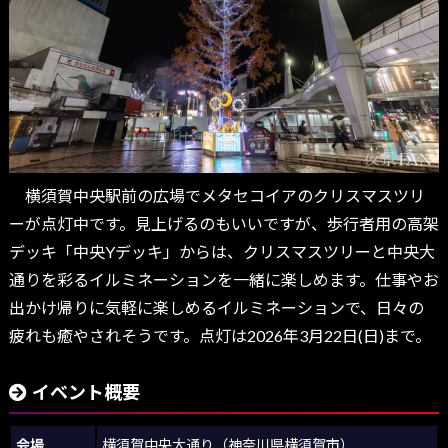
横須賀中央駅前の広場でメタセコイアのクリスマスツリ
ーが点灯中です。見上げるのもいいですが、歩行者用の高架
デッキ「中央Yデッキ」からは、クリスマスツリーと中央大
通りを彩るイルミネーションを一緒に楽しめます。仕事やお
出かけ帰りに気軽に楽しめるイルミネーションで、日々の
疲れも癒やされそうです。点灯は2026年3月22日(日)まで。
イベント概要
会場
横須賀中央大通り（神奈川県横須賀市）