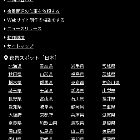
夜景関連の仕事を依頼する
Webサイト制作の相談をする
ニュースリリース
動作環境
サイトマップ
夜景スポット［日本］
北海道
青森県
岩手県
宮城県
秋田県
山形県
福島県
茨城県
栃木県
群馬県
東京都
神奈川県
埼玉県
千葉県
新潟県
山梨県
長野県
富山県
石川県
福井県
愛知県
岐阜県
静岡県
三重県
大阪府
京都府
兵庫県
滋賀県
奈良県
和歌山県
鳥取県
島根県
岡山県
広島県
山口県
徳島県
香川県
愛媛県
高知県
福岡県