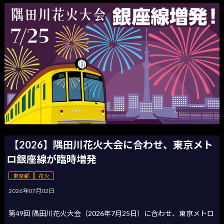
【2026】隅田川花火大会に合わせ、東京メト
ロ銀座線が臨時増発
東京都
花火
2026年07月02日
第49回 隅田川花火大会（2026年7月25日）に合わせ、東京メトロ