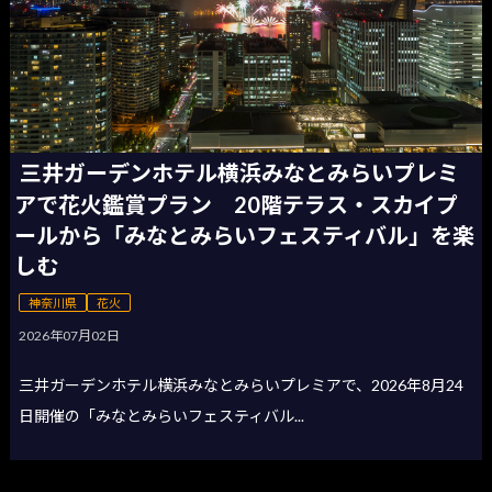
三井ガーデンホテル横浜みなとみらいプレミ
アで花火鑑賞プラン 20階テラス・スカイプ
ールから「みなとみらいフェスティバル」を楽
しむ
神奈川県
花火
2026年07月02日
三井ガーデンホテル横浜みなとみらいプレミアで、2026年8月24
日開催の「みなとみらいフェスティバル...