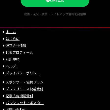
LINE公式
夜景・花火・夜桜・ライトアップ情報を発信中
ホーム
はじめに
運営会社情報
代表プロフィール
利用規約
ヘルプ
プライバシーポリシー
スポンサー・協賛プラン
プレスリリース掲載受付
記事広告掲載受付
パンフレット・ポスター
お問い合わせ