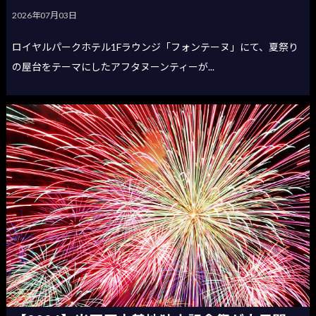
2026年07月03日
ロイヤルパークホテル1Fラウンジ「フォンテーヌ」にて、夏祭り
の屋台をテーマにしたアフタヌーンティーが...