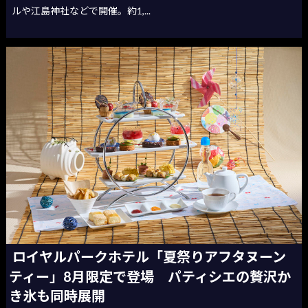
ルや江島神社などで開催。約1,...
ロイヤルパークホテル「夏祭りアフタヌーン
ティー」8月限定で登場 パティシエの贅沢か
き氷も同時展開