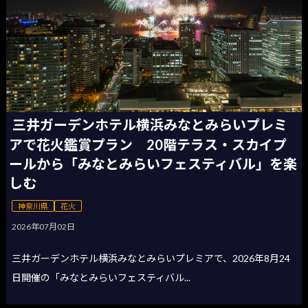
三井ガーデンホテル横浜みなとみらいプレミ
アで花火鑑賞プラン 20階テラス・スカイプ
ールから「みなとみらいフェスティバル」を楽
しむ
神奈川県
花火
2026年07月02日
三井ガーデンホテル横浜みなとみらいプレミアで、2026年8月24
日開催の「みなとみらいフェスティバル...