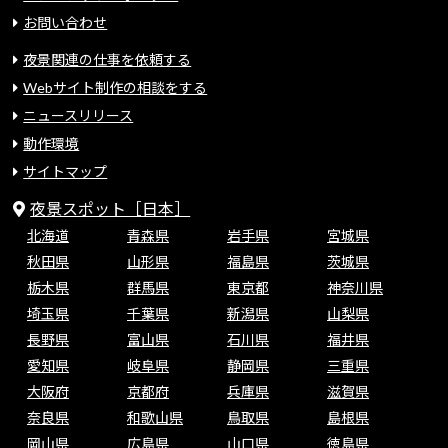
お問い合わせ
夜景関連の仕事を依頼する
Webサイト制作の相談をする
ニュースリリース
動作環境
サイトマップ
夜景スポット［日本］
北海道
青森県
岩手県
宮城県
秋田県
山形県
福島県
茨城県
栃木県
群馬県
東京都
神奈川県
埼玉県
千葉県
新潟県
山梨県
長野県
富山県
石川県
福井県
愛知県
岐阜県
静岡県
三重県
大阪府
京都府
兵庫県
滋賀県
奈良県
和歌山県
鳥取県
島根県
岡山県
広島県
山口県
徳島県