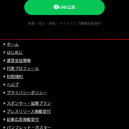
LINE公式
夜景・花火・夜桜・ライトアップ情報を発信中
ホーム
はじめに
運営会社情報
代表プロフィール
利用規約
ヘルプ
プライバシーポリシー
スポンサー・協賛プラン
プレスリリース掲載受付
記事広告掲載受付
パンフレット・ポスター