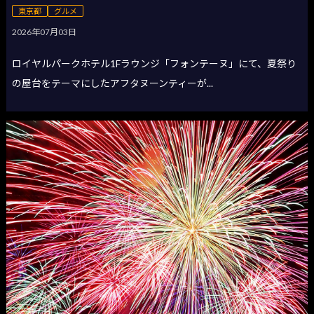
東京都
グルメ
2026年07月03日
ロイヤルパークホテル1Fラウンジ「フォンテーヌ」にて、夏祭り
の屋台をテーマにしたアフタヌーンティーが...