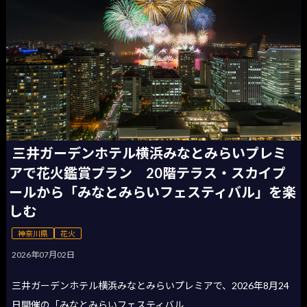
三井ガーデンホテル横浜みなとみらいプレミ
アで花火鑑賞プラン 20階テラス・スカイプ
ールから「みなとみらいフェスティバル」を楽
しむ
神奈川県
花火
2026年07月02日
三井ガーデンホテル横浜みなとみらいプレミアで、2026年8月24
日開催の「みなとみらいフェスティバル...