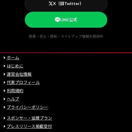
X（旧Twitter）
LINE公式
夜景・花火・夜桜・ライトアップ情報を発信中
ホーム
はじめに
運営会社情報
代表プロフィール
利用規約
ヘルプ
プライバシーポリシー
スポンサー・協賛プラン
プレスリリース掲載受付