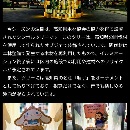
今シーズンの注目は、高知県木材協会の協力を得て設置
されたシンボルツリーです。このツリーは、高知県の間伐材
を使用して作られたオブジェで装飾されています。間伐材は
森林整備で発生する木材を再利用したもので、イルミネー
ション終了後には区内の施設での利用や建材へのリサイク
ルが予定されています。
また、ツリーには高知県の名産「鳴子」をオーナメント
として吊り下げており、視覚だけでなく、音でも楽しめる
趣向が凝らされています。