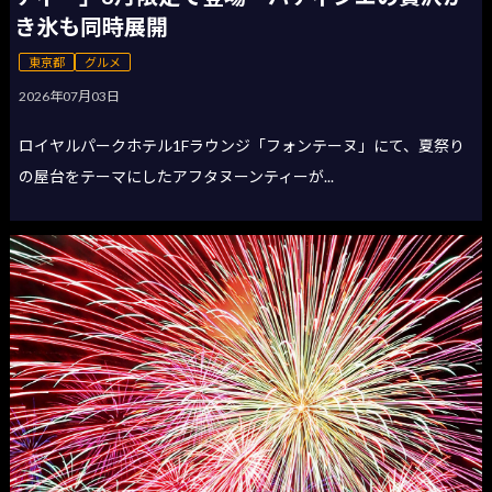
き氷も同時展開
東京都
グルメ
2026年07月03日
ロイヤルパークホテル1Fラウンジ「フォンテーヌ」にて、夏祭り
の屋台をテーマにしたアフタヌーンティーが...