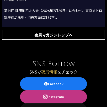
第49回 隅田川花火大会（2026年7月25日）に合わせ、東京メトロ
銀座線が浅草・渋谷方面に計96本...
夜景マガジントップへ
SNS Follow
SNSで
夜景情報
をチェック
Facebook
Instagram