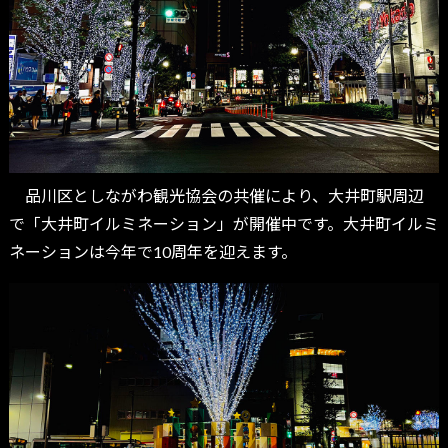
品川区としながわ観光協会の共催により、大井町駅周辺
で「大井町イルミネーション」が開催中です。大井町イルミ
ネーションは今年で10周年を迎えます。