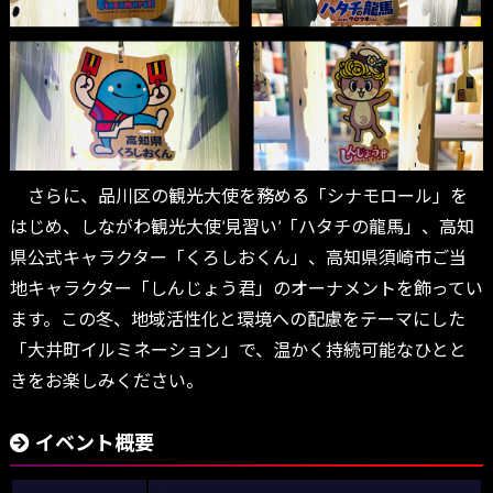
さらに、品川区の観光大使を務める「シナモロール」を
はじめ、しながわ観光大使’見習い’「ハタチの龍馬」、高知
県公式キャラクター「くろしおくん」、高知県須崎市ご当
地キャラクター「しんじょう君」のオーナメントを飾ってい
ます。この冬、地域活性化と環境への配慮をテーマにした
「大井町イルミネーション」で、温かく持続可能なひとと
きをお楽しみください。
イベント概要