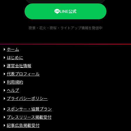
LINE公式
夜景・花火・夜桜・ライトアップ情報を発信中
ホーム
はじめに
運営会社情報
代表プロフィール
利用規約
ヘルプ
プライバシーポリシー
スポンサー・協賛プラン
プレスリリース掲載受付
記事広告掲載受付