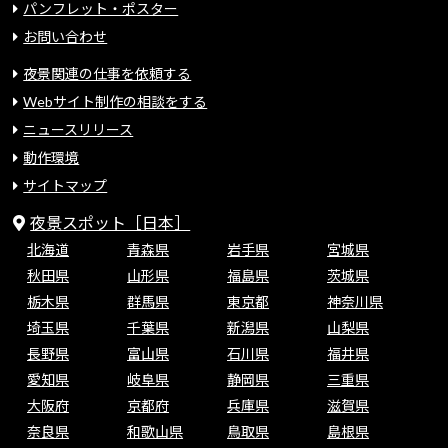
パンフレット・ポスター
お問い合わせ
夜景関連の仕事を依頼する
Webサイト制作の相談をする
ニュースリリース
動作環境
サイトマップ
夜景スポット［日本］
北海道
青森県
岩手県
宮城県
秋田県
山形県
福島県
茨城県
栃木県
群馬県
東京都
神奈川県
埼玉県
千葉県
新潟県
山梨県
長野県
富山県
石川県
福井県
愛知県
岐阜県
静岡県
三重県
大阪府
京都府
兵庫県
滋賀県
奈良県
和歌山県
鳥取県
島根県