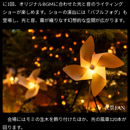
に1回、オリジナルBGMに合わせた光と音のライティング
ショーが楽しめます。ショーの演出には「バブルフォグ」も
登場し、光と音、霧が織りなす幻想的な空間が広がります。
会場にはモミの生木を飾り付けたほか、光の風車120本が
回ります。