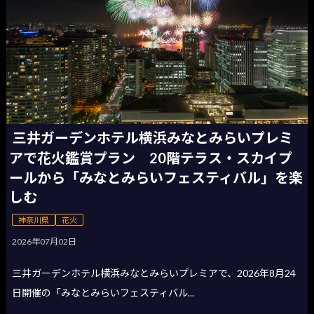
三井ガーデンホテル横浜みなとみらいプレミ
アで花火鑑賞プラン 20階テラス・スカイプ
ールから「みなとみらいフェスティバル」を楽
しむ
神奈川県
花火
2026年07月02日
三井ガーデンホテル横浜みなとみらいプレミアで、2026年8月24
日開催の「みなとみらいフェスティバル...