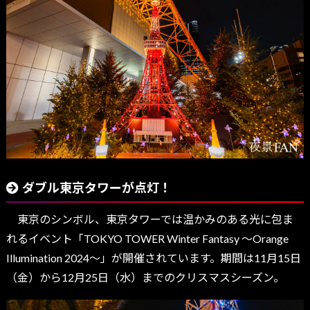
ダブル東京タワーが点灯！
東京のシンボル、東京タワーでは温かみのある光に包ま
れるイベント「TOKYO TOWER Winter Fantasy ～Orange
Illumination 2024～」が開催されています。期間は11月15日
（金）から12月25日（水）までのクリスマスシーズン。