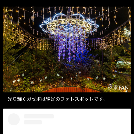
光り輝くガゼボは絶好のフォトスポットです。