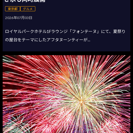
東京都
グルメ
2026年07月03日
ロイヤルパークホテル1Fラウンジ「フォンテーヌ」にて、夏祭り
の屋台をテーマにしたアフタヌーンティーが...