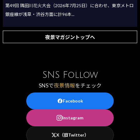
第49回 隅田川花火大会（2026年7月25日）に合わせ、東京メトロ
銀座線が浅草・渋谷方面に計96本...
夜景マガジントップへ
SNS Follow
SNSで
夜景情報
をチェック
Facebook
Instagram
X（旧Twitter）