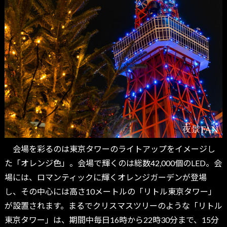
会場を彩るのは東京タワーのライトアップをイメージし
た「オレンジ色」。会場で輝くのは総数42,000個のLED。会
場には、ロマンティックに輝くオレンジガーデンが登場
し、その中心には高さ10メートルの「リトル東京タワー」
が設置されます。まるでクリスマスツリーのような「リトル
東京タワー」は、期間中毎日16時から22時30分まで、15分