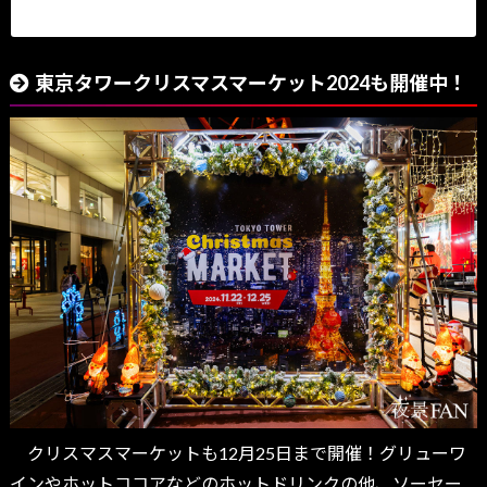
東京タワークリスマスマーケット2024も開催中！
クリスマスマーケットも12月25日まで開催！グリューワ
インやホットココアなどのホットドリンクの他、ソーセー