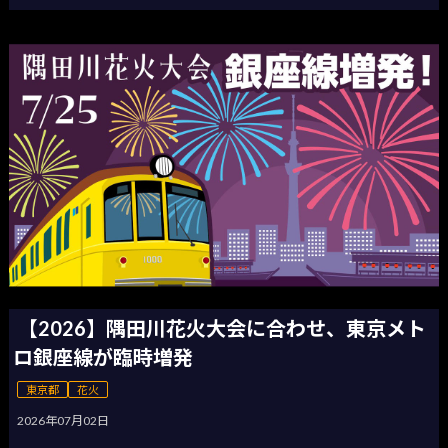
【2026】隅田川花火大会に合わせ、東京メト
ロ銀座線が臨時増発
東京都
花火
2026年07月02日