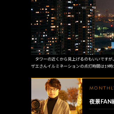
タワーの近くから見上げるのもいいですが
ザエさんイルミネーションの点灯時間は19時
MONTH
夜景FA