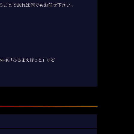
ることであれば何でもお任せ下さい。
NHK「ひるまえほっと」など