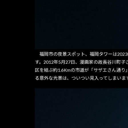
福岡市の夜景スポット、福岡タワーは2023
す。2012年5月27日、漫画家の故長谷川
区を結ぶ約1.6Kmの市道が「サザエさん通
る意外な光景は、ついつい見入ってしまいま