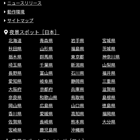
ニュースリリース
動作環境
サイトマップ
夜景スポット［日本］
北海道
青森県
岩手県
宮城県
秋田県
山形県
福島県
茨城県
栃木県
群馬県
東京都
神奈川県
埼玉県
千葉県
新潟県
山梨県
長野県
富山県
石川県
福井県
愛知県
岐阜県
静岡県
三重県
大阪府
京都府
兵庫県
滋賀県
奈良県
和歌山県
鳥取県
島根県
岡山県
広島県
山口県
徳島県
香川県
愛媛県
高知県
福岡県
佐賀県
長崎県
熊本県
大分県
宮崎県
鹿児島県
沖縄県