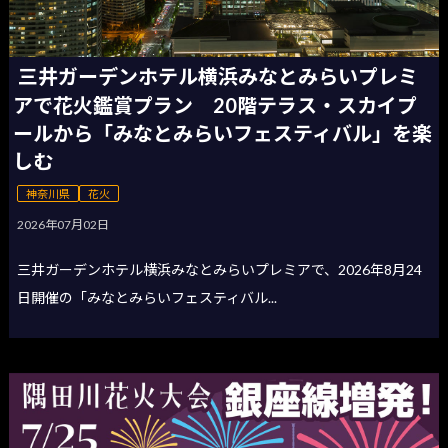
三井ガーデンホテル横浜みなとみらいプレミ
アで花火鑑賞プラン 20階テラス・スカイプ
ールから「みなとみらいフェスティバル」を楽
しむ
神奈川県
花火
2026年07月02日
三井ガーデンホテル横浜みなとみらいプレミアで、2026年8月24
日開催の「みなとみらいフェスティバル...