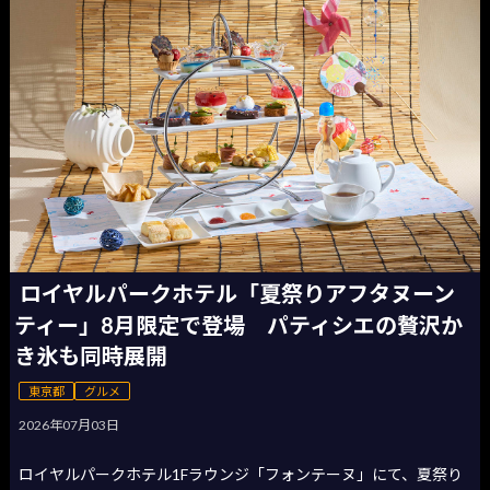
ロイヤルパークホテル「夏祭りアフタヌーン
ティー」8月限定で登場 パティシエの贅沢か
き氷も同時展開
東京都
グルメ
2026年07月03日
ロイヤルパークホテル1Fラウンジ「フォンテーヌ」にて、夏祭り