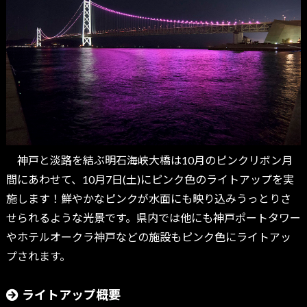
神戸と淡路を結ぶ明石海峡大橋は10月のピンクリボン月
間にあわせて、10月7日(土)にピンク色のライトアップを実
施します！鮮やかなピンクが水面にも映り込みうっとりさ
せられるような光景です。県内では他にも神戸ポートタワー
やホテルオークラ神戸などの施設もピンク色にライトアッ
プされます。
ライトアップ概要