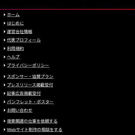
ホーム
はじめに
運営会社情報
代表プロフィール
利用規約
ヘルプ
プライバシーポリシー
スポンサー・協賛プラン
プレスリリース掲載受付
記事広告掲載受付
パンフレット・ポスター
お問い合わせ
夜景関連の仕事を依頼する
Webサイト制作の相談をする