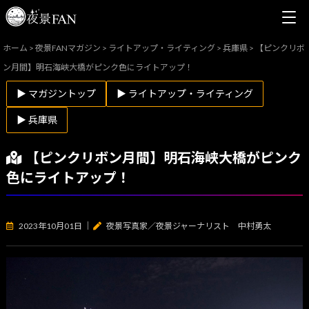
ホーム
>
夜景FANマガジン
>
ライトアップ・ライティング
>
兵庫県
>
【ピンクリボ
ン月間】明石海峡大橋がピンク色にライトアップ！
▶ マガジントップ
▶ ライトアップ・ライティング
▶ 兵庫県
【ピンクリボン月間】明石海峡大橋がピンク
色にライトアップ！
2023年10月01日
｜
夜景写真家／夜景ジャーナリスト 中村勇太