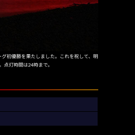
リーグ初優勝を果たしました。これを祝して、明
す。点灯時間は24時まで。