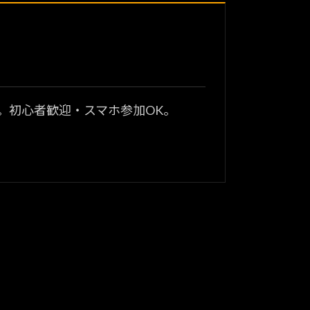
？
。初心者歓迎・スマホ参加OK。