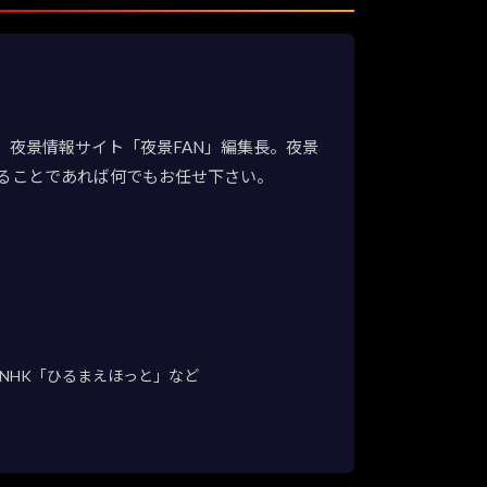
夜景情報サイト「夜景FAN」編集長。夜景
ることであれば何でもお任せ下さい。
NHK「ひるまえほっと」など