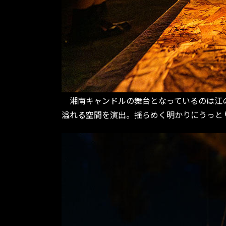
湘南キャンドルの舞台となっているのは江の島
溢れる空間を演出。揺らめく明かりにうっと