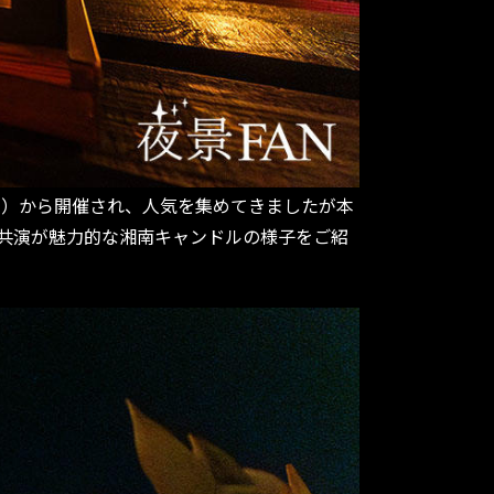
日）から開催され、人気を集めてきましたが本
の共演が魅力的な湘南キャンドルの様子をご紹