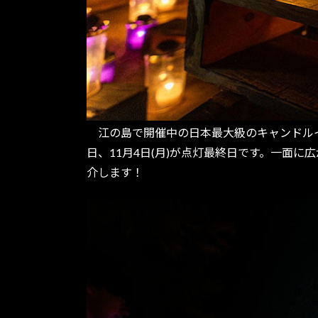
江の島で開催中の日本最大級のキャンドルイベ
日、11月4日(月)が点灯最終日です。一面
介します！