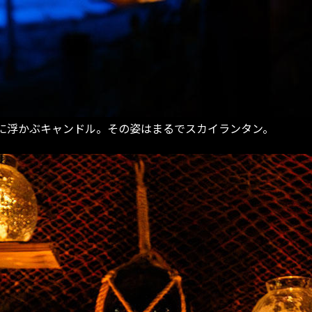
に浮かぶキャンドル。その姿はまるでスカイランタン。