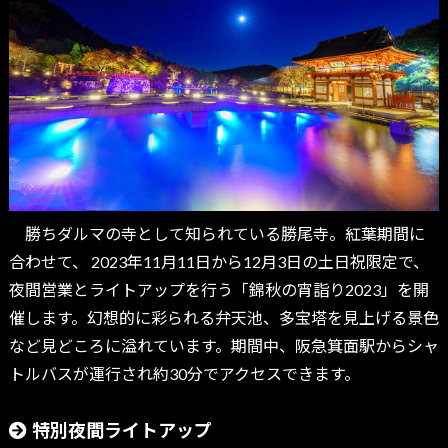
勝ちダルマの寺として知られている勝尾寺。紅葉期間に
合わせて、 2023年11月11日から12月3日の土日祝限定で、
夜間営業とライトアップを行う「錦秋の宵詣り2023」を開
催します。幻想的に彩られる弁天池、多宝塔を見上げる景色
など見どころに溢れています。期間中、阪急箕面駅からシャ
トルバスが運行され約30分でアクセスできます。
特別夜間ライトアップ