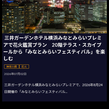
三井ガーデンホテル横浜みなとみらいプレミ
アで花火鑑賞プラン 20階テラス・スカイプ
ールから「みなとみらいフェスティバル」を楽
しむ
神奈川県
花火
2026年07月02日
三井ガーデンホテル横浜みなとみらいプレミアで、2026年8月24
日開催の「みなとみらいフェスティバル...