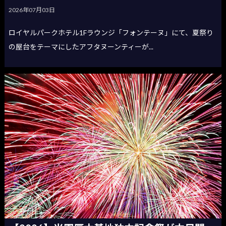
2026年07月03日
ロイヤルパークホテル1Fラウンジ「フォンテーヌ」にて、夏祭り
の屋台をテーマにしたアフタヌーンティーが...