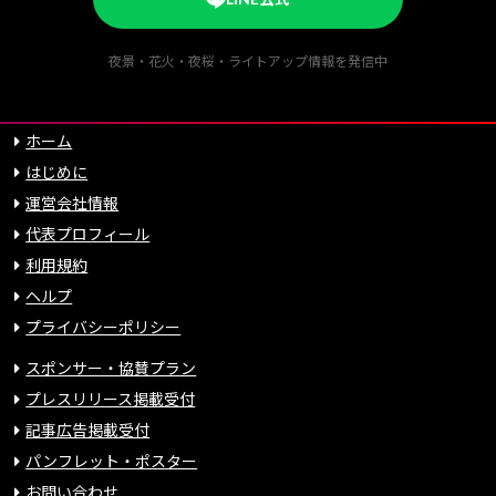
夜景・花火・夜桜・ライトアップ情報を発信中
ホーム
はじめに
運営会社情報
代表プロフィール
利用規約
ヘルプ
プライバシーポリシー
スポンサー・協賛プラン
プレスリリース掲載受付
記事広告掲載受付
パンフレット・ポスター
お問い合わせ