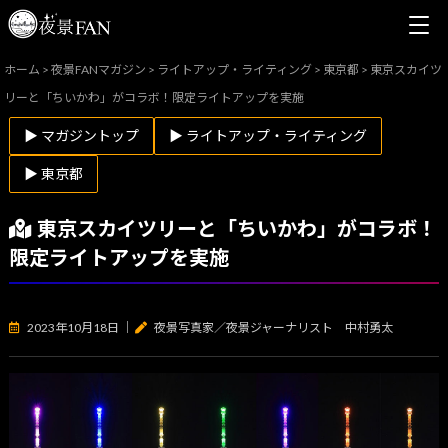
ホーム
>
夜景FANマガジン
>
ライトアップ・ライティング
>
東京都
>
東京スカイツ
リーと「ちいかわ」がコラボ！限定ライトアップを実施
▶ マガジントップ
▶ ライトアップ・ライティング
▶ 東京都
東京スカイツリーと「ちいかわ」がコラボ！
限定ライトアップを実施
2023年10月18日
｜
夜景写真家／夜景ジャーナリスト 中村勇太