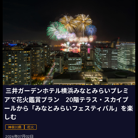
三井ガーデンホテル横浜みなとみらいプレミ
アで花火鑑賞プラン 20階テラス・スカイプ
ールから「みなとみらいフェスティバル」を楽
しむ
神奈川県
花火
2026年07月02日