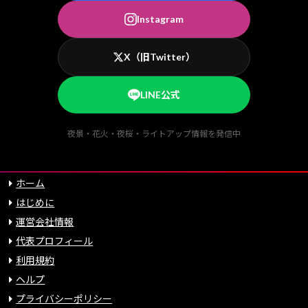
Instagram
X（旧Twitter）
LINE公式
夜景・花火・夜桜・ライトアップ情報を発信中
ホーム
はじめに
運営会社情報
代表プロフィール
利用規約
ヘルプ
プライバシーポリシー