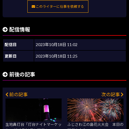
このライターに仕事を依頼する
配信情報
配信日
2023年10月18日 11:02
更新日
2023年10月18日 11:25
前後の記事
前の記事
次の記事
生地鼻灯台「灯台ナイトマーケッ
ふじさわ江の島花火大会 本日の