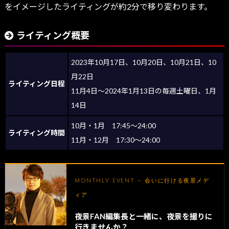
をイメージしたライティングが約2分で移り変わります。
ライティング概要
2023年10月17日、10月20日、10月21日、10
月22日
ライティング日程
11月4日～2024年1月13日の毎週土曜日、1月
14日
10月・1月 17:45～24:00
ライティング時間
11月・12月 17:30～24:00
MONTHLY EVENT — 会いに行ける夜景メデ
ィア
夜景FAN編集長と一緒に、夜景を撮りに
行きませんか？