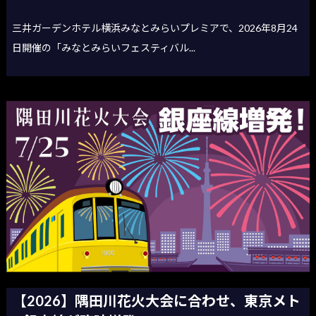
三井ガーデンホテル横浜みなとみらいプレミアで、2026年8月24
日開催の「みなとみらいフェスティバル...
【2026】隅田川花火大会に合わせ、東京メト