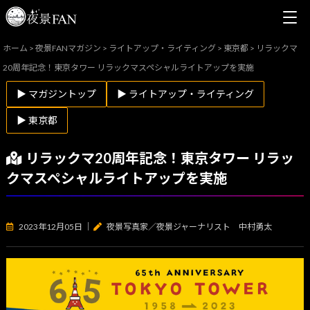
ホーム
>
夜景FANマガジン
>
ライトアップ・ライティング
>
東京都
>
リラックマ
20周年記念！東京タワー リラックマスペシャルライトアップを実施
▶ マガジントップ
▶ ライトアップ・ライティング
▶ 東京都
リラックマ20周年記念！東京タワー リラッ
クマスペシャルライトアップを実施
2023年12月05日
｜
夜景写真家／夜景ジャーナリスト 中村勇太