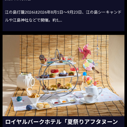
江の島灯籠2026は2026年8月1日〜9月23日、江の島シーキャンド
ルや江島神社などで開催。約1,...
ロイヤルパークホテル「夏祭りアフタヌーン