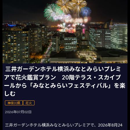
三井ガーデンホテル横浜みなとみらいプレミ
アで花火鑑賞プラン 20階テラス・スカイプ
ールから「みなとみらいフェスティバル」を楽
しむ
神奈川県
花火
2026年07月02日
三井ガーデンホテル横浜みなとみらいプレミアで、2026年8月24