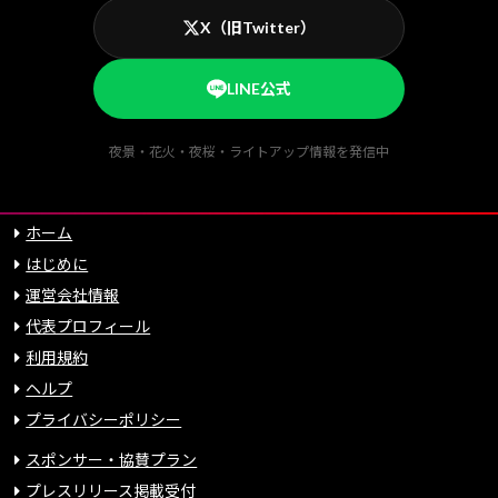
X（旧Twitter）
LINE公式
夜景・花火・夜桜・ライトアップ情報を発信中
ホーム
はじめに
運営会社情報
代表プロフィール
利用規約
ヘルプ
プライバシーポリシー
スポンサー・協賛プラン
プレスリリース掲載受付