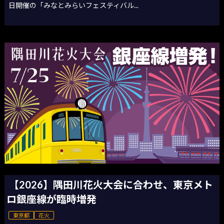
日開催の「みなとみらいフェスティバル...
【2026】隅田川花火大会に合わせ、東京メト
ロ銀座線が臨時増発
東京都
花火