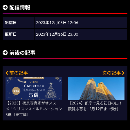
配信情報
配信日
2023年12月05日 12:06
更新日
2023年12月16日 23:00
前後の記事
前の記事
次の記事
【2023】夜景写真家がオスス
【2024】都庁で見る初日の出！
メ！クリスマスイルミネーション
観覧応募を12月12日まで受付
5選［東京編］