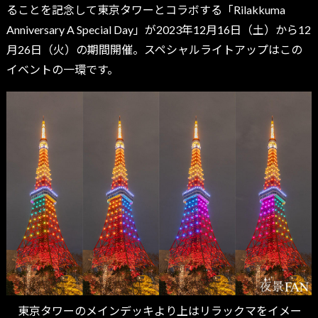
ることを記念して東京タワーとコラボする「Rilakkuma
Anniversary A Special Day」が2023年12月16日（土）から12
月26日（火）の期間開催。スペシャルライトアップはこの
イベントの一環です。
東京タワーのメインデッキより上はリラックマをイメー