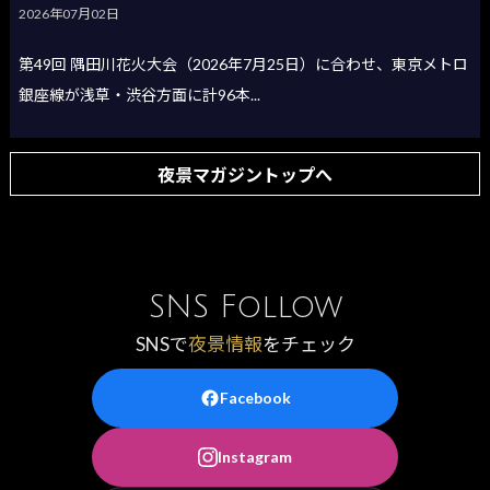
2026年07月02日
第49回 隅田川花火大会（2026年7月25日）に合わせ、東京メトロ
銀座線が浅草・渋谷方面に計96本...
夜景マガジントップへ
SNS Follow
SNSで
夜景情報
をチェック
Facebook
Instagram