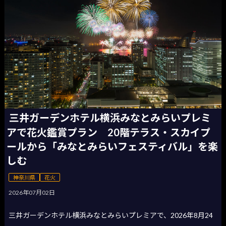
三井ガーデンホテル横浜みなとみらいプレミ
アで花火鑑賞プラン 20階テラス・スカイプ
ールから「みなとみらいフェスティバル」を楽
しむ
神奈川県
花火
2026年07月02日
三井ガーデンホテル横浜みなとみらいプレミアで、2026年8月24