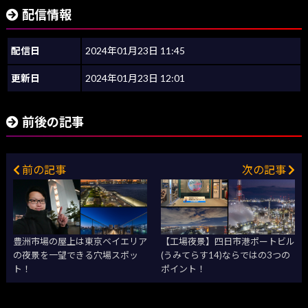
配信情報
配信日
2024年01月23日 11:45
更新日
2024年01月23日 12:01
前後の記事
前の記事
次の記事
豊洲市場の屋上は東京ベイエリア
【工場夜景】四日市港ポートビル
の夜景を一望できる穴場スポッ
(うみてらす14)ならではの3つの
ト！
ポイント！