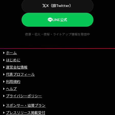
X（旧Twitter）
LINE公式
夜景・花火・夜桜・ライトアップ情報を発信中
ホーム
はじめに
運営会社情報
代表プロフィール
利用規約
ヘルプ
プライバシーポリシー
スポンサー・協賛プラン
プレスリリース掲載受付