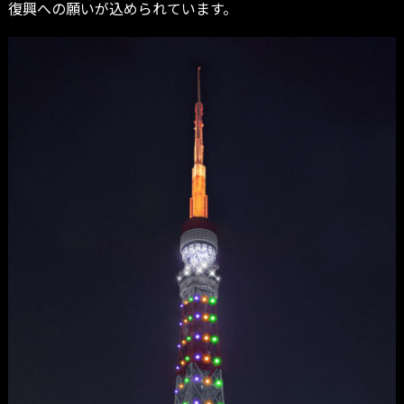
復興への願いが込められています。