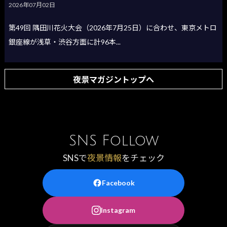
2026年07月02日
第49回 隅田川花火大会（2026年7月25日）に合わせ、東京メトロ
銀座線が浅草・渋谷方面に計96本...
夜景マガジントップへ
SNS Follow
SNSで
夜景情報
をチェック
Facebook
Instagram