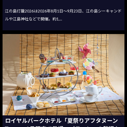
江の島灯籠2026は2026年8月1日〜9月23日、江の島シーキャンド
ルや江島神社などで開催。約1,...
ロイヤルパークホテル「夏祭りアフタヌーン