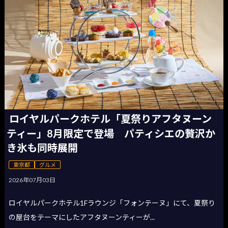
ロイヤルパークホテル「夏祭りアフタヌーン
ティー」8月限定で登場 パティシエの贅沢か
き氷も同時展開
東京都
グルメ
2026年07月03日
ロイヤルパークホテル1Fラウンジ「フォンテーヌ」にて、夏祭り
の屋台をテーマにしたアフタヌーンティーが...