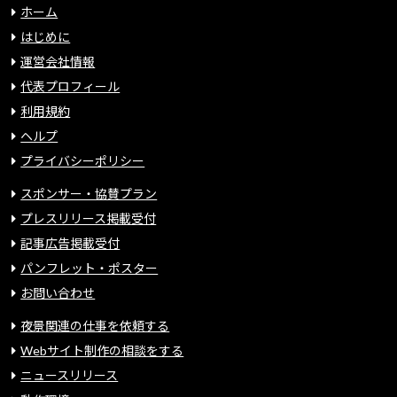
ホーム
はじめに
運営会社情報
代表プロフィール
利用規約
ヘルプ
プライバシーポリシー
スポンサー・協賛プラン
プレスリリース掲載受付
記事広告掲載受付
パンフレット・ポスター
お問い合わせ
夜景関連の仕事を依頼する
Webサイト制作の相談をする
ニュースリリース