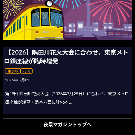
【2026】隅田川花火大会に合わせ、東京メト
ロ銀座線が臨時増発
東京都
花火
2026年07月02日
第49回 隅田川花火大会（2026年7月25日）に合わせ、東京メトロ
銀座線が浅草・渋谷方面に計96本...
夜景マガジントップへ