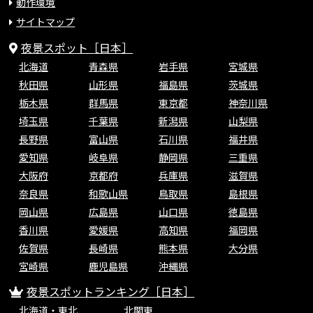
動作環境
サイトマップ
夜景スポット［日本］
北海道
青森県
岩手県
宮城県
秋田県
山形県
福島県
茨城県
栃木県
群馬県
東京都
神奈川県
埼玉県
千葉県
新潟県
山梨県
長野県
富山県
石川県
福井県
愛知県
岐阜県
静岡県
三重県
大阪府
京都府
兵庫県
滋賀県
奈良県
和歌山県
鳥取県
島根県
岡山県
広島県
山口県
徳島県
香川県
愛媛県
高知県
福岡県
佐賀県
長崎県
熊本県
大分県
宮崎県
鹿児島県
沖縄県
夜景スポットランキング［日本］
北海道・東北
北関東