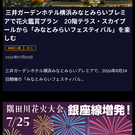
三井ガーデンホテル横浜みなとみらいプレミ
アで花火鑑賞プラン 20階テラス・スカイプ
ールから「みなとみらいフェスティバル」を楽
しむ
神奈川県
花火
2026年07月02日
三井ガーデンホテル横浜みなとみらいプレミアで、2026年8月24
日開催の「みなとみらいフェスティバル...