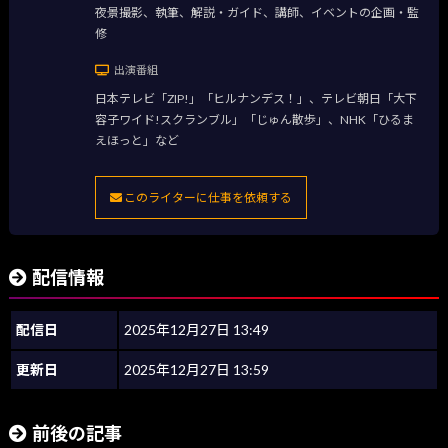
夜景撮影、執筆、解説・ガイド、講師、イベントの企画・監
修
出演番組
日本テレビ「ZIP!」「ヒルナンデス！」、テレビ朝日「大下
容子ワイド!スクランブル」「じゅん散歩」、NHK「ひるま
えほっと」など
このライターに仕事を依頼する
配信情報
配信日
2025年12月27日 13:49
更新日
2025年12月27日 13:59
前後の記事