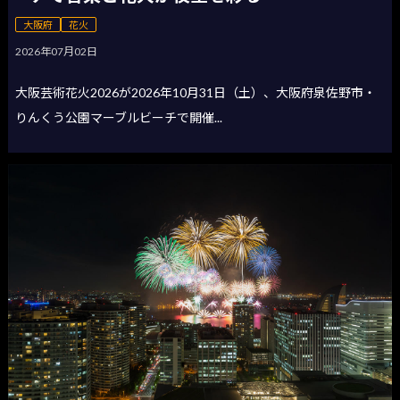
大阪府
花火
2026年07月02日
大阪芸術花火2026が2026年10月31日（土）、大阪府泉佐野市・
りんくう公園マーブルビーチで開催...