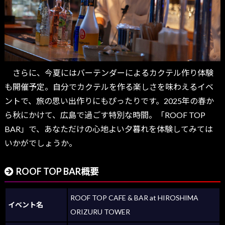
さらに、今夏にはバーテンダーによるカクテル作り体験
も開催予定。自分でカクテルを作る楽しさを味わえるイベ
ントで、旅の思い出作りにもぴったりです。2025年の春か
ら秋にかけて、広島で過ごす特別な時間。「ROOF TOP
BAR」で、あなただけの心地よい夕暮れを体験してみては
いかがでしょうか。
ROOF TOP BAR概要
ROOF TOP CAFE & BAR at HIROSHIMA
イベント名
ORIZURU TOWER