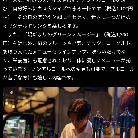
び、自分好みにカスタマイズできる一杯です（税込1,100円
～）。その日の気分や体調に合わせて、世界に一つだけの
オリジナルドリンクを楽しめます。
また、「陽だまりのグリーンスムージー」（税込1,300
円）をはじめ、旬のフルーツや野菜、ナッツ、ヨーグルト
を取り入れたメニューもラインアップ。味わいだけでな
く、栄養面にも配慮されており、体に優しいメニューが揃
っています。ノンアルコールへの変更も可能で、アルコール
が苦手な方にも嬉しい内容です。