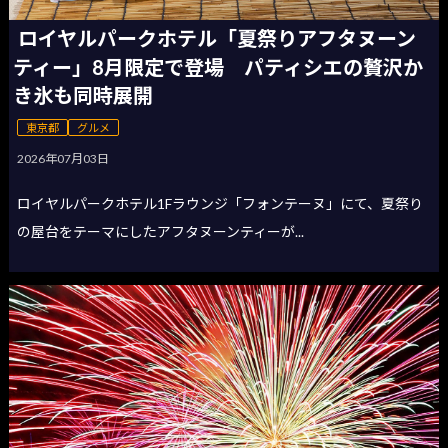
ロイヤルパークホテル「夏祭りアフタヌーン
ティー」8月限定で登場 パティシエの贅沢か
き氷も同時展開
東京都
グルメ
2026年07月03日
ロイヤルパークホテル1Fラウンジ「フォンテーヌ」にて、夏祭り
の屋台をテーマにしたアフタヌーンティーが...