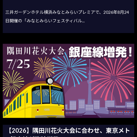
三井ガーデンホテル横浜みなとみらいプレミアで、2026年8月24
日開催の「みなとみらいフェスティバル...
【2026】隅田川花火大会に合わせ、東京メト