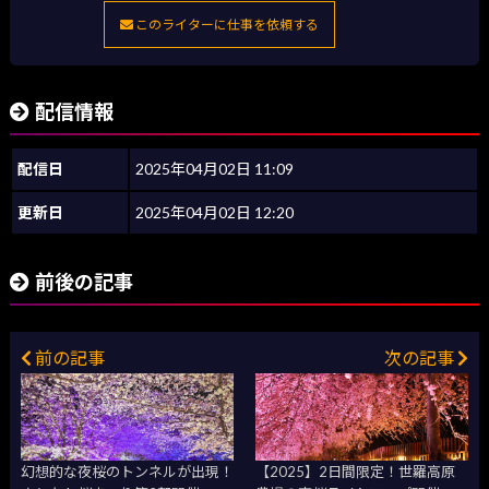
このライターに仕事を依頼する
配信情報
配信日
2025年04月02日 11:09
更新日
2025年04月02日 12:20
前後の記事
前の記事
次の記事
幻想的な夜桜のトンネルが出現！
【2025】2日間限定！世羅高原