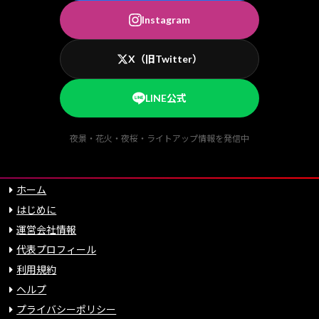
Instagram
X（旧Twitter）
LINE公式
夜景・花火・夜桜・ライトアップ情報を発信中
ホーム
はじめに
運営会社情報
代表プロフィール
利用規約
ヘルプ
プライバシーポリシー