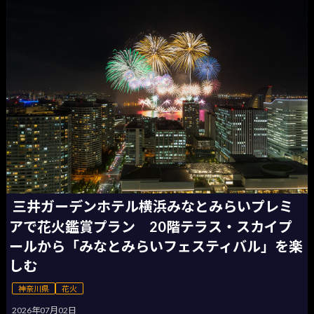
三井ガーデンホテル横浜みなとみらいプレミ
アで花火鑑賞プラン 20階テラス・スカイプ
ールから「みなとみらいフェスティバル」を楽
しむ
神奈川県
花火
2026年07月02日