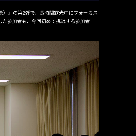
）」の第2弾で、長時間露光中にフォーカス
した参加者も、今回初めて挑戦する参加者