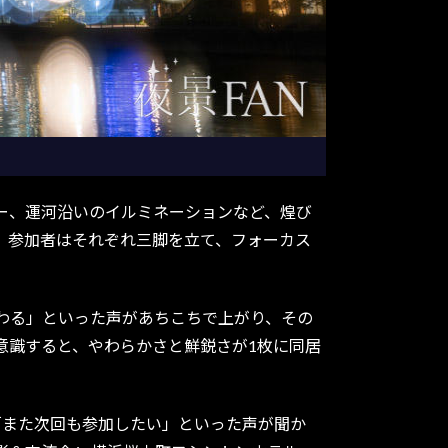
ー、運河沿いのイルミネーションなど、煌び
。参加者はそれぞれ三脚を立て、フォーカス
わる」といった声があちこちで上がり、その
意識すると、やわらかさと鮮鋭さが1枚に同居
また次回も参加したい」といった声が聞か