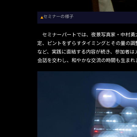
セミナーの様子
▲
セミナーパートでは、夜景写真家・中村勇太
定、ピントをずらすタイミングとその量の調
など、実践に直結する内容が続き、参加者は
会話を交わし、和やかな交流の時間も生まれ