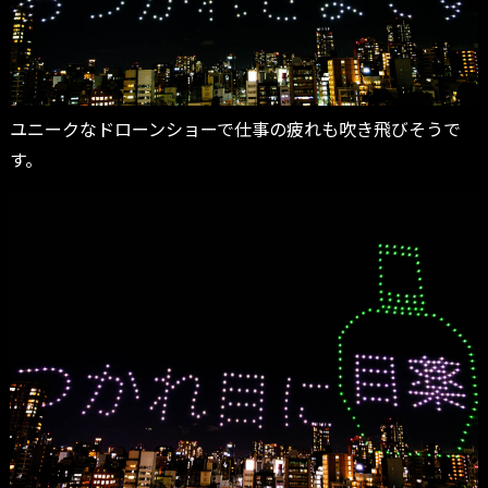
ユニークなドローンショーで仕事の疲れも吹き飛びそうで
す。