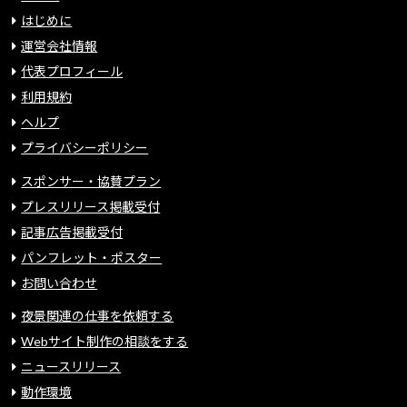
はじめに
運営会社情報
代表プロフィール
利用規約
ヘルプ
プライバシーポリシー
スポンサー・協賛プラン
プレスリリース掲載受付
記事広告掲載受付
パンフレット・ポスター
お問い合わせ
夜景関連の仕事を依頼する
Webサイト制作の相談をする
ニュースリリース
動作環境