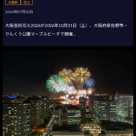
大阪府
花火
2026年07月02日
大阪芸術花火2026が2026年10月31日（土）、大阪府泉佐野市・
りんくう公園マーブルビーチで開催...