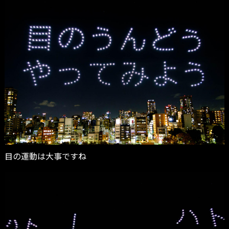
目の運動は大事ですね