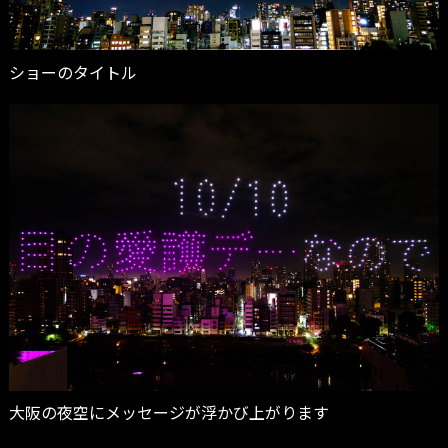
ショーのタイトル
大阪の夜空にメッセージが浮かび上がります