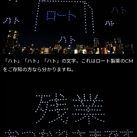
「ハト」「ハト」「ハト」の文字。これはロート製薬のCM
をご存知の方なら分かりますね。