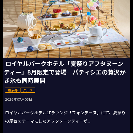
ロイヤルパークホテル「夏祭りアフタヌーン
ティー」8月限定で登場 パティシエの贅沢か
き氷も同時展開
東京都
グルメ
2026年07月03日
ロイヤルパークホテル1Fラウンジ「フォンテーヌ」にて、夏祭り
の屋台をテーマにしたアフタヌーンティーが...