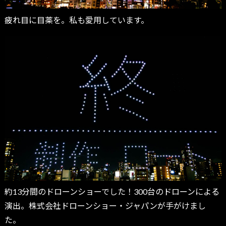
疲れ目に目薬を。私も愛用しています。
約13分間のドローンショーでした！300台のドローンによる
演出。株式会社ドローンショー・ジャパンが手がけまし
た。