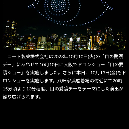
ロート製薬株式会社は2023年10月10日(火)の「目の愛護
デー」にあわせて10月10日に大阪でドロンショー「目の愛
護ショー」を実施しました。さらに本日、10月13日(金)もド
ロンショーを実施します。八軒家浜船着場の付近にて20時
15分頃より13分程度、目の愛護デーをテーマにした演出が
繰り広げられます。