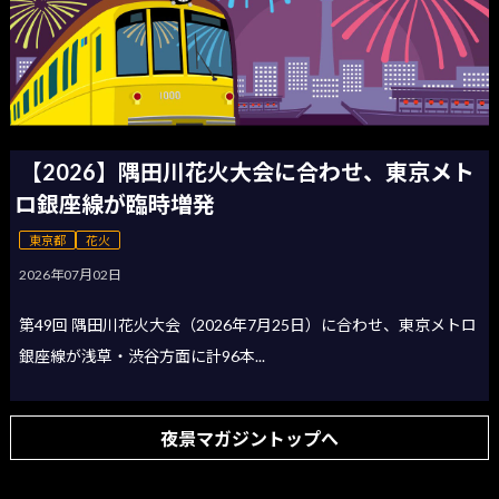
【2026】隅田川花火大会に合わせ、東京メト
ロ銀座線が臨時増発
東京都
花火
2026年07月02日
第49回 隅田川花火大会（2026年7月25日）に合わせ、東京メトロ
銀座線が浅草・渋谷方面に計96本...
夜景マガジントップへ