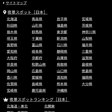
サイトマップ
夜景スポット［日本］
北海道
青森県
岩手県
宮城県
秋田県
山形県
福島県
茨城県
栃木県
群馬県
東京都
神奈川県
埼玉県
千葉県
新潟県
山梨県
長野県
富山県
石川県
福井県
愛知県
岐阜県
静岡県
三重県
大阪府
京都府
兵庫県
滋賀県
奈良県
和歌山県
鳥取県
島根県
岡山県
広島県
山口県
徳島県
香川県
愛媛県
高知県
福岡県
佐賀県
長崎県
熊本県
大分県
宮崎県
鹿児島県
沖縄県
夜景スポットランキング［日本］
北海道・東北
北関東