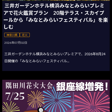
三井ガーデンホテル横浜みなとみらいプレミ
アで花火鑑賞プラン 20階テラス・スカイプ
ールから「みなとみらいフェスティバル」を楽
しむ
神奈川県
花火
2026年07月02日
三井ガーデンホテル横浜みなとみらいプレミアで、2026年8月24
日開催の「みなとみらいフェスティバル...