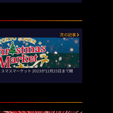
次の記事
スマスマーケット 2023が12月25日まで開