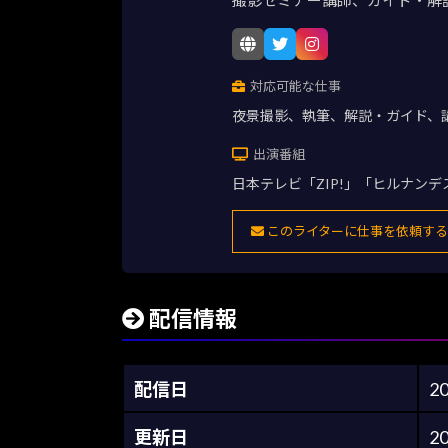
対応可能な仕事
夜景撮影、執筆、解説・ガイド、
出演番組
日本テレビ「ZIP!」「ヒルナン
このライターに仕事を依頼する
配信情報
配信日
2
更新日
2