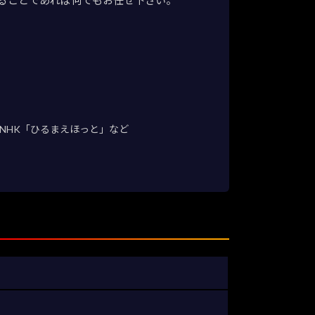
NHK「ひるまえほっと」など