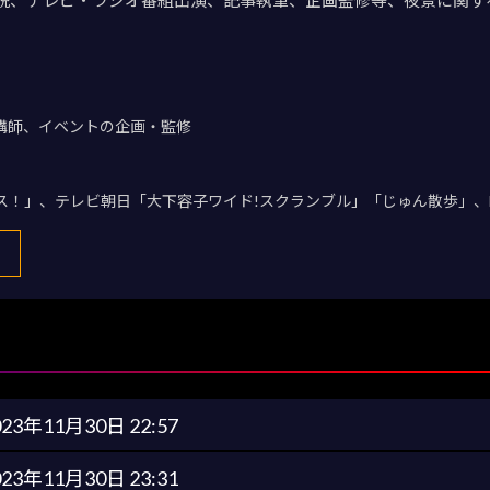
講師、イベントの企画・監修
デス！」、テレビ朝日「大下容子ワイド!スクランブル」「じゅん散歩」、
023年11月30日 22:57
023年11月30日 23:31