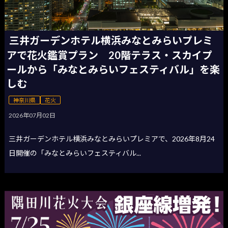
三井ガーデンホテル横浜みなとみらいプレミ
アで花火鑑賞プラン 20階テラス・スカイプ
ールから「みなとみらいフェスティバル」を楽
しむ
神奈川県
花火
2026年07月02日
三井ガーデンホテル横浜みなとみらいプレミアで、2026年8月24
日開催の「みなとみらいフェスティバル...