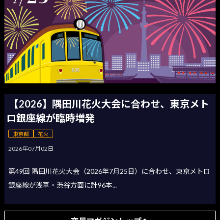
【2026】隅田川花火大会に合わせ、東京メト
ロ銀座線が臨時増発
東京都
花火
2026年07月02日
第49回 隅田川花火大会（2026年7月25日）に合わせ、東京メトロ
銀座線が浅草・渋谷方面に計96本...