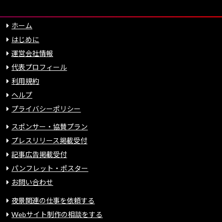
ホーム
はじめに
運営会社情報
代表プロフィール
利用規約
ヘルプ
プライバシーポリシー
スポンサー・協賛プラン
プレスリリース掲載受付
記事広告掲載受付
パンフレット・ポスター
お問い合わせ
夜景関連の仕事を依頼する
Webサイト制作の相談をする