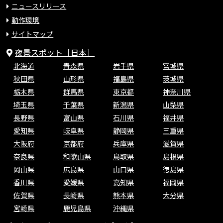
ニュースリリース
動作環境
サイトマップ
夜景スポット［日本］
北海道
青森県
岩手県
宮城県
秋田県
山形県
福島県
茨城県
栃木県
群馬県
東京都
神奈川県
埼玉県
千葉県
新潟県
山梨県
長野県
富山県
石川県
福井県
愛知県
岐阜県
静岡県
三重県
大阪府
京都府
兵庫県
滋賀県
奈良県
和歌山県
鳥取県
島根県
岡山県
広島県
山口県
徳島県
香川県
愛媛県
高知県
福岡県
佐賀県
長崎県
熊本県
大分県
宮崎県
鹿児島県
沖縄県