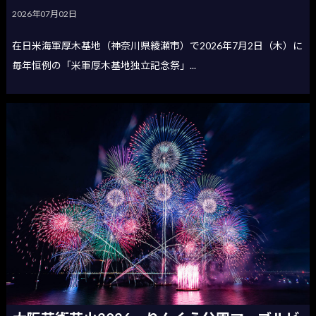
2026年07月02日
在日米海軍厚木基地（神奈川県綾瀬市）で2026年7月2日（木）に
毎年恒例の「米軍厚木基地独立記念祭」...