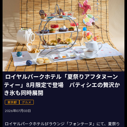
ロイヤルパークホテル「夏祭りアフタヌーン
ティー」8月限定で登場 パティシエの贅沢か
き氷も同時展開
東京都
グルメ
2026年07月03日
ロイヤルパークホテル1Fラウンジ「フォンテーヌ」にて、夏祭り