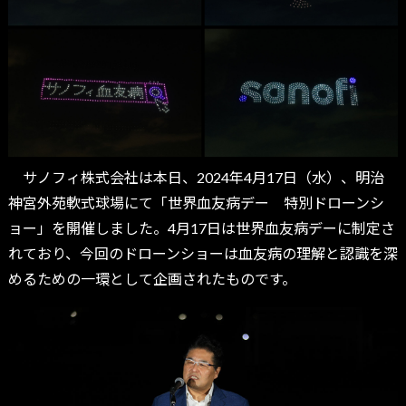
サノフィ株式会社は本日、2024年4月17日（水）、明治
神宮外苑軟式球場にて「世界血友病デー 特別ドローンシ
ョー」を開催しました。4月17日は世界血友病デーに制定さ
れており、今回のドローンショーは血友病の理解と認識を深
めるための一環として企画されたものです。