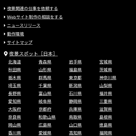
夜景関連の仕事を依頼する
Webサイト制作の相談をする
ニュースリリース
動作環境
サイトマップ
夜景スポット［日本］
北海道
青森県
岩手県
宮城県
秋田県
山形県
福島県
茨城県
栃木県
群馬県
東京都
神奈川県
埼玉県
千葉県
新潟県
山梨県
長野県
富山県
石川県
福井県
愛知県
岐阜県
静岡県
三重県
大阪府
京都府
兵庫県
滋賀県
奈良県
和歌山県
鳥取県
島根県
岡山県
広島県
山口県
徳島県
香川県
愛媛県
高知県
福岡県