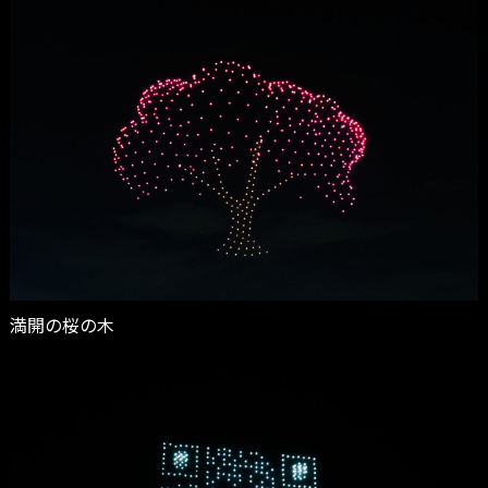
満開の桜の木