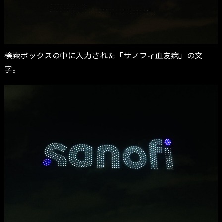
検索ボックスの中に入力された「サノフィ血友病」の文
字。