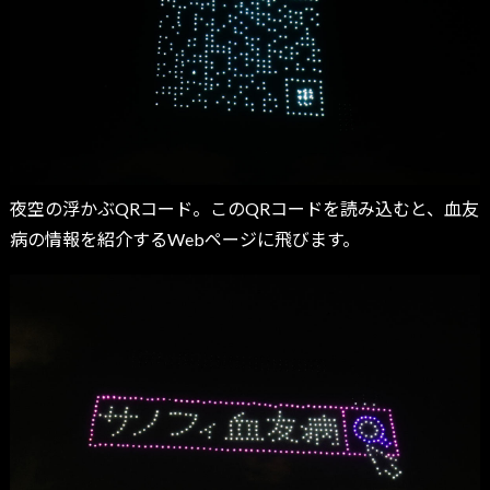
夜空の浮かぶQRコード。このQRコードを読み込むと、血友
病の情報を紹介するWebページに飛びます。