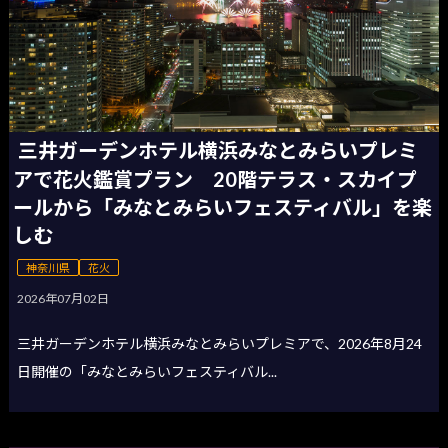
三井ガーデンホテル横浜みなとみらいプレミ
アで花火鑑賞プラン 20階テラス・スカイプ
ールから「みなとみらいフェスティバル」を楽
しむ
神奈川県
花火
2026年07月02日
三井ガーデンホテル横浜みなとみらいプレミアで、2026年8月24
日開催の「みなとみらいフェスティバル...