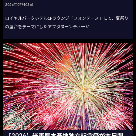
2026年07月03日
ロイヤルパークホテル1Fラウンジ「フォンテーヌ」にて、夏祭り
の屋台をテーマにしたアフタヌーンティーが...
【2026】米軍厚木基地独立記念祭が本日開