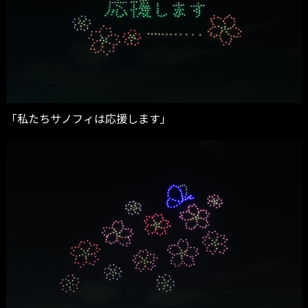
「私たちサノフィは応援します」