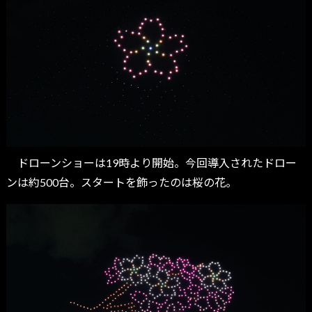
ドローンショーは19時より開始。今回導入されたドロー
ンは約500台。スタートを飾ったのは桜の花。