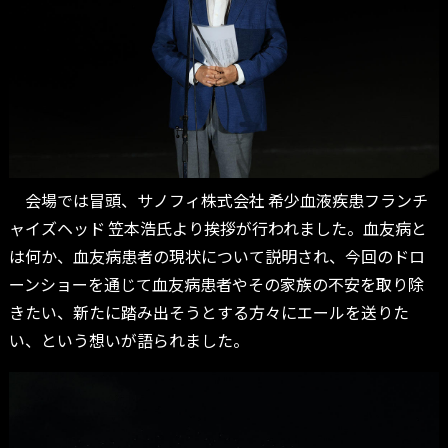
会場では冒頭、サノフィ株式会社 希少血液疾患フランチ
ャイズヘッド 笠本浩氏より挨拶が行われました。血友病と
は何か、血友病患者の現状について説明され、今回のドロ
ーンショーを通じて血友病患者やその家族の不安を取り除
きたい、新たに踏み出そうとする方々にエールを送りた
い、という想いが語られました。