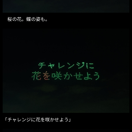
桜の花。蝶の姿も。
「チャレンジに花を咲かせよう」