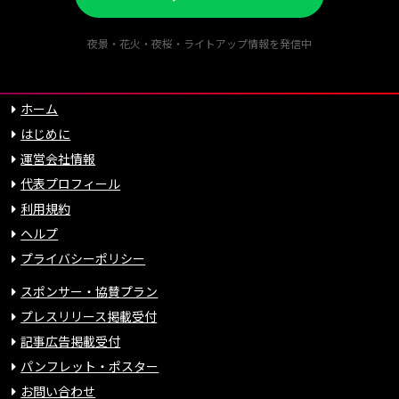
夜景・花火・夜桜・ライトアップ情報を発信中
ホーム
はじめに
運営会社情報
代表プロフィール
利用規約
ヘルプ
プライバシーポリシー
スポンサー・協賛プラン
プレスリリース掲載受付
記事広告掲載受付
パンフレット・ポスター
お問い合わせ