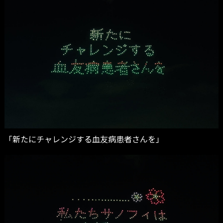
「新たにチャレンジする血友病患者さんを」