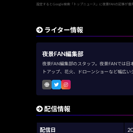
設定するとGoogle検索「トップニュース」に夜景FANの記事が
ライター情報
夜景FAN編集部
夜景FAN編集部のスタッフ。夜景FANでは
トアップ、花火、ドローンショーなど幅広い
配信情報
配信日
2