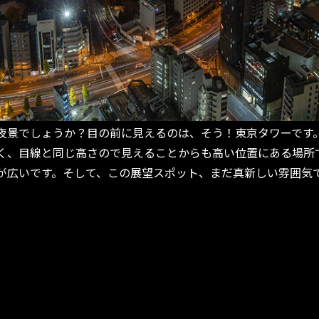
景でしょうか？目の前に見えるのは、そう！東京タワーです
く、目線と同じ高さので見えることからも高い位置にある場所
が広いです。そして、この展望スポット、まだ真新しい雰囲気