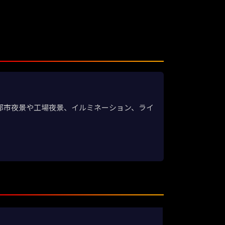
。都市夜景や工場夜景、イルミネーション、ライ