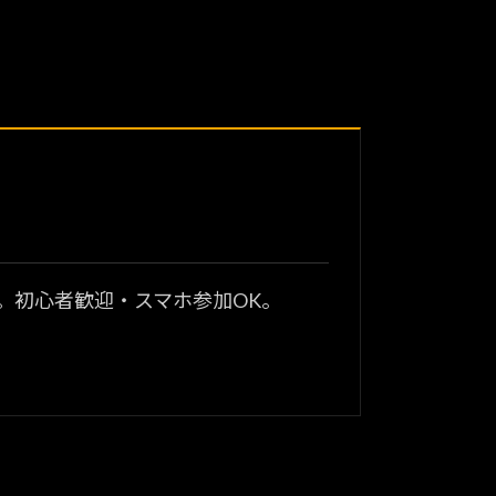
？
。初心者歓迎・スマホ参加OK。