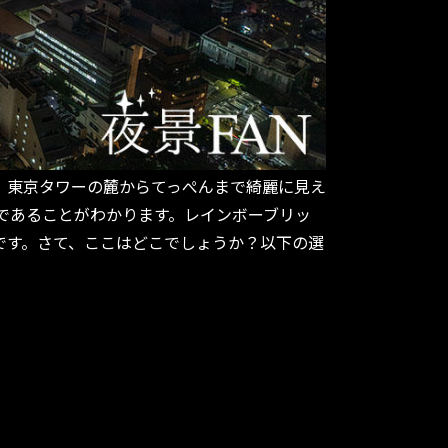
。東京タワーの麓からてっぺんまで綺麗に見え
であることがわかります。レインボーブリッ
です。さて、ここはどこでしょうか？以下の選