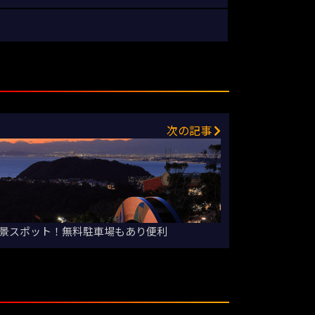
次の記事
景スポット！無料駐車場もあり便利