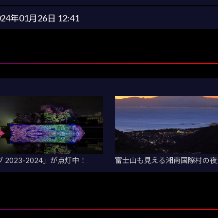
024年01月26日 12:41
2023-2024」が点灯中！
富士山も見える湘南国際村の夜