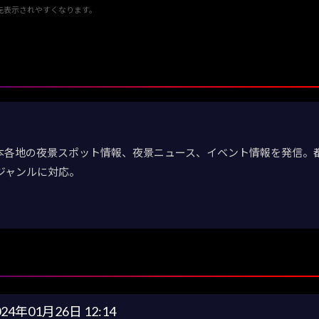
優先表示されやすくなります。
日本各地の夜景スポット情報、夜景ニュース、イベント情報を発信
ジャンルに対応。
024年01月26日 12:14