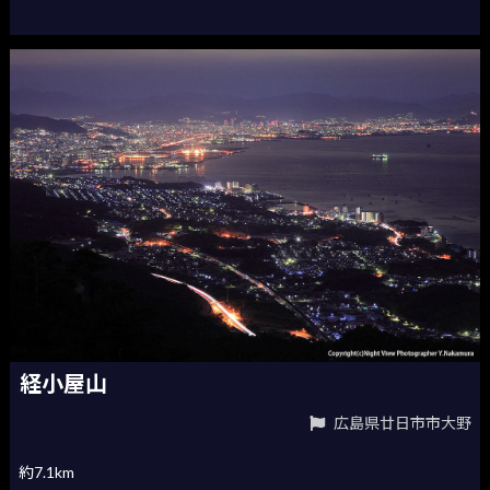
経小屋山
広島県廿日市市大野
約7.1km