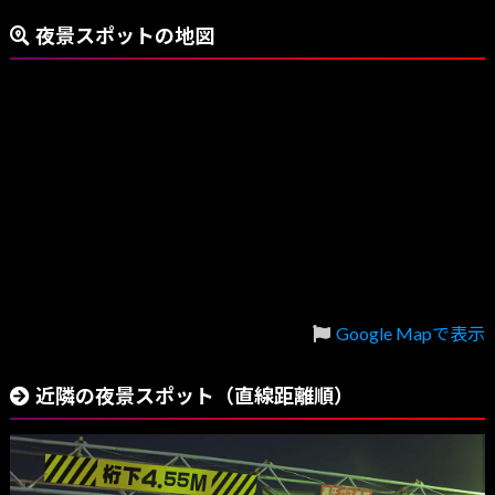
夜景スポットの地図
Google Mapで表示
近隣の夜景スポット（直線距離順）