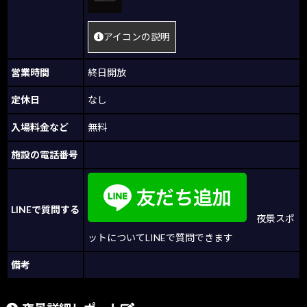
アイコンの説明
営業時間
終日開放
定休日
なし
入場料金など
無料
施設の電話番号
LINEで質問する
夜景スポ
ットについてLINEで質問できます
備考