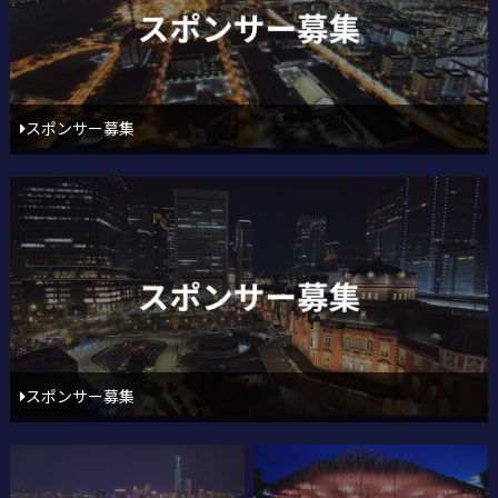
スポンサー募集
スポンサー募集