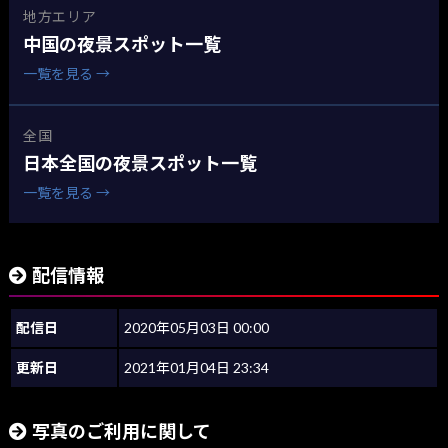
地方エリア
中国の夜景スポット一覧
一覧を見る →
全国
日本全国の夜景スポット一覧
一覧を見る →
配信情報
配信日
2020年05月03日 00:00
更新日
2021年01月04日 23:34
写真のご利用に関して