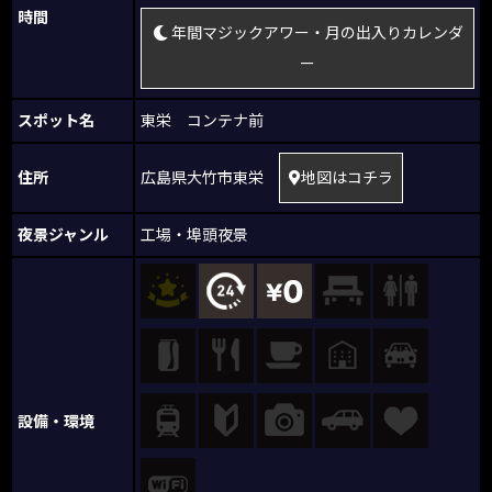
時間
年間マジックアワー・月の出入りカレンダ
ー
スポット名
東栄 コンテナ前
住所
広島県大竹市東栄
地図はコチラ
夜景ジャンル
工場・埠頭夜景
設備・環境