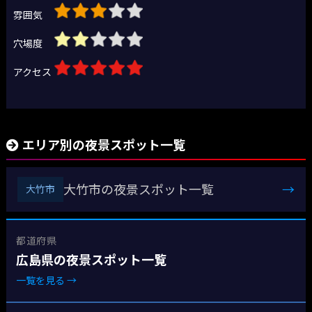
雰囲気
穴場度
アクセス
エリア別の夜景スポット一覧
大竹市の夜景スポット一覧
→
大竹市
都道府県
広島県の夜景スポット一覧
一覧を見る →