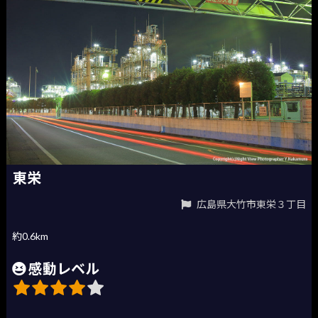
東栄
広島県大竹市東栄３丁目
約0.6km
感動レベル