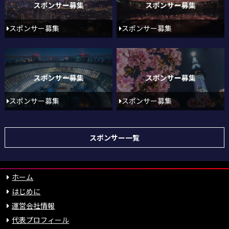
スポンサー募集
スポンサー募集
スポンサー募集
スポンサー募集
スポンサー一覧
ホーム
はじめに
運営会社情報
代表プロフィール