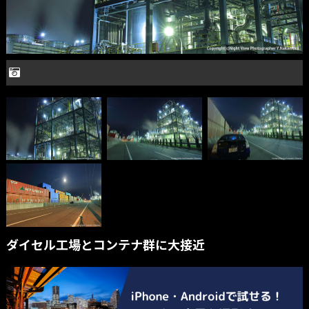
ダイセル工場とコンテナ群に大接近