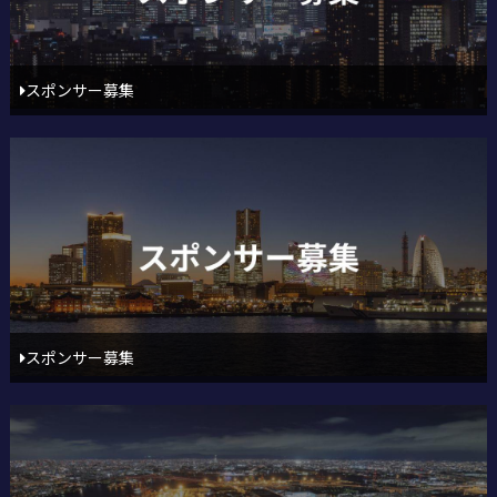
スポンサー募集
スポンサー募集