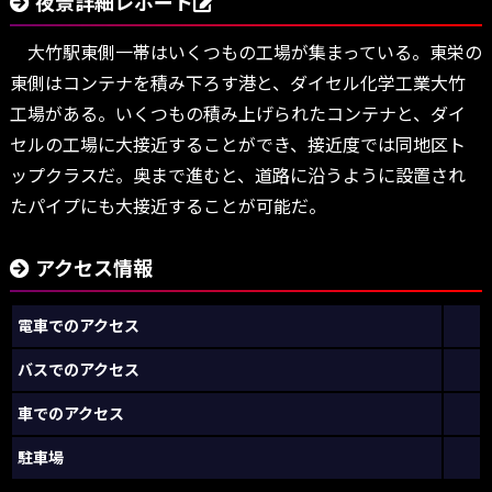
夜景詳細レポート
大竹駅東側一帯はいくつもの工場が集まっている。東栄の
東側はコンテナを積み下ろす港と、ダイセル化学工業大竹
工場がある。いくつもの積み上げられたコンテナと、ダイ
セルの工場に大接近することができ、接近度では同地区ト
ップクラスだ。奥まで進むと、道路に沿うように設置され
たパイプにも大接近することが可能だ。
アクセス情報
電車でのアクセス
バスでのアクセス
車でのアクセス
駐車場