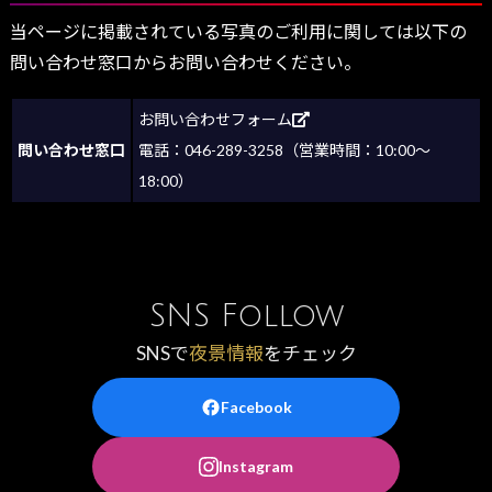
当ページに掲載されている写真のご利用に関しては以下の
問い合わせ窓口からお問い合わせください。
お問い合わせフォーム
問い合わせ窓口
電話：046-289-3258（営業時間：10:00～
18:00）
SNS Follow
SNSで
夜景情報
をチェック
Facebook
Instagram