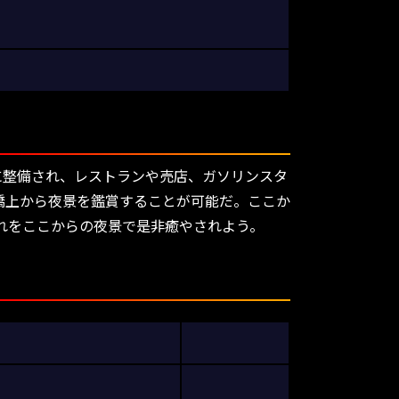
に整備され、レストランや売店、ガソリンスタ
橋上から夜景を鑑賞することが可能だ。ここか
れをここからの夜景で是非癒やされよう。