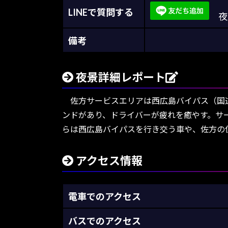
LINEで質問する
夜景
備考
夜景詳細レポート
佐方サービスエリアは西広島バイパス（国道
ンドがあり、ドライバーが疲れを癒やす。サ
らは西広島バイパスを行き交う車や、佐方の
アクセス情報
電車でのアクセス
バスでのアクセス