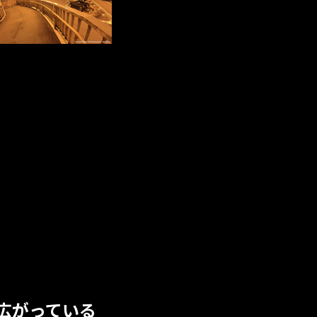
広がっている