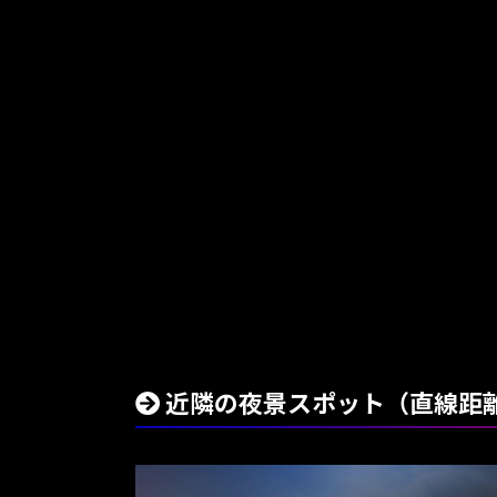
近隣の夜景スポット（直線距