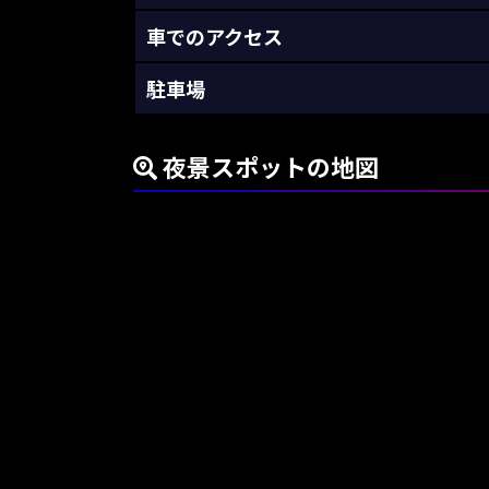
車でのアクセス
駐車場
夜景スポットの地図