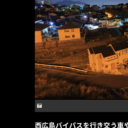
西広島バイパスを行き交う車