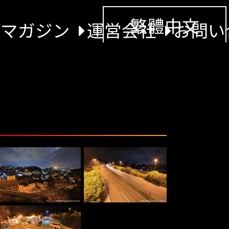
繁體中文
景マガジン
運営会社
お問い