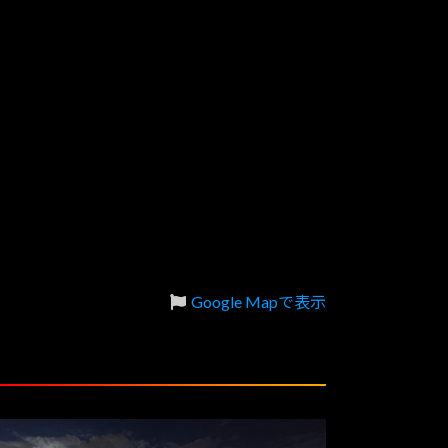
Google Mapで表示