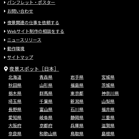
パンフレット・ポスター
お問い合わせ
夜景関連の仕事を依頼する
Webサイト制作の相談をする
ニュースリリース
動作環境
サイトマップ
夜景スポット［日本］
北海道
青森県
岩手県
宮城県
秋田県
山形県
福島県
茨城県
栃木県
群馬県
東京都
神奈川県
埼玉県
千葉県
新潟県
山梨県
長野県
富山県
石川県
福井県
愛知県
岐阜県
静岡県
三重県
大阪府
京都府
兵庫県
滋賀県
奈良県
和歌山県
鳥取県
島根県