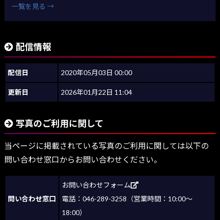
一覧を見る →
配信情報
配信日
2020年05月03日 00:00
更新日
2026年01月22日 11:04
写真のご利用に関して
当ページに掲載されている写真のご利用に関しては以下の
問い合わせ窓口からお問い合わせください。
お問い合わせフォーム
問い合わせ窓口
電話：046-289-3258（営業時間：10:00～
18:00）