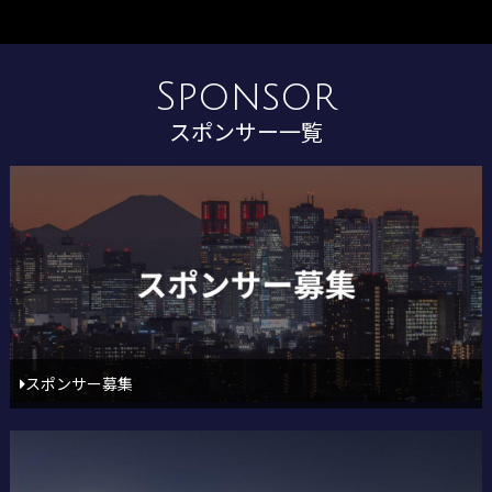
Sponsor
スポンサー一覧
スポンサー募集