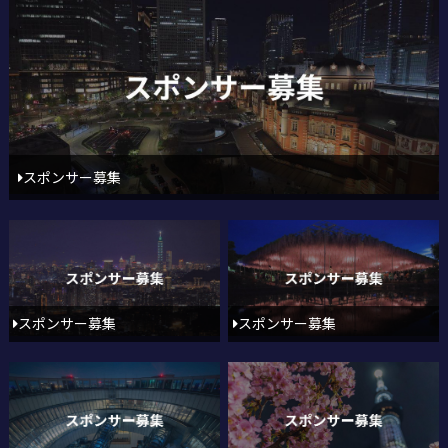
スポンサー募集
スポンサー募集
スポンサー募集