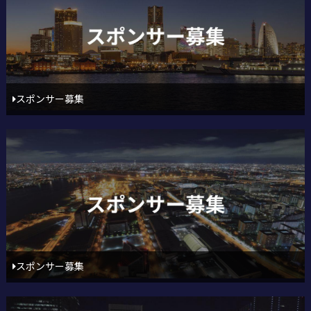
スポンサー募集
スポンサー募集