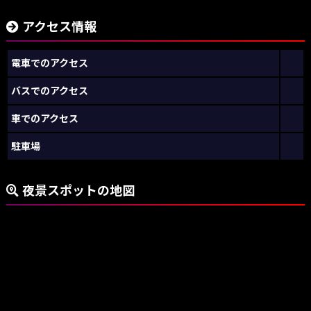
アクセス情報
電車でのアクセス
バスでのアクセス
車でのアクセス
駐車場
夜景スポットの地図