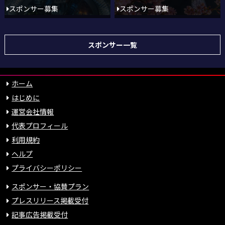
スポンサー募集
スポンサー募集
スポンサー一覧
ホーム
はじめに
運営会社情報
代表プロフィール
利用規約
ヘルプ
プライバシーポリシー
スポンサー・協賛プラン
プレスリリース掲載受付
記事広告掲載受付