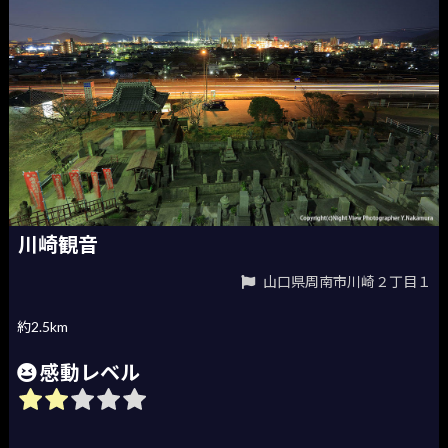
川崎観音
山口県周南市川崎２丁目１
約2.5km
感動レベル