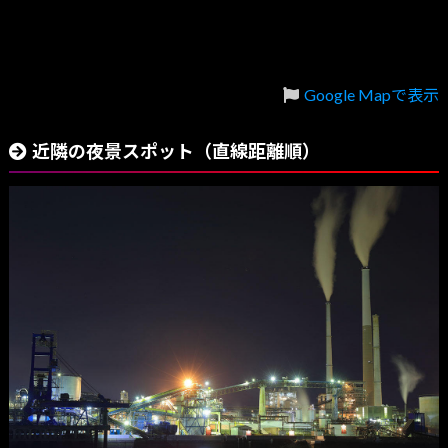
Google Mapで表示
近隣の夜景スポット（直線距離順）