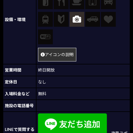
設備・環境
アイコンの説明
営業時間
終日開放
定休日
なし
入場料金など
無料
施設の電話番号
LINEで質問する