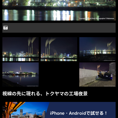
視線の先に現れる、トクヤマの工場夜景