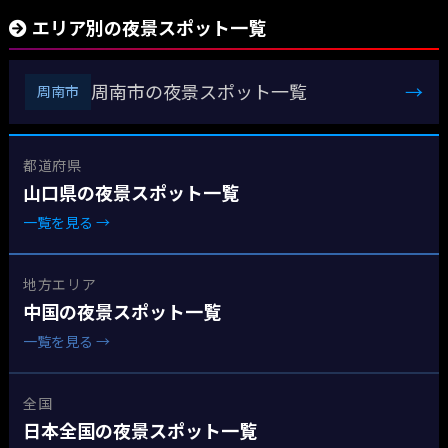
エリア別の夜景スポット一覧
周南市の夜景スポット一覧
→
周南市
都道府県
山口県の夜景スポット一覧
一覧を見る →
地方エリア
中国の夜景スポット一覧
一覧を見る →
全国
日本全国の夜景スポット一覧