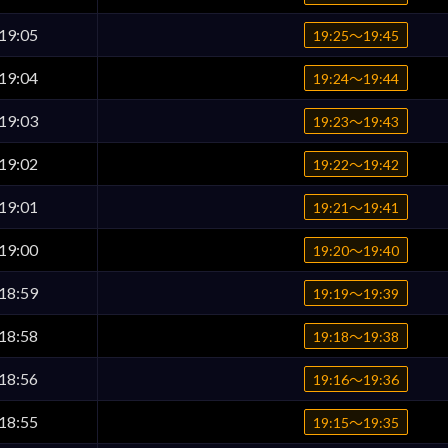
19:05
19:25〜19:45
19:04
19:24〜19:44
19:03
19:23〜19:43
19:02
19:22〜19:42
19:01
19:21〜19:41
19:00
19:20〜19:40
18:59
19:19〜19:39
18:58
19:18〜19:38
18:56
19:16〜19:36
18:55
19:15〜19:35