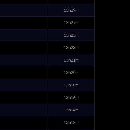
13h29m
13h27m
13h25m
13h23m
13h21m
13h20m
13h18m
13h16m
13h14m
13h12m