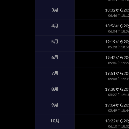
3月
18:32から2
06:46↑ 18:
4月
18:56から2
06:04↑ 18:
5月
19:19から2
05:28↑ 18:
6月
19:42から2
05:06↑ 19:
7月
19:51から2
05:08↑ 19:
8月
19:38から2
05:27↑ 19:
9月
19:04から2
05:49↑ 18:
10月
18:22から2
06:10↑ 18: