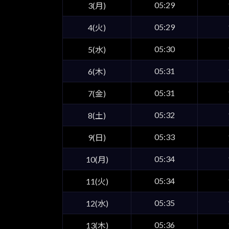
05:29
3(月)
05:29
4(火)
05:30
5(水)
05:31
6(木)
05:31
7(金)
05:32
8(土)
05:33
9(日)
05:34
10(月)
05:34
11(火)
05:35
12(水)
05:36
13(木)