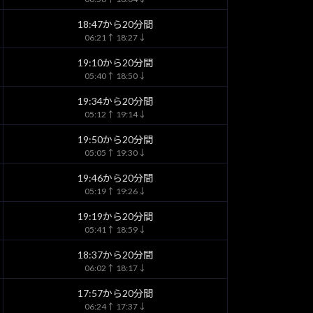
18:47から20分間
06:21↑ 18:27↓
19:10から20分間
05:40↑ 18:50↓
19:34から20分間
05:12↑ 19:14↓
19:50から20分間
05:05↑ 19:30↓
19:46から20分間
05:19↑ 19:26↓
19:19から20分間
05:41↑ 18:59↓
18:37から20分間
06:02↑ 18:17↓
17:57から20分間
06:24↑ 17:37↓