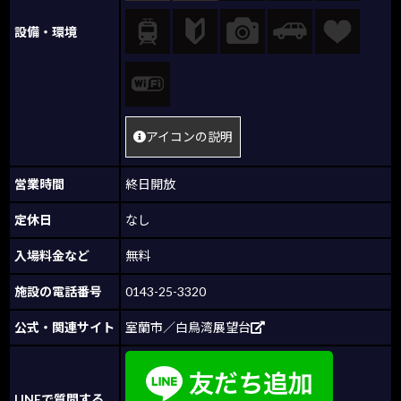
設備・環境
アイコンの説明
営業時間
終日開放
定休日
なし
入場料金など
無料
施設の電話番号
0143-25-3320
公式・関連サイト
室蘭市／白鳥湾展望台
LINEで質問する