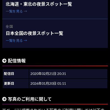
北海道・東北の夜景スポット一覧
一覧を見る →
全国
日本全国の夜景スポット一覧
一覧を見る →
配信情報
配信日
2020年02月21日 20:31
更新日
2026年01月20日 01:11
写真のご利用に関して