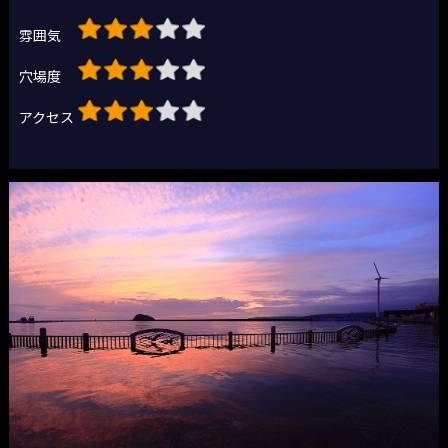
雰囲気
穴場度
アクセス