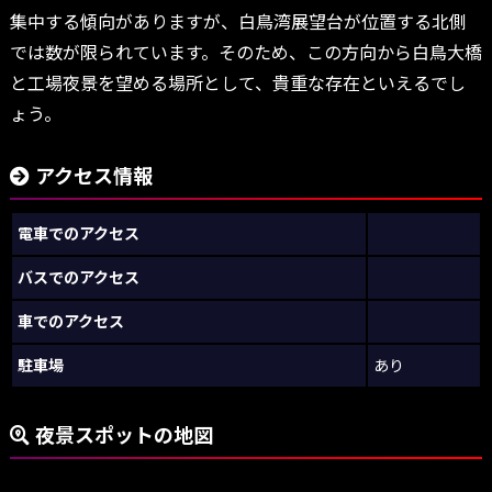
集中する傾向がありますが、白鳥湾展望台が位置する北側
では数が限られています。そのため、この方向から白鳥大橋
と工場夜景を望める場所として、貴重な存在といえるでし
ょう。
アクセス情報
電車でのアクセス
バスでのアクセス
車でのアクセス
駐車場
あり
夜景スポットの地図