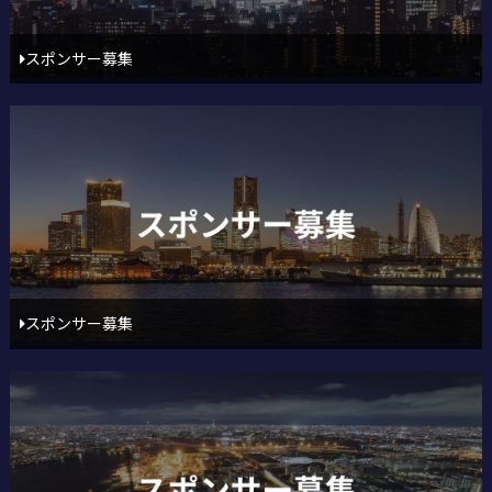
スポンサー募集
スポンサー募集