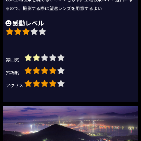
るので、撮影する際は望遠レンズを用意するよい
感動レベル
雰囲気
穴場度
アクセス