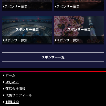
スポンサー募集
スポンサー募集
スポンサー募集
スポンサー募集
スポンサー一覧
ホーム
はじめに
運営会社情報
代表プロフィール
利用規約