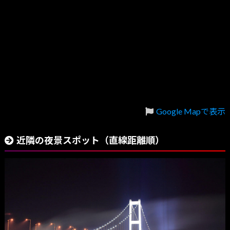
Google Mapで表示
近隣の夜景スポット（直線距離順）