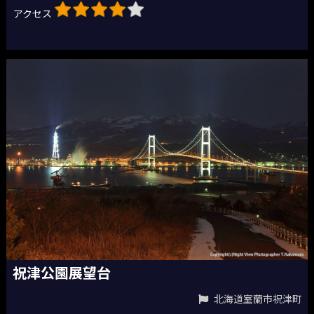
アクセス
祝津公園展望台
北海道室蘭市祝津町