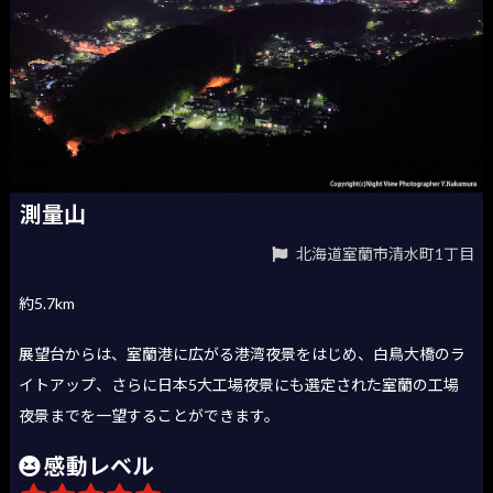
測量山
北海道室蘭市清水町1丁目
約5.7km
展望台からは、室蘭港に広がる港湾夜景をはじめ、白鳥大橋のラ
イトアップ、さらに日本5大工場夜景にも選定された室蘭の工場
夜景までを一望することができます。
感動レベル