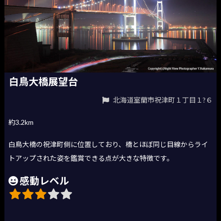
白鳥大橋展望台
北海道室蘭市祝津町１丁目１?６
約3.2km
白鳥大橋の祝津町側に位置しており、橋とほぼ同じ目線からライ
トアップされた姿を鑑賞できる点が大きな特徴です。
感動レベル