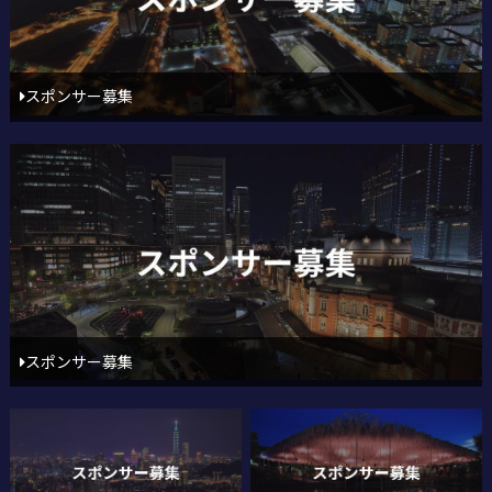
スポンサー募集
スポンサー募集