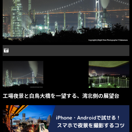
工場夜景と白鳥大橋を一望する、湾北側の展望台