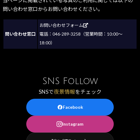
当ページに掲載されている写真のご利用に関しては以下の
問い合わせ窓口からお問い合わせください。
お問い合わせフォーム
問い合わせ窓口
電話：046-289-3258（営業時間：10:00～
18:00）
SNS Follow
SNSで
夜景情報
をチェック
Facebook
Instagram