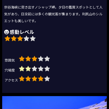
宗谷海峡に突き出すノシャップ岬。夕日の鑑賞スポットとして人
気があり、日没前には多くの観光客が集まります。利尻山のシル
エットも美しいです。
感動レベル
雰囲気
穴場度
アクセス