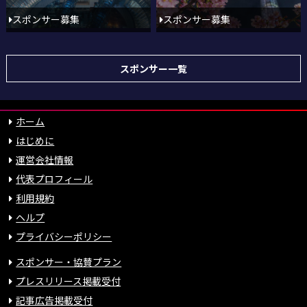
スポンサー募集
スポンサー募集
スポンサー一覧
ホーム
はじめに
運営会社情報
代表プロフィール
利用規約
ヘルプ
プライバシーポリシー
スポンサー・協賛プラン
プレスリリース掲載受付
記事広告掲載受付