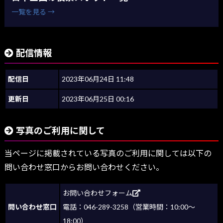
一覧を見る →
配信情報
配信日
2023年06月24日 11:48
更新日
2023年06月25日 00:16
写真のご利用に関して
当ページに掲載されている写真のご利用に関しては以下の
問い合わせ窓口からお問い合わせください。
お問い合わせフォーム
問い合わせ窓口
電話：046-289-3258（営業時間：10:00～
18:00）