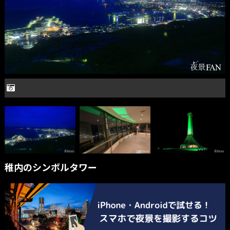
稚内のシンボルタワー