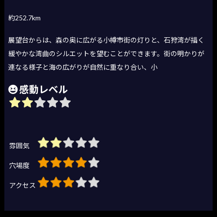
約252.7km
展望台からは、森の奥に広がる小樽市街の灯りと、石狩湾が描く
緩やかな湾曲のシルエットを望むことができます。街の明かりが
連なる様子と海の広がりが自然に重なり合い、小
感動レベル
雰囲気
穴場度
アクセス