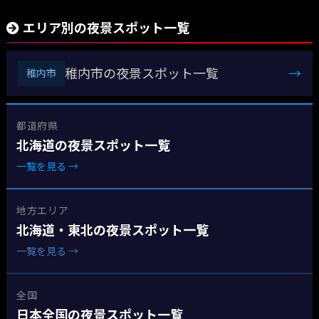
エリア別の夜景スポット一覧
稚内市の夜景スポット一覧
→
稚内市
都道府県
北海道の夜景スポット一覧
一覧を見る →
地方エリア
北海道・東北の夜景スポット一覧
一覧を見る →
全国
日本全国の夜景スポット一覧