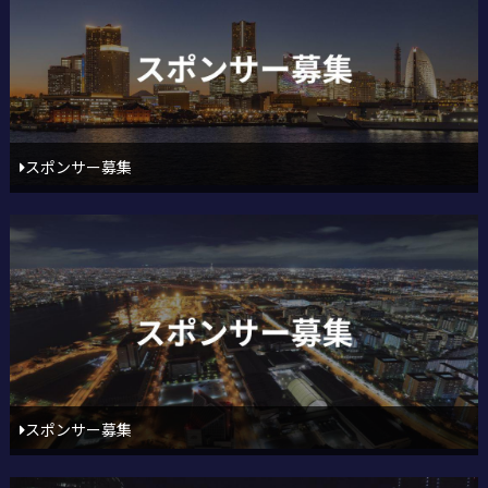
スポンサー募集
スポンサー募集