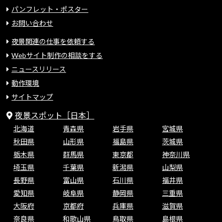
パンフレット・ポスター
お問い合わせ
夜景関連の仕事を依頼する
Webサイト制作の相談をする
ニュースリリース
動作環境
サイトマップ
夜景スポット［日本］
北海道
青森県
岩手県
宮城県
秋田県
山形県
福島県
茨城県
栃木県
群馬県
東京都
神奈川県
埼玉県
千葉県
新潟県
山梨県
長野県
富山県
石川県
福井県
愛知県
岐阜県
静岡県
三重県
大阪府
京都府
兵庫県
滋賀県
奈良県
和歌山県
鳥取県
島根県