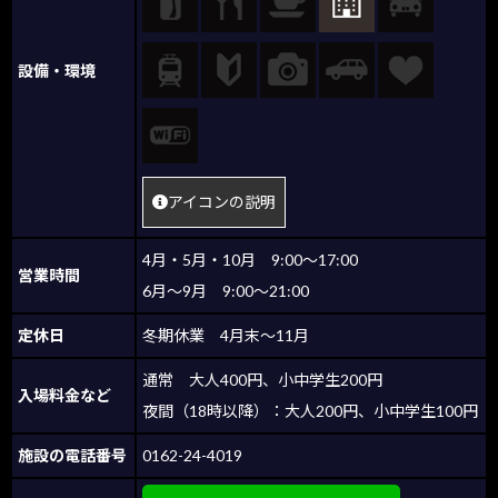
設備・環境
アイコンの説明
4月・5月・10月 9:00～17:00
営業時間
6月～9月 9:00～21:00
定休日
冬期休業 4月末～11月
通常 大人400円、小中学生200円
入場料金など
夜間（18時以降）：大人200円、小中学生100円
施設の電話番号
0162-24-4019