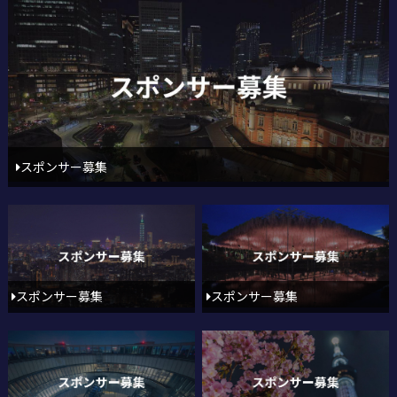
スポンサー募集
スポンサー募集
スポンサー募集