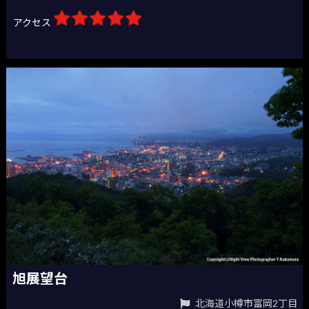
アクセス
旭展望台
北海道小樽市富岡2丁目