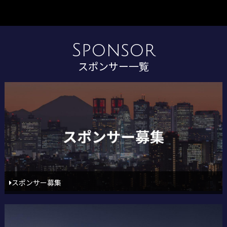
Sponsor
スポンサー一覧
スポンサー募集