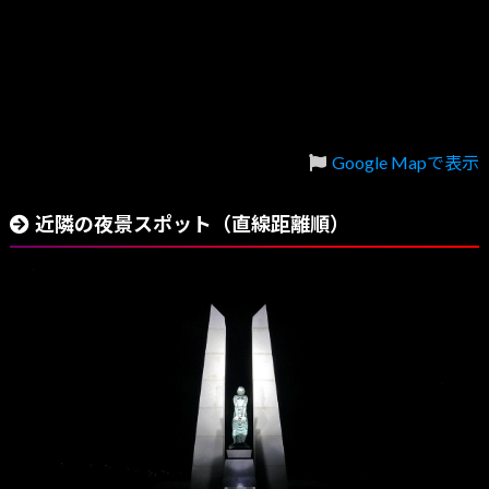
Google Mapで表示
近隣の夜景スポット（直線距離順）