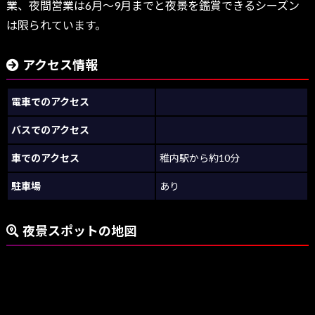
業、夜間営業は6月～9月までと夜景を鑑賞できるシーズン
は限られています。
アクセス情報
電車でのアクセス
バスでのアクセス
車でのアクセス
稚内駅から約10分
駐車場
あり
夜景スポットの地図