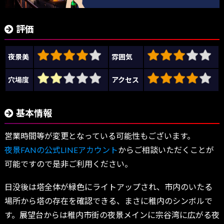
評価
夜景美
雰囲気
穴場度
アクセス
基本情報
営業時間等が変更となっている可能性もございます。
夜景FANの公式LINEアカウント
からご相談いただくことが
可能ですので是非ご利用ください。
日没後は塔全体が緑色にライトアップされ、市内のいたる
場所から塔の存在を確認できる、まさに稚内のシンボルで
す。展望台からは稚内市街の夜景メインに宗谷湾に広がる夜